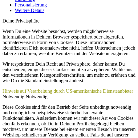
Personalisierung
Weitere Details
Deine Privatsphäre
Wenn Du eine Website besuchst, werden möglicherweise
Informationen in Deinem Browser gespeichert oder abgerufen,
normalerweise in Form von Cookies. Diese Informationen
identifizieren Dich normalerweise nicht, helfen Unternehmen jedoch
dabei zu erfahren, wie ihre Benutzer mit der Website interagieren.
Wir respektieren Dein Recht auf Privatsphäre, daher kannst Du
entscheiden, einige dieser Cookies nicht zu akzeptieren. Wähle aus
den verschiedenen Kategorieüberschriften, um mehr zu erfahren und
wie Du die Standardeinstellungen änderst.
Hinweis auf Verarbeitung durch US-amerikanische Diensteanbieter
Notwendig
Notwendig
Diese Cookies sind für den Betrieb der Seite unbedingt notwendig
und ermöglichen beispielsweise sicherheitsrelevante
Funktionalitäten. Außerdem können wir mit dieser Art von Cookies
ebenfalls erkennen, ob Du in Deinem Profil eingeloggt bleiben
möchtest, um unsere Dienste bei einem erneuten Besuch im unserem
Webshop schneller zur Verfügung zu stellen. Falls du auf unserer