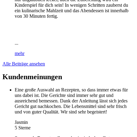
Kinderspiel für dich sein! In wenigen Schritten zauberst du
ein kulinarische Mahlzeit und das Abendessen ist innerhalb
von 30 Minuten fertig.
...
mehr
Alle Beiträge ansehen
Kundenmeinungen
Eine große Auswahl an Rezepten, so dass immer etwas für
uns dabei ist. Die Gerichte sind immer sehr gut und
ausreichend bemessen. Dank der Anleitung lässt sich jedes
Gericht gut nachkochen. Die Lebensmittel sind sehr frisch
und von guter Qualität. Wir sind sehr begeistert!
Jasmin
5 Sterne