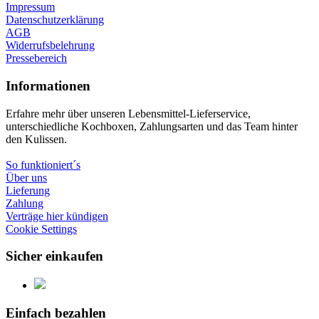
Impressum
Datenschutzerklärung
AGB
Widerrufsbelehrung
Pressebereich
Informationen
Erfahre mehr über unseren Lebensmittel-Lieferservice,
unterschiedliche Kochboxen, Zahlungsarten und das Team hinter
den Kulissen.
So funktioniert´s
Über uns
Lieferung
Zahlung
Verträge hier kündigen
Cookie Settings
Sicher einkaufen
Einfach bezahlen