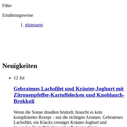
Filter
Ernährungsweise
glutenarm
Neuigkeiten
12
Jul
Gebratenes Lachsfilet und Kräuter-Joghurt mit
Zitronenpfeffer-Kartoffelecken und Knoblauch-
Brokkoli
Wenn die Sonne draußen brutzelt, braucht es kein
kompliziertes Rezept – nur die richtigen Aromen. Gebratenes
Lachsfilet, ein Klacks cremiger Kräuter-Joghurt und