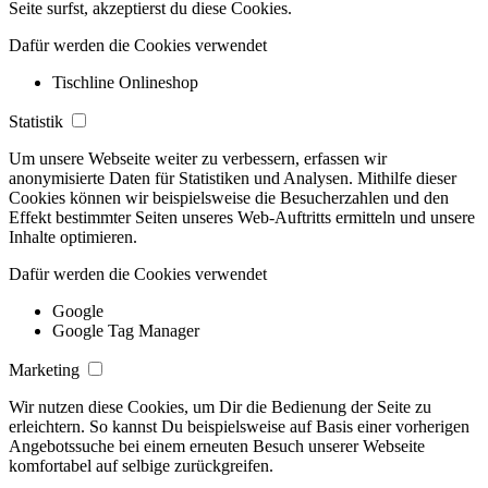
Seite surfst, akzeptierst du diese Cookies.
Dafür werden die Cookies verwendet
Tischline Onlineshop
Statistik
Um unsere Webseite weiter zu verbessern, erfassen wir
anonymisierte Daten für Statistiken und Analysen. Mithilfe dieser
Cookies können wir beispielsweise die Besucherzahlen und den
Effekt bestimmter Seiten unseres Web-Auftritts ermitteln und unsere
Inhalte optimieren.
Dafür werden die Cookies verwendet
Google
Google Tag Manager
Marketing
Wir nutzen diese Cookies, um Dir die Bedienung der Seite zu
erleichtern. So kannst Du beispielsweise auf Basis einer vorherigen
Angebotssuche bei einem erneuten Besuch unserer Webseite
komfortabel auf selbige zurückgreifen.