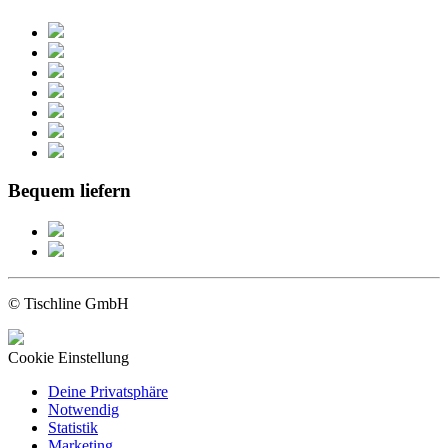
Bequem liefern
© Tischline GmbH
Cookie Einstellung
Deine Privatsphäre
Notwendig
Statistik
Marketing