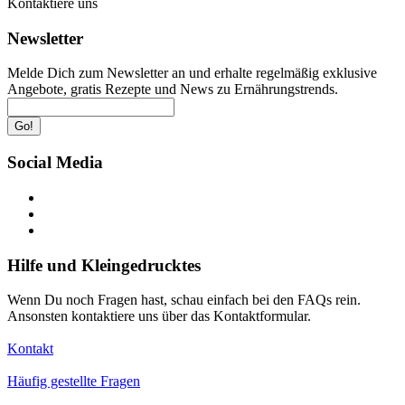
Kontaktiere uns
Newsletter
Melde Dich zum Newsletter an und erhalte regelmäßig exklusive
Angebote, gratis Rezepte und News zu Ernährungstrends.
Go!
Social Media
Hilfe und Kleingedrucktes
Wenn Du noch Fragen hast, schau einfach bei den FAQs rein.
Ansonsten kontaktiere uns über das Kontaktformular.
Kontakt
Häufig gestellte Fragen