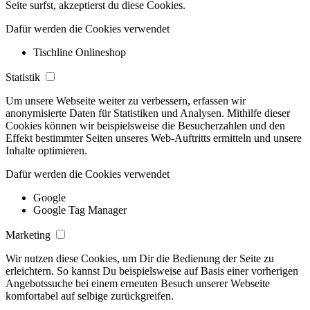
Seite surfst, akzeptierst du diese Cookies.
Dafür werden die Cookies verwendet
Tischline Onlineshop
Statistik
Um unsere Webseite weiter zu verbessern, erfassen wir
anonymisierte Daten für Statistiken und Analysen. Mithilfe dieser
Cookies können wir beispielsweise die Besucherzahlen und den
Effekt bestimmter Seiten unseres Web-Auftritts ermitteln und unsere
Inhalte optimieren.
Dafür werden die Cookies verwendet
Google
Google Tag Manager
Marketing
Wir nutzen diese Cookies, um Dir die Bedienung der Seite zu
erleichtern. So kannst Du beispielsweise auf Basis einer vorherigen
Angebotssuche bei einem erneuten Besuch unserer Webseite
komfortabel auf selbige zurückgreifen.