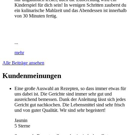
Kinderspiel für dich sein! In wenigen Schritten zauberst du
ein kulinarische Mahlzeit und das Abendessen ist innerhalb
von 30 Minuten fertig.
...
mehr
Alle Beiträge ansehen
Kundenmeinungen
Eine große Auswahl an Rezepten, so dass immer etwas für
uns dabei ist. Die Gerichte sind immer sehr gut und
ausreichend bemessen. Dank der Anleitung lässt sich jedes
Gericht gut nachkochen. Die Lebensmittel sind sehr frisch
und von guter Qualität. Wir sind sehr begeistert!
Jasmin
5 Sterne