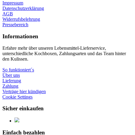
Impressum
Datenschutzerklärung
AGB
Widerrufsbelehrung
Pressebereich
Informationen
Erfahre mehr über unseren Lebensmittel-Lieferservice,
unterschiedliche Kochboxen, Zahlungsarten und das Team hinter
den Kulissen.
So funktioniert´s
Über uns
Lieferung
Zahlung
Verträge hier kündigen
Cookie Settings
Sicher einkaufen
Einfach bezahlen