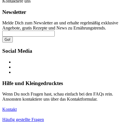
Kontaktiere uns
Newsletter
Melde Dich zum Newsletter an und erhalte regelmäßig exklusive
Angebote, gratis Rezepte und News zu Ernährungstrends.
Go!
Social Media
Hilfe und Kleingedrucktes
Wenn Du noch Fragen hast, schau einfach bei den FAQs rein.
Ansonsten kontaktiere uns über das Kontaktformular.
Kontakt
Häufig gestellte Fragen