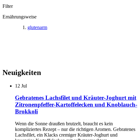
Filter
Ernährungsweise
glutenarm
Neuigkeiten
12
Jul
Gebratenes Lachsfilet und Kräuter-Joghurt mit
Zitronenpfeffer-Kartoffelecken und Knoblauch-
Brokkoli
Wenn die Sonne draußen brutzelt, braucht es kein
kompliziertes Rezept – nur die richtigen Aromen. Gebratenes
Lachsfilet, ein Klacks cremiger Kräuter-Joghurt und