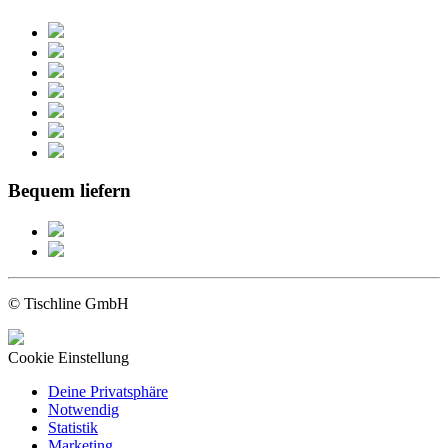
Bequem liefern
© Tischline GmbH
Cookie Einstellung
Deine Privatsphäre
Notwendig
Statistik
Marketing