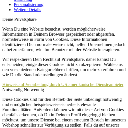
Personalisierung
Weitere Details
Deine Privatsphäre
Wenn Du eine Website besuchst, werden möglicherweise
Informationen in Deinem Browser gespeichert oder abgerufen,
normalerweise in Form von Cookies. Diese Informationen
identifizieren Dich normalerweise nicht, helfen Unternehmen jedoch
dabei zu erfahren, wie ihre Benutzer mit der Website interagieren.
Wir respektieren Dein Recht auf Privatsphäre, daher kannst Du
entscheiden, einige dieser Cookies nicht zu akzeptieren. Wähle aus
den verschiedenen Kategorieüberschriften, um mehr zu erfahren und
wie Du die Standardeinstellungen änderst.
Hinweis auf Verarbeitung durch US-amerikanische Diensteanbieter
Notwendig
Notwendig
Diese Cookies sind für den Betrieb der Seite unbedingt notwendig
und ermöglichen beispielsweise sicherheitsrelevante
Funktionalitäten. Außerdem können wir mit dieser Art von Cookies
ebenfalls erkennen, ob Du in Deinem Profil eingeloggt bleiben
möchtest, um unsere Dienste bei einem erneuten Besuch im unserem
Webshop schneller zur Verfügung zu stellen. Falls du auf unserer