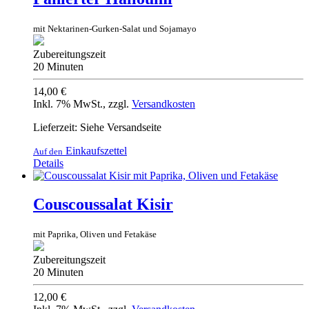
mit Nektarinen-Gurken-Salat und Sojamayo
Zubereitungszeit
20 Minuten
14,00 €
Inkl. 7% MwSt.
,
zzgl.
Versandkosten
Lieferzeit: Siehe Versandseite
Einkaufszettel
Auf den
Details
Couscoussalat Kisir
mit Paprika, Oliven und Fetakäse
Zubereitungszeit
20 Minuten
12,00 €