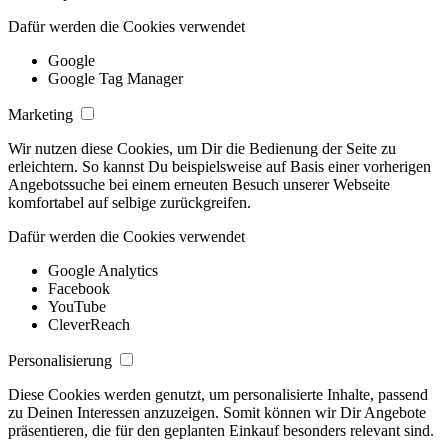
Dafür werden die Cookies verwendet
Google
Google Tag Manager
Marketing
Wir nutzen diese Cookies, um Dir die Bedienung der Seite zu
erleichtern. So kannst Du beispielsweise auf Basis einer vorherigen
Angebotssuche bei einem erneuten Besuch unserer Webseite
komfortabel auf selbige zurückgreifen.
Dafür werden die Cookies verwendet
Google Analytics
Facebook
YouTube
CleverReach
Personalisierung
Diese Cookies werden genutzt, um personalisierte Inhalte, passend
zu Deinen Interessen anzuzeigen. Somit können wir Dir Angebote
präsentieren, die für den geplanten Einkauf besonders relevant sind.