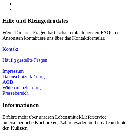
Hilfe und Kleingedrucktes
Wenn Du noch Fragen hast, schau einfach bei den FAQs rein.
Ansonsten kontaktiere uns über das Kontaktformular.
Kontakt
Häufig gestellte Fragen
Impressum
Datenschutzerklärung
AGB
Widerrufsbelehrung
Pressebereich
Informationen
Erfahre mehr über unseren Lebensmittel-Lieferservice,
unterschiedliche Kochboxen, Zahlungsarten und das Team hinter
den Kulissen.