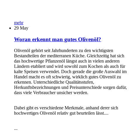
mehr
29
May
Woran erkennt man gutes Olivenöl?
Olivenöl gehört seit Jahrhunderten zu den wichtigsten
Bestandteilen der mediterranen Küche. Gleichzeitig hat sich
das hochwertige Pflanzenöl längst auch in vielen anderen
Ländern etabliert und wird sowohl zum Kochen als auch für
kalte Speisen verwendet. Doch gerade die große Auswahl im
Handel macht es oft schwierig, wirklich gutes Olivenöl zu
erkennen. Unterschiedliche Qualitätsstufen,
Herkunftsbezeichnungen und Preisunterschiede sorgen dafür,
dass viele Verbraucher unsicher werden.
Dabei gibt es verschiedene Merkmale, anhand derer sich
hochwertiges Olivenöl relativ gut beurteilen lässt....
...