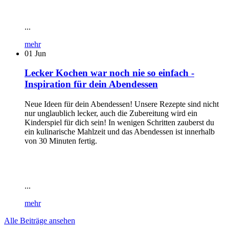
...
mehr
01
Jun
Lecker Kochen war noch nie so einfach -
Inspiration für dein Abendessen
Neue Ideen für dein Abendessen! Unsere Rezepte sind nicht
nur unglaublich lecker, auch die Zubereitung wird ein
Kinderspiel für dich sein! In wenigen Schritten zauberst du
ein kulinarische Mahlzeit und das Abendessen ist innerhalb
von 30 Minuten fertig.
...
mehr
Alle Beiträge ansehen