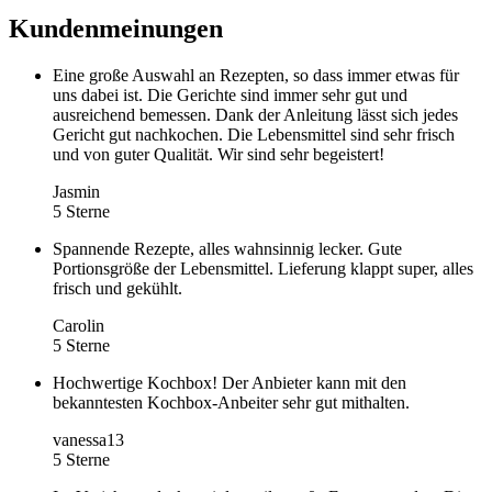
Kundenmeinungen
Eine große Auswahl an Rezepten, so dass immer etwas für
uns dabei ist. Die Gerichte sind immer sehr gut und
ausreichend bemessen. Dank der Anleitung lässt sich jedes
Gericht gut nachkochen. Die Lebensmittel sind sehr frisch
und von guter Qualität. Wir sind sehr begeistert!
Jasmin
5 Sterne
Spannende Rezepte, alles wahnsinnig lecker. Gute
Portionsgröße der Lebensmittel. Lieferung klappt super, alles
frisch und gekühlt.
Carolin
5 Sterne
Hochwertige Kochbox! Der Anbieter kann mit den
bekanntesten Kochbox-Anbeiter sehr gut mithalten.
vanessa13
5 Sterne