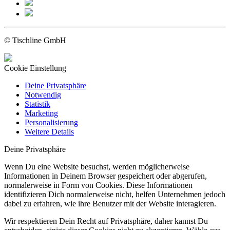
© Tischline GmbH
Cookie Einstellung
Deine Privatsphäre
Notwendig
Statistik
Marketing
Personalisierung
Weitere Details
Deine Privatsphäre
Wenn Du eine Website besuchst, werden möglicherweise
Informationen in Deinem Browser gespeichert oder abgerufen,
normalerweise in Form von Cookies. Diese Informationen
identifizieren Dich normalerweise nicht, helfen Unternehmen jedoch
dabei zu erfahren, wie ihre Benutzer mit der Website interagieren.
Wir respektieren Dein Recht auf Privatsphäre, daher kannst Du