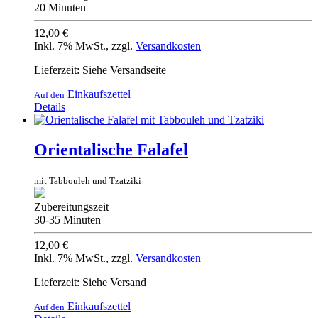
20 Minuten
12,00 €
Inkl. 7% MwSt.
,
zzgl.
Versandkosten
Lieferzeit: Siehe Versandseite
Einkaufszettel
Auf den
Details
Orientalische Falafel
mit Tabbouleh und Tzatziki
Zubereitungszeit
30-35 Minuten
12,00 €
Inkl. 7% MwSt.
,
zzgl.
Versandkosten
Lieferzeit: Siehe Versand
Einkaufszettel
Auf den