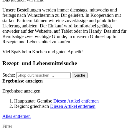
Unsere Bestellungen werden immer dienstags, mittwochs und
freitags nach Wunschtermin zu Dir geliefert. In Kooperation mit
starken Partnern können wir eine zuverlässige und pünktliche
Lieferung anbieten. Der Einkauf wird komfortabel getätigt,
entweder auf der Webseite, auf Tablet oder im Handy. Das sind für
Berufsätige zwei wichtige Gründe, in unserem Onlineshop für
Rezepte und Lebensmittel zu kaufen.
Viel Spaß beim Kochen und guten Appetit!
Rezept- und Lebensmittelsuche
Suche:
Suche
Ergebnisse anzeigen
Ergebnisse anzeigen
Hauptzutat:
Gemüse
Diesen Artikel entfernen
Region:
griechisch
Diesen Artikel entfernen
Alles entfernen
Filter