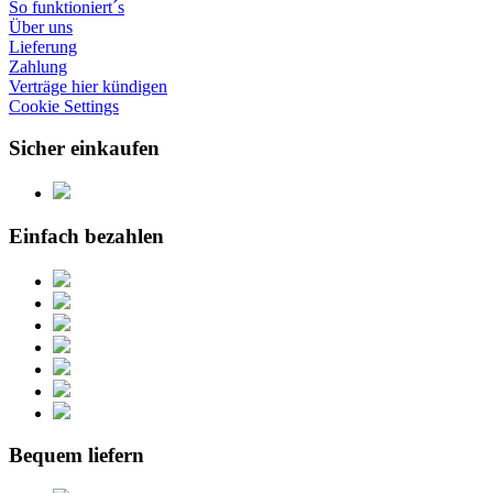
So funktioniert´s
Über uns
Lieferung
Zahlung
Verträge hier kündigen
Cookie Settings
Sicher einkaufen
Einfach bezahlen
Bequem liefern