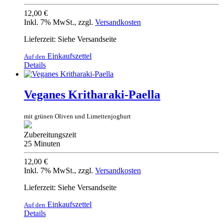
12,00 €
Inkl. 7% MwSt.
,
zzgl.
Versandkosten
Lieferzeit: Siehe Versandseite
Einkaufszettel
Auf den
Details
Veganes Kritharaki-Paella
mit grünen Oliven und Limettenjoghurt
Zubereitungszeit
25 Minuten
12,00 €
Inkl. 7% MwSt.
,
zzgl.
Versandkosten
Lieferzeit: Siehe Versandseite
Einkaufszettel
Auf den
Details