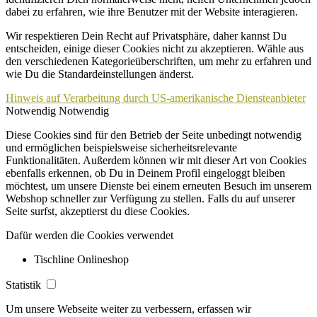
dabei zu erfahren, wie ihre Benutzer mit der Website interagieren.
Wir respektieren Dein Recht auf Privatsphäre, daher kannst Du
entscheiden, einige dieser Cookies nicht zu akzeptieren. Wähle aus
den verschiedenen Kategorieüberschriften, um mehr zu erfahren und
wie Du die Standardeinstellungen änderst.
Hinweis auf Verarbeitung durch US-amerikanische Diensteanbieter
Notwendig
Notwendig
Diese Cookies sind für den Betrieb der Seite unbedingt notwendig
und ermöglichen beispielsweise sicherheitsrelevante
Funktionalitäten. Außerdem können wir mit dieser Art von Cookies
ebenfalls erkennen, ob Du in Deinem Profil eingeloggt bleiben
möchtest, um unsere Dienste bei einem erneuten Besuch im unserem
Webshop schneller zur Verfügung zu stellen. Falls du auf unserer
Seite surfst, akzeptierst du diese Cookies.
Dafür werden die Cookies verwendet
Tischline Onlineshop
Statistik
Um unsere Webseite weiter zu verbessern, erfassen wir