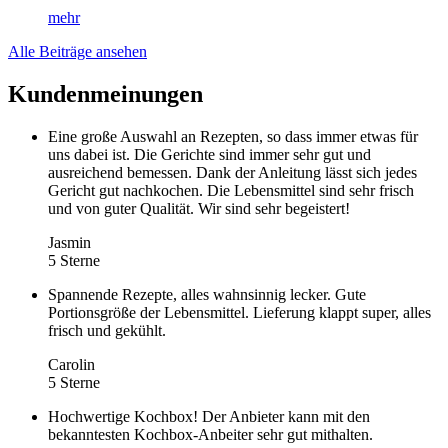
mehr
Alle Beiträge ansehen
Kundenmeinungen
Eine große Auswahl an Rezepten, so dass immer etwas für
uns dabei ist. Die Gerichte sind immer sehr gut und
ausreichend bemessen. Dank der Anleitung lässt sich jedes
Gericht gut nachkochen. Die Lebensmittel sind sehr frisch
und von guter Qualität. Wir sind sehr begeistert!
Jasmin
5 Sterne
Spannende Rezepte, alles wahnsinnig lecker. Gute
Portionsgröße der Lebensmittel. Lieferung klappt super, alles
frisch und gekühlt.
Carolin
5 Sterne
Hochwertige Kochbox! Der Anbieter kann mit den
bekanntesten Kochbox-Anbeiter sehr gut mithalten.