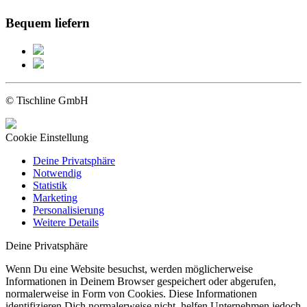
Bequem liefern
© Tischline GmbH
Cookie Einstellung
Deine Privatsphäre
Notwendig
Statistik
Marketing
Personalisierung
Weitere Details
Deine Privatsphäre
Wenn Du eine Website besuchst, werden möglicherweise
Informationen in Deinem Browser gespeichert oder abgerufen,
normalerweise in Form von Cookies. Diese Informationen
identifizieren Dich normalerweise nicht, helfen Unternehmen jedoch