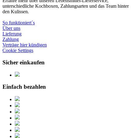
Erfahre mehr über unseren Lebensmittel-Lieferservice,
unterschiedliche Kochboxen, Zahlungsarten und das Team hinter
den Kulissen.
So funktioniert´s
Über uns
Lieferung
Zahlung
Verträge hier kündigen
Cookie Settings
Sicher einkaufen
Einfach bezahlen