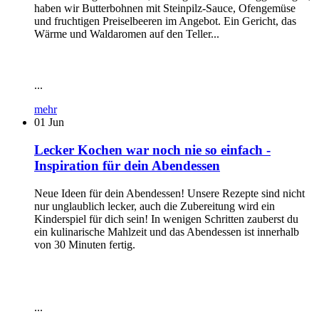
haben wir Butterbohnen mit Steinpilz-Sauce, Ofengemüse
und fruchtigen Preiselbeeren im Angebot. Ein Gericht, das
Wärme und Waldaromen auf den Teller...
...
mehr
01
Jun
Lecker Kochen war noch nie so einfach -
Inspiration für dein Abendessen
Neue Ideen für dein Abendessen! Unsere Rezepte sind nicht
nur unglaublich lecker, auch die Zubereitung wird ein
Kinderspiel für dich sein! In wenigen Schritten zauberst du
ein kulinarische Mahlzeit und das Abendessen ist innerhalb
von 30 Minuten fertig.
...