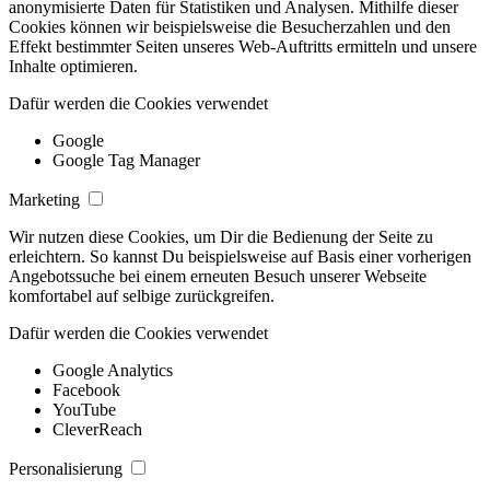
anonymisierte Daten für Statistiken und Analysen. Mithilfe dieser
Cookies können wir beispielsweise die Besucherzahlen und den
Effekt bestimmter Seiten unseres Web-Auftritts ermitteln und unsere
Inhalte optimieren.
Dafür werden die Cookies verwendet
Google
Google Tag Manager
Marketing
Wir nutzen diese Cookies, um Dir die Bedienung der Seite zu
erleichtern. So kannst Du beispielsweise auf Basis einer vorherigen
Angebotssuche bei einem erneuten Besuch unserer Webseite
komfortabel auf selbige zurückgreifen.
Dafür werden die Cookies verwendet
Google Analytics
Facebook
YouTube
CleverReach
Personalisierung