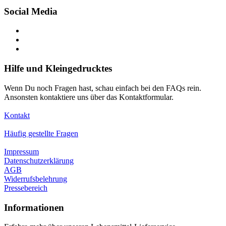
Social Media
Hilfe und Kleingedrucktes
Wenn Du noch Fragen hast, schau einfach bei den FAQs rein.
Ansonsten kontaktiere uns über das Kontaktformular.
Kontakt
Häufig gestellte Fragen
Impressum
Datenschutzerklärung
AGB
Widerrufsbelehrung
Pressebereich
Informationen