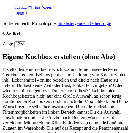
Einkaufszettel
Auf den
Details
Sortieren nach
In absteigender Reihenfolge
6 Artikel
Zeige
Eigene Kochbox erstellen (ohne Abo)
Erstelle deine individuelle Kochbox und lerne unsere leckeren
Gerichte kennen. Bei uns geht es um Lieferung von Kochrezepten
inkl. Lebensmittel - online bestellen und direkt nach Hause zu
liefern. Du hast keine Zeit oder Lust, Einkaufen zu gehen? Oder
wieder zu überlegen, was Du kochen solltest? Tischline bietet
Kochbegeisterten nicht nur eine Große Auswahl an schon fertig
kombinierten Kochboxen sondern auch die Möglichkeit, Dir Deine
Wunschrezepte selbst herauszusuchen. Über die Vielzahl an
Filternmöglichkeiten im linken Bereich kannst Du die Auswahl
einschränken und so die Suche nach Deinem Wunschrezept
verfeinern. Mit nur einem Klick befinden sich dann alle benötigten
Zutaten im Warenkorb. Die auf das Rezept und die Personenanzahl