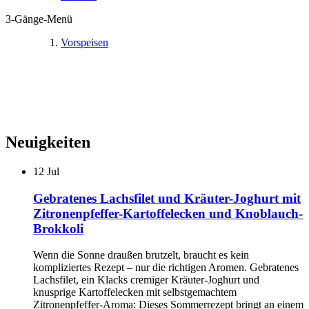
3-Gänge-Menü
Vorspeisen
Neuigkeiten
12
Jul
Gebratenes Lachsfilet und Kräuter-Joghurt mit
Zitronenpfeffer-Kartoffelecken und Knoblauch-
Brokkoli
Wenn die Sonne draußen brutzelt, braucht es kein
kompliziertes Rezept – nur die richtigen Aromen. Gebratenes
Lachsfilet, ein Klacks cremiger Kräuter-Joghurt und
knusprige Kartoffelecken mit selbstgemachtem
Zitronenpfeffer-Aroma: Dieses Sommerrezept bringt an einem