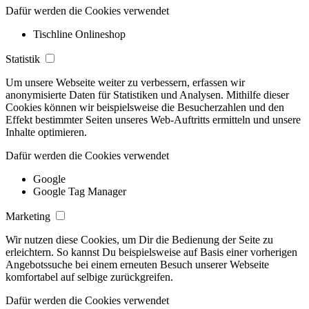
Dafür werden die Cookies verwendet
Tischline Onlineshop
Statistik
Um unsere Webseite weiter zu verbessern, erfassen wir
anonymisierte Daten für Statistiken und Analysen. Mithilfe dieser
Cookies können wir beispielsweise die Besucherzahlen und den
Effekt bestimmter Seiten unseres Web-Auftritts ermitteln und unsere
Inhalte optimieren.
Dafür werden die Cookies verwendet
Google
Google Tag Manager
Marketing
Wir nutzen diese Cookies, um Dir die Bedienung der Seite zu
erleichtern. So kannst Du beispielsweise auf Basis einer vorherigen
Angebotssuche bei einem erneuten Besuch unserer Webseite
komfortabel auf selbige zurückgreifen.
Dafür werden die Cookies verwendet