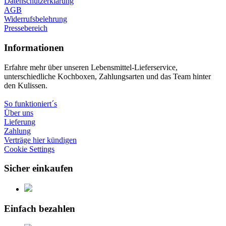
Datenschutzerklärung
AGB
Widerrufsbelehrung
Pressebereich
Informationen
Erfahre mehr über unseren Lebensmittel-Lieferservice,
unterschiedliche Kochboxen, Zahlungsarten und das Team hinter
den Kulissen.
So funktioniert´s
Über uns
Lieferung
Zahlung
Verträge hier kündigen
Cookie Settings
Sicher einkaufen
Einfach bezahlen