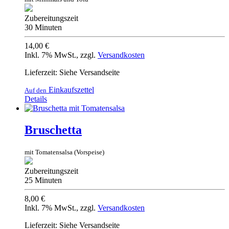
Zubereitungszeit
30 Minuten
14,00 €
Inkl. 7% MwSt.
,
zzgl.
Versandkosten
Lieferzeit: Siehe Versandseite
Einkaufszettel
Auf den
Details
Bruschetta
mit Tomatensalsa (Vorspeise)
Zubereitungszeit
25 Minuten
8,00 €
Inkl. 7% MwSt.
,
zzgl.
Versandkosten
Lieferzeit: Siehe Versandseite