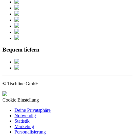
Bequem liefern
© Tischline GmbH
Cookie Einstellung
Deine Privatsphäre
Notwendig
Statistik
Marketing
Personalisierung