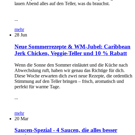
lauen Abend alles auf den Teller, was du brauchst.
...
mehr
28
Jun
Neue Sommerrezepte & WM-Jubel: Caribbean
Jerk Chicken, Veggie-Teller und 10 % Rabatt
Wenn die Sonne den Sommer einläutet und die Küche nach
Abwechslung ruft, haben wir genau das Richtige für dich.
Diese Woche erwarten dich zwei neue Rezepte, die ordentlich
Stimmung auf den Teller bringen – frisch, aromatisch und
perfekt für warme Tage.
...
mehr
20
Mar
Saucen-Spezial - 4 Saucen, die alles besser