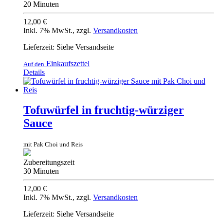
20 Minuten
12,00 €
Inkl. 7% MwSt.
,
zzgl.
Versandkosten
Lieferzeit: Siehe Versandseite
Einkaufszettel
Auf den
Details
Tofuwürfel in fruchtig-würziger
Sauce
mit Pak Choi und Reis
Zubereitungszeit
30 Minuten
12,00 €
Inkl. 7% MwSt.
,
zzgl.
Versandkosten
Lieferzeit: Siehe Versandseite