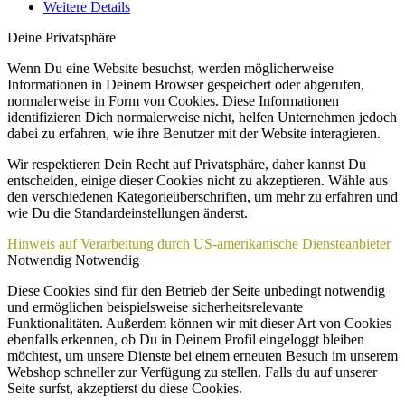
Weitere Details
Deine Privatsphäre
Wenn Du eine Website besuchst, werden möglicherweise
Informationen in Deinem Browser gespeichert oder abgerufen,
normalerweise in Form von Cookies. Diese Informationen
identifizieren Dich normalerweise nicht, helfen Unternehmen jedoch
dabei zu erfahren, wie ihre Benutzer mit der Website interagieren.
Wir respektieren Dein Recht auf Privatsphäre, daher kannst Du
entscheiden, einige dieser Cookies nicht zu akzeptieren. Wähle aus
den verschiedenen Kategorieüberschriften, um mehr zu erfahren und
wie Du die Standardeinstellungen änderst.
Hinweis auf Verarbeitung durch US-amerikanische Diensteanbieter
Notwendig
Notwendig
Diese Cookies sind für den Betrieb der Seite unbedingt notwendig
und ermöglichen beispielsweise sicherheitsrelevante
Funktionalitäten. Außerdem können wir mit dieser Art von Cookies
ebenfalls erkennen, ob Du in Deinem Profil eingeloggt bleiben
möchtest, um unsere Dienste bei einem erneuten Besuch im unserem
Webshop schneller zur Verfügung zu stellen. Falls du auf unserer
Seite surfst, akzeptierst du diese Cookies.