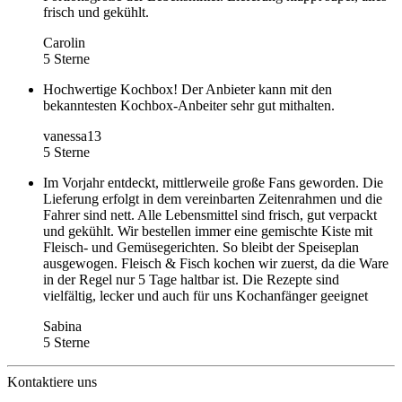
frisch und gekühlt.
Carolin
5 Sterne
Hochwertige Kochbox! Der Anbieter kann mit den
bekanntesten Kochbox-Anbeiter sehr gut mithalten.
vanessa13
5 Sterne
Im Vorjahr entdeckt, mittlerweile große Fans geworden. Die
Lieferung erfolgt in dem vereinbarten Zeitenrahmen und die
Fahrer sind nett. Alle Lebensmittel sind frisch, gut verpackt
und gekühlt. Wir bestellen immer eine gemischte Kiste mit
Fleisch- und Gemüsegerichten. So bleibt der Speiseplan
ausgewogen. Fleisch & Fisch kochen wir zuerst, da die Ware
in der Regel nur 5 Tage haltbar ist. Die Rezepte sind
vielfältig, lecker und auch für uns Kochanfänger geeignet
Sabina
5 Sterne
Kontaktiere uns