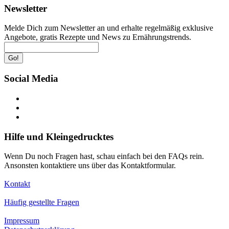
Newsletter
Melde Dich zum Newsletter an und erhalte regelmäßig exklusive
Angebote, gratis Rezepte und News zu Ernährungstrends.
Go!
Social Media
Hilfe und Kleingedrucktes
Wenn Du noch Fragen hast, schau einfach bei den FAQs rein.
Ansonsten kontaktiere uns über das Kontaktformular.
Kontakt
Häufig gestellte Fragen
Impressum