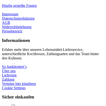
Häufig gestellte Fragen
Impressum
Datenschutzerklärung
AGB
Widerrufsbelehrung
Pressebereich
Informationen
Erfahre mehr über unseren Lebensmittel-Lieferservice,
unterschiedliche Kochboxen, Zahlungsarten und das Team hinter
den Kulissen.
So funktioniert´s
Über uns
Lieferung
Zahlung
Verträge hier kündigen
Cookie Settings
Sicher einkaufen