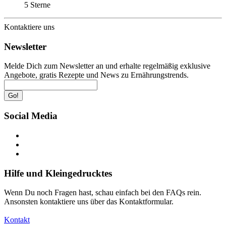
5 Sterne
Kontaktiere uns
Newsletter
Melde Dich zum Newsletter an und erhalte regelmäßig exklusive
Angebote, gratis Rezepte und News zu Ernährungstrends.
Go!
Social Media
Hilfe und Kleingedrucktes
Wenn Du noch Fragen hast, schau einfach bei den FAQs rein.
Ansonsten kontaktiere uns über das Kontaktformular.
Kontakt