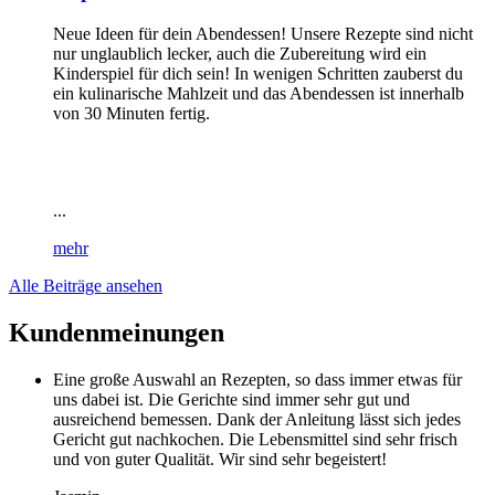
Neue Ideen für dein Abendessen! Unsere Rezepte sind nicht
nur unglaublich lecker, auch die Zubereitung wird ein
Kinderspiel für dich sein! In wenigen Schritten zauberst du
ein kulinarische Mahlzeit und das Abendessen ist innerhalb
von 30 Minuten fertig.
...
mehr
Alle Beiträge ansehen
Kundenmeinungen
Eine große Auswahl an Rezepten, so dass immer etwas für
uns dabei ist. Die Gerichte sind immer sehr gut und
ausreichend bemessen. Dank der Anleitung lässt sich jedes
Gericht gut nachkochen. Die Lebensmittel sind sehr frisch
und von guter Qualität. Wir sind sehr begeistert!