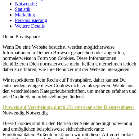
Notwendig
Statistik
Marketing
Personalisierung
Weitere Details
Deine Privatsphäre
Wenn Du eine Website besuchst, werden möglicherweise
Informationen in Deinem Browser gespeichert oder abgerufen,
normalerweise in Form von Cookies. Diese Informationen
identifizieren Dich normalerweise nicht, helfen Unternehmen jedoch
dabei zu erfahren, wie ihre Benutzer mit der Website interagieren.
Wir respektieren Dein Recht auf Privatsphäre, daher kannst Du
entscheiden, einige dieser Cookies nicht zu akzeptieren. Wähle aus
den verschiedenen Kategorieüberschriften, um mehr zu erfahren und
wie Du die Standardeinstellungen änderst.
Hinweis auf Verarbeitung durch US-amerikanische Diensteanbieter
Notwendig
Notwendig
Diese Cookies sind für den Betrieb der Seite unbedingt notwendig
und ermöglichen beispielsweise sicherheitsrelevante
Funktionalitäten. Außerdem können wir mit dieser Art von Cookies