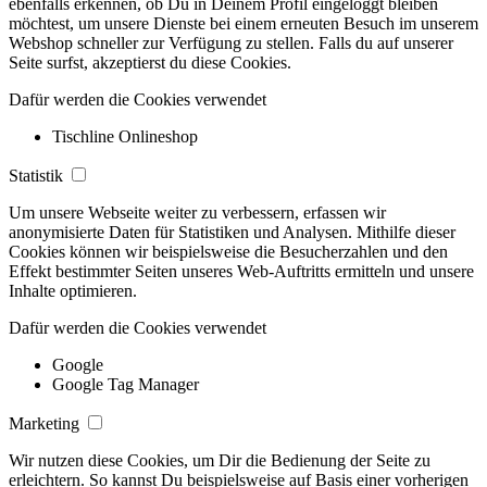
ebenfalls erkennen, ob Du in Deinem Profil eingeloggt bleiben
möchtest, um unsere Dienste bei einem erneuten Besuch im unserem
Webshop schneller zur Verfügung zu stellen. Falls du auf unserer
Seite surfst, akzeptierst du diese Cookies.
Dafür werden die Cookies verwendet
Tischline Onlineshop
Statistik
Um unsere Webseite weiter zu verbessern, erfassen wir
anonymisierte Daten für Statistiken und Analysen. Mithilfe dieser
Cookies können wir beispielsweise die Besucherzahlen und den
Effekt bestimmter Seiten unseres Web-Auftritts ermitteln und unsere
Inhalte optimieren.
Dafür werden die Cookies verwendet
Google
Google Tag Manager
Marketing
Wir nutzen diese Cookies, um Dir die Bedienung der Seite zu
erleichtern. So kannst Du beispielsweise auf Basis einer vorherigen