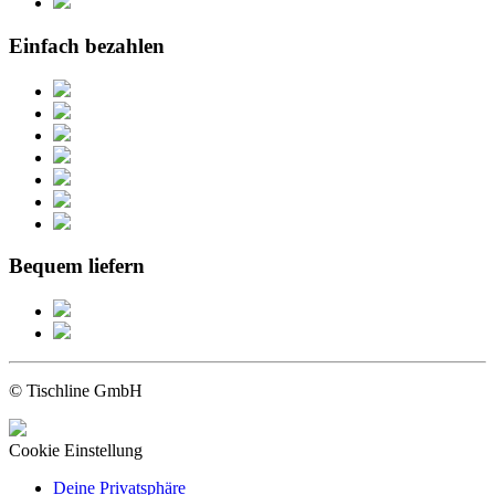
Einfach bezahlen
Bequem liefern
© Tischline GmbH
Cookie Einstellung
Deine Privatsphäre