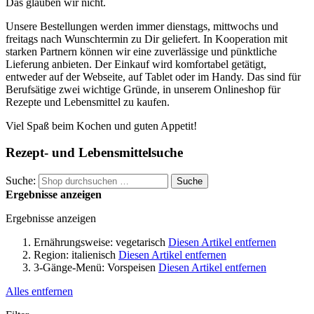
Das glauben wir nicht.
Unsere Bestellungen werden immer dienstags, mittwochs und
freitags nach Wunschtermin zu Dir geliefert. In Kooperation mit
starken Partnern können wir eine zuverlässige und pünktliche
Lieferung anbieten. Der Einkauf wird komfortabel getätigt,
entweder auf der Webseite, auf Tablet oder im Handy. Das sind für
Berufsätige zwei wichtige Gründe, in unserem Onlineshop für
Rezepte und Lebensmittel zu kaufen.
Viel Spaß beim Kochen und guten Appetit!
Rezept- und Lebensmittelsuche
Suche:
Suche
Ergebnisse anzeigen
Ergebnisse anzeigen
Ernährungsweise:
vegetarisch
Diesen Artikel entfernen
Region:
italienisch
Diesen Artikel entfernen
3-Gänge-Menü:
Vorspeisen
Diesen Artikel entfernen
Alles entfernen