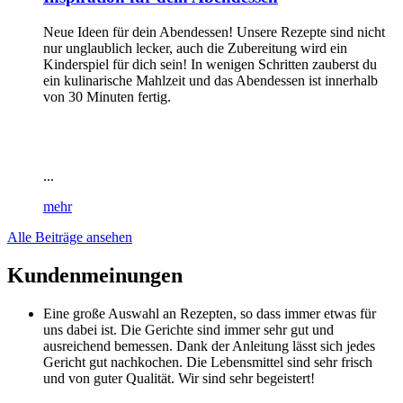
Neue Ideen für dein Abendessen! Unsere Rezepte sind nicht
nur unglaublich lecker, auch die Zubereitung wird ein
Kinderspiel für dich sein! In wenigen Schritten zauberst du
ein kulinarische Mahlzeit und das Abendessen ist innerhalb
von 30 Minuten fertig.
...
mehr
Alle Beiträge ansehen
Kundenmeinungen
Eine große Auswahl an Rezepten, so dass immer etwas für
uns dabei ist. Die Gerichte sind immer sehr gut und
ausreichend bemessen. Dank der Anleitung lässt sich jedes
Gericht gut nachkochen. Die Lebensmittel sind sehr frisch
und von guter Qualität. Wir sind sehr begeistert!