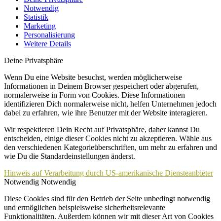
Notwendig
Statistik
Marketing
Personalisierung
Weitere Details
Deine Privatsphäre
Wenn Du eine Website besuchst, werden möglicherweise
Informationen in Deinem Browser gespeichert oder abgerufen,
normalerweise in Form von Cookies. Diese Informationen
identifizieren Dich normalerweise nicht, helfen Unternehmen jedoch
dabei zu erfahren, wie ihre Benutzer mit der Website interagieren.
Wir respektieren Dein Recht auf Privatsphäre, daher kannst Du
entscheiden, einige dieser Cookies nicht zu akzeptieren. Wähle aus
den verschiedenen Kategorieüberschriften, um mehr zu erfahren und
wie Du die Standardeinstellungen änderst.
Hinweis auf Verarbeitung durch US-amerikanische Diensteanbieter
Notwendig
Notwendig
Diese Cookies sind für den Betrieb der Seite unbedingt notwendig
und ermöglichen beispielsweise sicherheitsrelevante
Funktionalitäten. Außerdem können wir mit dieser Art von Cookies