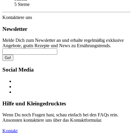
5 Sterne
Kontaktiere uns
Newsletter
Melde Dich zum Newsletter an und erhalte regelmäßig exklusive
Angebote, gratis Rezepte und News zu Ernährungstrends.
Go!
Social Media
Hilfe und Kleingedrucktes
Wenn Du noch Fragen hast, schau einfach bei den FAQs rein.
Ansonsten kontaktiere uns über das Kontaktformular.
Kontakt