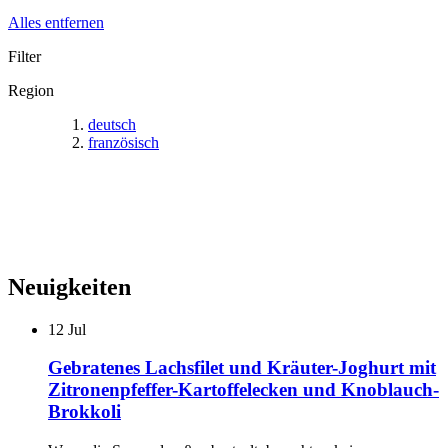
Alles entfernen
Filter
Region
deutsch
französisch
Neuigkeiten
12
Jul
Gebratenes Lachsfilet und Kräuter-Joghurt mit
Zitronenpfeffer-Kartoffelecken und Knoblauch-
Brokkoli