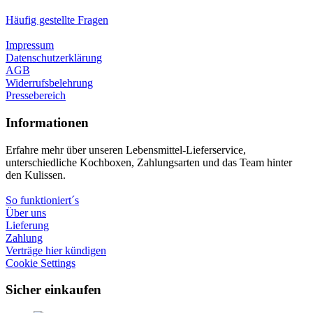
Häufig gestellte Fragen
Impressum
Datenschutzerklärung
AGB
Widerrufsbelehrung
Pressebereich
Informationen
Erfahre mehr über unseren Lebensmittel-Lieferservice,
unterschiedliche Kochboxen, Zahlungsarten und das Team hinter
den Kulissen.
So funktioniert´s
Über uns
Lieferung
Zahlung
Verträge hier kündigen
Cookie Settings
Sicher einkaufen