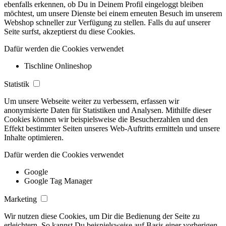
ebenfalls erkennen, ob Du in Deinem Profil eingeloggt bleiben
möchtest, um unsere Dienste bei einem erneuten Besuch im unserem
Webshop schneller zur Verfügung zu stellen. Falls du auf unserer
Seite surfst, akzeptierst du diese Cookies.
Dafür werden die Cookies verwendet
Tischline Onlineshop
Statistik
Um unsere Webseite weiter zu verbessern, erfassen wir
anonymisierte Daten für Statistiken und Analysen. Mithilfe dieser
Cookies können wir beispielsweise die Besucherzahlen und den
Effekt bestimmter Seiten unseres Web-Auftritts ermitteln und unsere
Inhalte optimieren.
Dafür werden die Cookies verwendet
Google
Google Tag Manager
Marketing
Wir nutzen diese Cookies, um Dir die Bedienung der Seite zu
erleichtern. So kannst Du beispielsweise auf Basis einer vorherigen