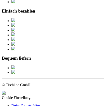
Einfach bezahlen
Bequem liefern
© Tischline GmbH
Cookie Einstellung
Deine Privatsphäre