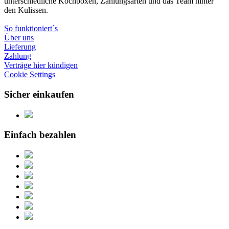
unterschiedliche Kochboxen, Zahlungsarten und das Team hinter
den Kulissen.
So funktioniert´s
Über uns
Lieferung
Zahlung
Verträge hier kündigen
Cookie Settings
Sicher einkaufen
Einfach bezahlen