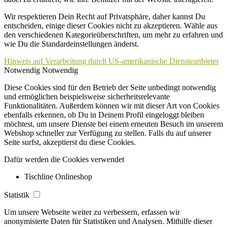
Wir respektieren Dein Recht auf Privatsphäre, daher kannst Du
entscheiden, einige dieser Cookies nicht zu akzeptieren. Wähle aus
den verschiedenen Kategorieüberschriften, um mehr zu erfahren und
wie Du die Standardeinstellungen änderst.
Hinweis auf Verarbeitung durch US-amerikanische Diensteanbieter
Notwendig
Notwendig
Diese Cookies sind für den Betrieb der Seite unbedingt notwendig
und ermöglichen beispielsweise sicherheitsrelevante
Funktionalitäten. Außerdem können wir mit dieser Art von Cookies
ebenfalls erkennen, ob Du in Deinem Profil eingeloggt bleiben
möchtest, um unsere Dienste bei einem erneuten Besuch im unserem
Webshop schneller zur Verfügung zu stellen. Falls du auf unserer
Seite surfst, akzeptierst du diese Cookies.
Dafür werden die Cookies verwendet
Tischline Onlineshop
Statistik
Um unsere Webseite weiter zu verbessern, erfassen wir
anonymisierte Daten für Statistiken und Analysen. Mithilfe dieser