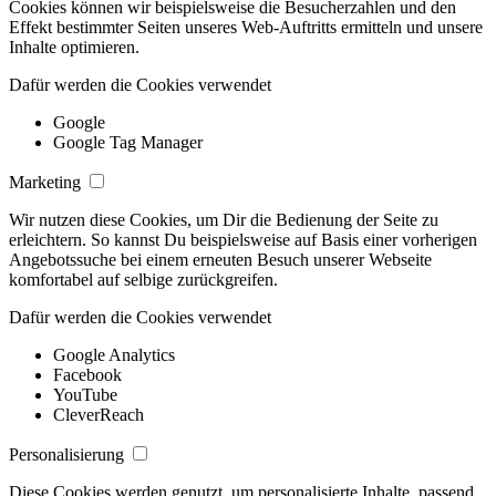
Cookies können wir beispielsweise die Besucherzahlen und den
Effekt bestimmter Seiten unseres Web-Auftritts ermitteln und unsere
Inhalte optimieren.
Dafür werden die Cookies verwendet
Google
Google Tag Manager
Marketing
Wir nutzen diese Cookies, um Dir die Bedienung der Seite zu
erleichtern. So kannst Du beispielsweise auf Basis einer vorherigen
Angebotssuche bei einem erneuten Besuch unserer Webseite
komfortabel auf selbige zurückgreifen.
Dafür werden die Cookies verwendet
Google Analytics
Facebook
YouTube
CleverReach
Personalisierung
Diese Cookies werden genutzt, um personalisierte Inhalte, passend