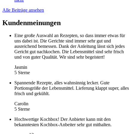
Alle Beiträge ansehen
Kundenmeinungen
Eine große Auswahl an Rezepten, so dass immer etwas für
uns dabei ist. Die Gerichte sind immer sehr gut und
ausreichend bemessen. Dank der Anleitung lässt sich jedes
Gericht gut nachkochen. Die Lebensmittel sind sehr frisch
und von guter Qualität. Wir sind sehr begeistert!
Jasmin
5 Sterne
Spannende Rezepte, alles wahnsinnig lecker. Gute
Portionsgröße der Lebensmittel. Lieferung klappt super, alles
frisch und gekühlt.
Carolin
5 Sterne
Hochwertige Kochbox! Der Anbieter kann mit den
bekanntesten Kochbox-Anbeiter sehr gut mithalten.