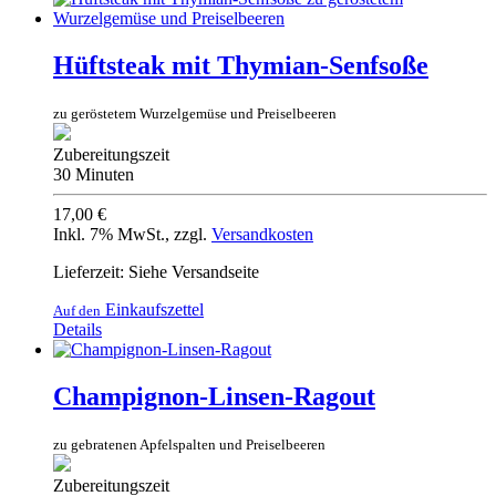
Hüftsteak mit Thymian-Senfsoße
zu geröstetem Wurzelgemüse und Preiselbeeren
Zubereitungszeit
30 Minuten
17,00 €
Inkl. 7% MwSt.
,
zzgl.
Versandkosten
Lieferzeit: Siehe Versandseite
Einkaufszettel
Auf den
Details
Champignon-Linsen-Ragout
zu gebratenen Apfelspalten und Preiselbeeren
Zubereitungszeit