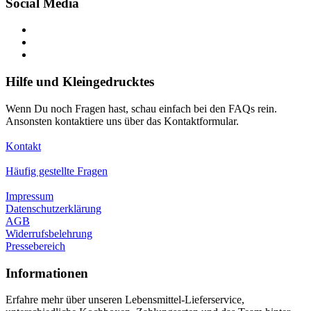
Social Media
Hilfe und Kleingedrucktes
Wenn Du noch Fragen hast, schau einfach bei den FAQs rein.
Ansonsten kontaktiere uns über das Kontaktformular.
Kontakt
Häufig gestellte Fragen
Impressum
Datenschutzerklärung
AGB
Widerrufsbelehrung
Pressebereich
Informationen
Erfahre mehr über unseren Lebensmittel-Lieferservice,