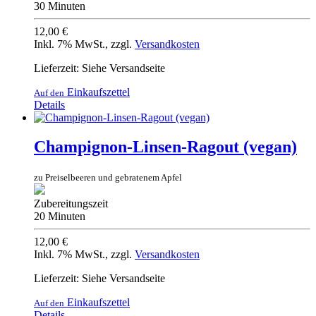
30 Minuten
12,00 €
Inkl. 7% MwSt.
,
zzgl.
Versandkosten
Lieferzeit: Siehe Versandseite
Einkaufszettel
Auf den
Details
Champignon-Linsen-Ragout (vegan)
zu Preiselbeeren und gebratenem Apfel
Zubereitungszeit
20 Minuten
12,00 €
Inkl. 7% MwSt.
,
zzgl.
Versandkosten
Lieferzeit: Siehe Versandseite
Einkaufszettel
Auf den
Details