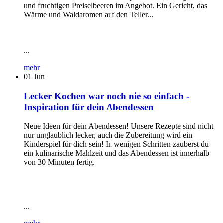
und fruchtigen Preiselbeeren im Angebot. Ein Gericht, das
Wärme und Waldaromen auf den Teller...
...
mehr
01
Jun
Lecker Kochen war noch nie so einfach -
Inspiration für dein Abendessen
Neue Ideen für dein Abendessen! Unsere Rezepte sind nicht
nur unglaublich lecker, auch die Zubereitung wird ein
Kinderspiel für dich sein! In wenigen Schritten zauberst du
ein kulinarische Mahlzeit und das Abendessen ist innerhalb
von 30 Minuten fertig.
...
mehr