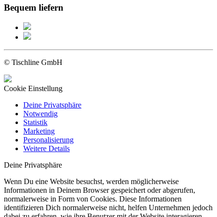
Bequem liefern
© Tischline GmbH
Cookie Einstellung
Deine Privatsphäre
Notwendig
Statistik
Marketing
Personalisierung
Weitere Details
Deine Privatsphäre
Wenn Du eine Website besuchst, werden möglicherweise
Informationen in Deinem Browser gespeichert oder abgerufen,
normalerweise in Form von Cookies. Diese Informationen
identifizieren Dich normalerweise nicht, helfen Unternehmen jedoch
dabei zu erfahren, wie ihre Benutzer mit der Website interagieren.