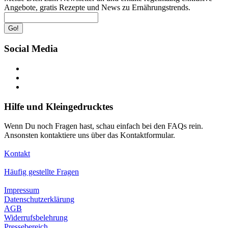
Angebote, gratis Rezepte und News zu Ernährungstrends.
Go!
Social Media
Hilfe und Kleingedrucktes
Wenn Du noch Fragen hast, schau einfach bei den FAQs rein.
Ansonsten kontaktiere uns über das Kontaktformular.
Kontakt
Häufig gestellte Fragen
Impressum
Datenschutzerklärung
AGB
Widerrufsbelehrung
Pressebereich