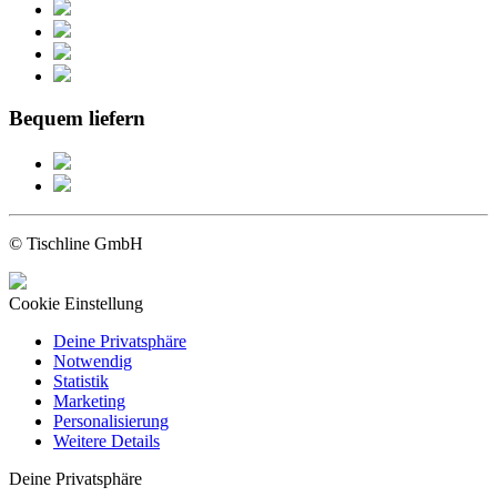
Bequem liefern
© Tischline GmbH
Cookie Einstellung
Deine Privatsphäre
Notwendig
Statistik
Marketing
Personalisierung
Weitere Details
Deine Privatsphäre