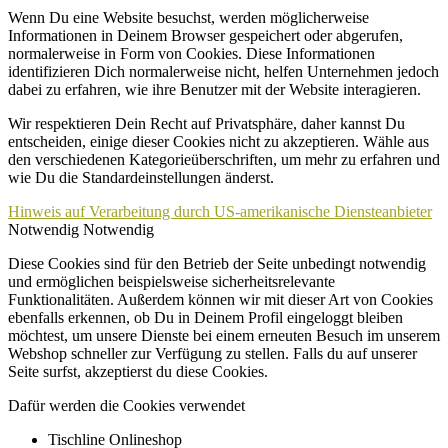
Wenn Du eine Website besuchst, werden möglicherweise
Informationen in Deinem Browser gespeichert oder abgerufen,
normalerweise in Form von Cookies. Diese Informationen
identifizieren Dich normalerweise nicht, helfen Unternehmen jedoch
dabei zu erfahren, wie ihre Benutzer mit der Website interagieren.
Wir respektieren Dein Recht auf Privatsphäre, daher kannst Du
entscheiden, einige dieser Cookies nicht zu akzeptieren. Wähle aus
den verschiedenen Kategorieüberschriften, um mehr zu erfahren und
wie Du die Standardeinstellungen änderst.
Hinweis auf Verarbeitung durch US-amerikanische Diensteanbieter
Notwendig
Notwendig
Diese Cookies sind für den Betrieb der Seite unbedingt notwendig
und ermöglichen beispielsweise sicherheitsrelevante
Funktionalitäten. Außerdem können wir mit dieser Art von Cookies
ebenfalls erkennen, ob Du in Deinem Profil eingeloggt bleiben
möchtest, um unsere Dienste bei einem erneuten Besuch im unserem
Webshop schneller zur Verfügung zu stellen. Falls du auf unserer
Seite surfst, akzeptierst du diese Cookies.
Dafür werden die Cookies verwendet
Tischline Onlineshop