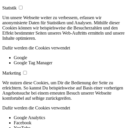
Statistik
Um unsere Webseite weiter zu verbessern, erfassen wir
anonymisierte Daten für Statistiken und Analysen. Mithilfe dieser
Cookies können wir beispielsweise die Besucherzahlen und den
Effekt bestimmter Seiten unseres Web-Auftritts ermitteln und unsere
Inhalte optimieren.
Dafür werden die Cookies verwendet
Google
Google Tag Manager
Marketing
Wir nutzen diese Cookies, um Dir die Bedienung der Seite zu
erleichtern. So kannst Du beispielsweise auf Basis einer vorherigen
Angebotssuche bei einem erneuten Besuch unserer Webseite
komfortabel auf selbige zurückgreifen.
Dafür werden die Cookies verwendet
Google Analytics
Facebook
YouTube