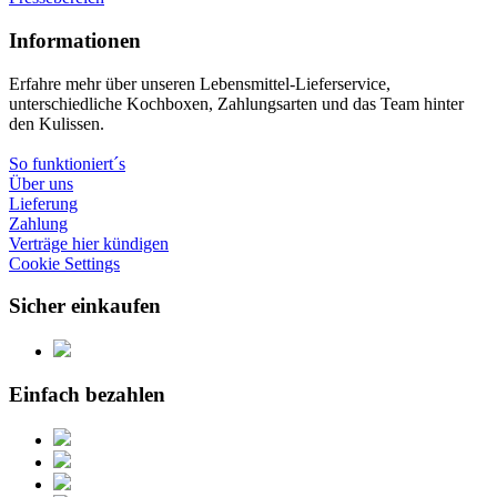
Informationen
Erfahre mehr über unseren Lebensmittel-Lieferservice,
unterschiedliche Kochboxen, Zahlungsarten und das Team hinter
den Kulissen.
So funktioniert´s
Über uns
Lieferung
Zahlung
Verträge hier kündigen
Cookie Settings
Sicher einkaufen
Einfach bezahlen