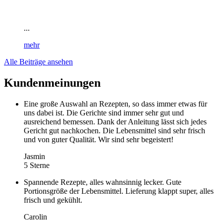
...
mehr
Alle Beiträge ansehen
Kundenmeinungen
Eine große Auswahl an Rezepten, so dass immer etwas für
uns dabei ist. Die Gerichte sind immer sehr gut und
ausreichend bemessen. Dank der Anleitung lässt sich jedes
Gericht gut nachkochen. Die Lebensmittel sind sehr frisch
und von guter Qualität. Wir sind sehr begeistert!
Jasmin
5 Sterne
Spannende Rezepte, alles wahnsinnig lecker. Gute
Portionsgröße der Lebensmittel. Lieferung klappt super, alles
frisch und gekühlt.
Carolin