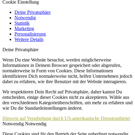
Cookie Einstellung
Deine Privatsphäre
Notwendig
Statistik
Marketing
Personalisierung
Weitere Details
Deine Privatsphäre
Wenn Du eine Website besuchst, werden möglicherweise
Informationen in Deinem Browser gespeichert oder abgerufen,
normalerweise in Form von Cookies. Diese Informationen
identifizieren Dich normalerweise nicht, helfen Unternehmen jedoch
dabei zu erfahren, wie ihre Benutzer mit der Website interagieren.
Wir respektieren Dein Recht auf Privatsphäre, daher kannst Du
entscheiden, einige dieser Cookies nicht zu akzeptieren. Wähle aus
den verschiedenen Kategorieüberschriften, um mehr zu erfahren und
wie Du die Standardeinstellungen änderst.
Hinweis auf Verarbeitung durch US-amerikanische Diensteanbieter
Notwendig
Notwendig
Diese Cookies sind für den Betrieb der Seite unbedingt notwendig