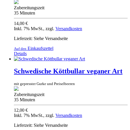
Zubereitungszeit
35 Minuten
14,00 €
Inkl. 7% MwSt.
,
zzgl.
Versandkosten
Lieferzeit: Siehe Versandseite
Einkaufszettel
Auf den
Details
Schwedische Köttbullar veganer Art
mit gepresster Gurke und Preiselbeeren
Zubereitungszeit
35 Minuten
12,00 €
Inkl. 7% MwSt.
,
zzgl.
Versandkosten
Lieferzeit: Siehe Versandseite