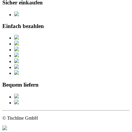
Sicher einkaufen
Einfach bezahlen
Bequem liefern
© Tischline GmbH