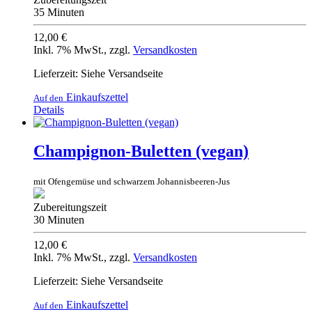
35 Minuten
12,00 €
Inkl. 7% MwSt.
,
zzgl.
Versandkosten
Lieferzeit: Siehe Versandseite
Einkaufszettel
Auf den
Details
Champignon-Buletten (vegan)
mit Ofengemüse und schwarzem Johannisbeeren-Jus
Zubereitungszeit
30 Minuten
12,00 €
Inkl. 7% MwSt.
,
zzgl.
Versandkosten
Lieferzeit: Siehe Versandseite
Einkaufszettel
Auf den