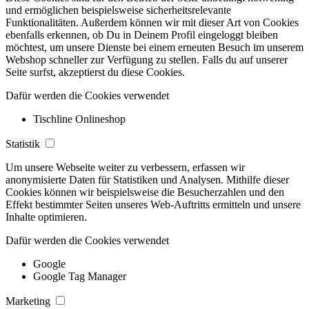
und ermöglichen beispielsweise sicherheitsrelevante
Funktionalitäten. Außerdem können wir mit dieser Art von Cookies
ebenfalls erkennen, ob Du in Deinem Profil eingeloggt bleiben
möchtest, um unsere Dienste bei einem erneuten Besuch im unserem
Webshop schneller zur Verfügung zu stellen. Falls du auf unserer
Seite surfst, akzeptierst du diese Cookies.
Dafür werden die Cookies verwendet
Tischline Onlineshop
Statistik
Um unsere Webseite weiter zu verbessern, erfassen wir
anonymisierte Daten für Statistiken und Analysen. Mithilfe dieser
Cookies können wir beispielsweise die Besucherzahlen und den
Effekt bestimmter Seiten unseres Web-Auftritts ermitteln und unsere
Inhalte optimieren.
Dafür werden die Cookies verwendet
Google
Google Tag Manager
Marketing