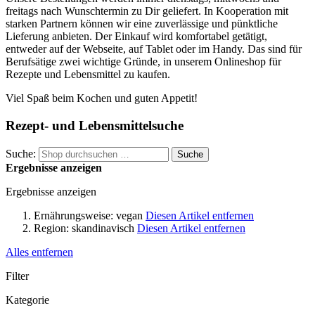
freitags nach Wunschtermin zu Dir geliefert. In Kooperation mit
starken Partnern können wir eine zuverlässige und pünktliche
Lieferung anbieten. Der Einkauf wird komfortabel getätigt,
entweder auf der Webseite, auf Tablet oder im Handy. Das sind für
Berufsätige zwei wichtige Gründe, in unserem Onlineshop für
Rezepte und Lebensmittel zu kaufen.
Viel Spaß beim Kochen und guten Appetit!
Rezept- und Lebensmittelsuche
Suche:
Suche
Ergebnisse anzeigen
Ergebnisse anzeigen
Ernährungsweise:
vegan
Diesen Artikel entfernen
Region:
skandinavisch
Diesen Artikel entfernen
Alles entfernen
Filter
Kategorie