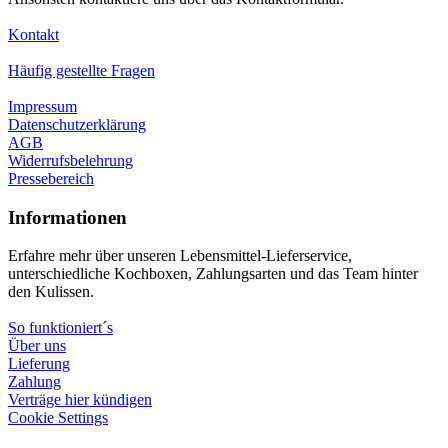
Kontakt
Häufig gestellte Fragen
Impressum
Datenschutzerklärung
AGB
Widerrufsbelehrung
Pressebereich
Informationen
Erfahre mehr über unseren Lebensmittel-Lieferservice,
unterschiedliche Kochboxen, Zahlungsarten und das Team hinter
den Kulissen.
So funktioniert´s
Über uns
Lieferung
Zahlung
Verträge hier kündigen
Cookie Settings