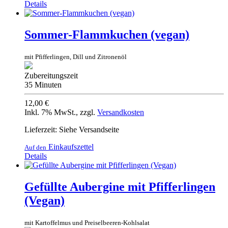
Details
Sommer-Flammkuchen (vegan)
mit Pfifferlingen, Dill und Zitronenöl
Zubereitungszeit
35 Minuten
12,00 €
Inkl. 7% MwSt.
,
zzgl.
Versandkosten
Lieferzeit: Siehe Versandseite
Einkaufszettel
Auf den
Details
Gefüllte Aubergine mit Pfifferlingen
(Vegan)
mit Kartoffelmus und Preiselbeeren-Kohlsalat