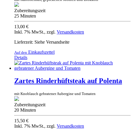
Zubereitungszeit
25 Minuten
13,00 €
Inkl. 7% MwSt.
,
zzgl.
Versandkosten
Lieferzeit: Siehe Versandseite
Einkaufszettel
Auf den
Details
Zartes Rinderhüftsteak auf Polenta
mit Knoblauch gebratener Aubergine und Tomaten
Zubereitungszeit
20 Minuten
15,50 €
Inkl. 7% MwSt.
,
zzgl.
Versandkosten