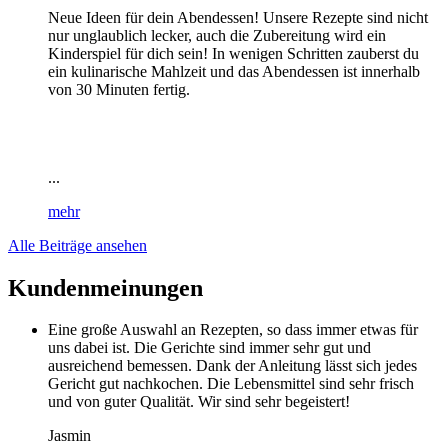
Neue Ideen für dein Abendessen! Unsere Rezepte sind nicht
nur unglaublich lecker, auch die Zubereitung wird ein
Kinderspiel für dich sein! In wenigen Schritten zauberst du
ein kulinarische Mahlzeit und das Abendessen ist innerhalb
von 30 Minuten fertig.
...
mehr
Alle Beiträge ansehen
Kundenmeinungen
Eine große Auswahl an Rezepten, so dass immer etwas für
uns dabei ist. Die Gerichte sind immer sehr gut und
ausreichend bemessen. Dank der Anleitung lässt sich jedes
Gericht gut nachkochen. Die Lebensmittel sind sehr frisch
und von guter Qualität. Wir sind sehr begeistert!
Jasmin