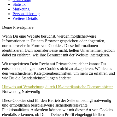
Statistik
Marketing
Personalisierung
Weitere Details
Deine Privatsphäre
Wenn Du eine Website besuchst, werden möglicherweise
Informationen in Deinem Browser gespeichert oder abgerufen,
normalerweise in Form von Cookies. Diese Informationen
identifizieren Dich normalerweise nicht, helfen Unternehmen jedoch
dabei zu erfahren, wie ihre Benutzer mit der Website interagieren.
Wir respektieren Dein Recht auf Privatsphäre, daher kannst Du
entscheiden, einige dieser Cookies nicht zu akzeptieren. Wähle aus
den verschiedenen Kategorieüberschriften, um mehr zu erfahren und
wie Du die Standardeinstellungen änderst.
Hinweis auf Verarbeitung durch US-amerikanische Diensteanbieter
Notwendig
Notwendig
Diese Cookies sind für den Betrieb der Seite unbedingt notwendig
und ermöglichen beispielsweise sicherheitsrelevante
Funktionalitäten. Außerdem können wir mit dieser Art von Cookies
ebenfalls erkennen, ob Du in Deinem Profil eingeloggt bleiben