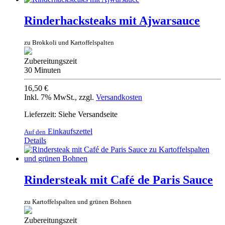
Rinderhacksteaks mit Ajwarsauce
zu Brokkoli und Kartoffelspalten
Zubereitungszeit
30 Minuten
16,50 €
Inkl. 7% MwSt.
,
zzgl.
Versandkosten
Lieferzeit: Siehe Versandseite
Einkaufszettel
Auf den
Details
Rindersteak mit Café de Paris Sauce
zu Kartoffelspalten und grünen Bohnen
Zubereitungszeit