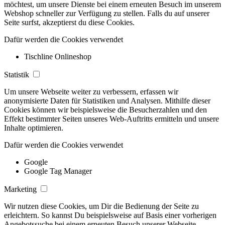
möchtest, um unsere Dienste bei einem erneuten Besuch im unserem
Webshop schneller zur Verfügung zu stellen. Falls du auf unserer
Seite surfst, akzeptierst du diese Cookies.
Dafür werden die Cookies verwendet
Tischline Onlineshop
Statistik
Um unsere Webseite weiter zu verbessern, erfassen wir
anonymisierte Daten für Statistiken und Analysen. Mithilfe dieser
Cookies können wir beispielsweise die Besucherzahlen und den
Effekt bestimmter Seiten unseres Web-Auftritts ermitteln und unsere
Inhalte optimieren.
Dafür werden die Cookies verwendet
Google
Google Tag Manager
Marketing
Wir nutzen diese Cookies, um Dir die Bedienung der Seite zu
erleichtern. So kannst Du beispielsweise auf Basis einer vorherigen
Angebotssuche bei einem erneuten Besuch unserer Webseite