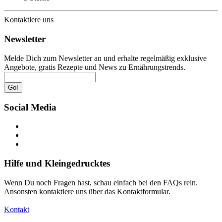
Kontaktiere uns
Newsletter
Melde Dich zum Newsletter an und erhalte regelmäßig exklusive
Angebote, gratis Rezepte und News zu Ernährungstrends.
Go!
Social Media
Hilfe und Kleingedrucktes
Wenn Du noch Fragen hast, schau einfach bei den FAQs rein.
Ansonsten kontaktiere uns über das Kontaktformular.
Kontakt