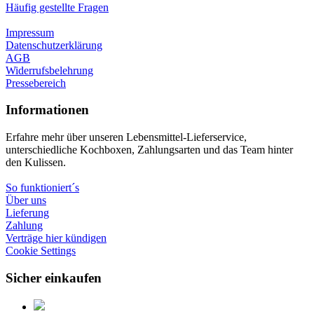
Häufig gestellte Fragen
Impressum
Datenschutzerklärung
AGB
Widerrufsbelehrung
Pressebereich
Informationen
Erfahre mehr über unseren Lebensmittel-Lieferservice,
unterschiedliche Kochboxen, Zahlungsarten und das Team hinter
den Kulissen.
So funktioniert´s
Über uns
Lieferung
Zahlung
Verträge hier kündigen
Cookie Settings
Sicher einkaufen