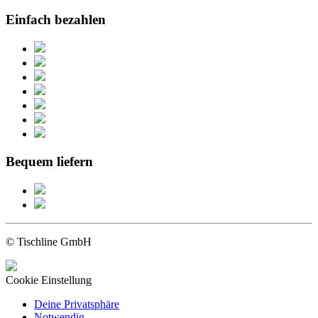
Einfach bezahlen
Bequem liefern
© Tischline GmbH
Cookie Einstellung
Deine Privatsphäre
Notwendig