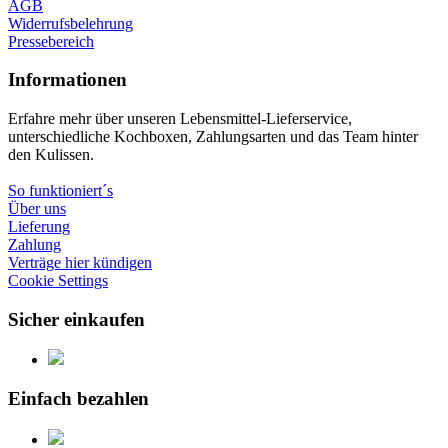
AGB
Widerrufsbelehrung
Pressebereich
Informationen
Erfahre mehr über unseren Lebensmittel-Lieferservice,
unterschiedliche Kochboxen, Zahlungsarten und das Team hinter
den Kulissen.
So funktioniert´s
Über uns
Lieferung
Zahlung
Verträge hier kündigen
Cookie Settings
Sicher einkaufen
Einfach bezahlen