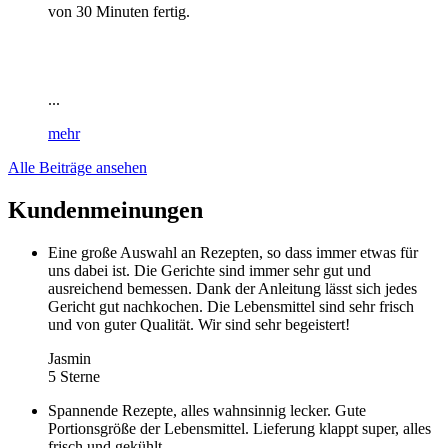
von 30 Minuten fertig.
...
mehr
Alle Beiträge ansehen
Kundenmeinungen
Eine große Auswahl an Rezepten, so dass immer etwas für
uns dabei ist. Die Gerichte sind immer sehr gut und
ausreichend bemessen. Dank der Anleitung lässt sich jedes
Gericht gut nachkochen. Die Lebensmittel sind sehr frisch
und von guter Qualität. Wir sind sehr begeistert!
Jasmin
5 Sterne
Spannende Rezepte, alles wahnsinnig lecker. Gute
Portionsgröße der Lebensmittel. Lieferung klappt super, alles
frisch und gekühlt.