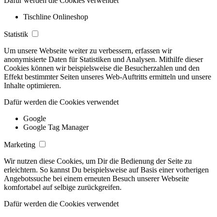
Dafür werden die Cookies verwendet
Tischline Onlineshop
Statistik
Um unsere Webseite weiter zu verbessern, erfassen wir
anonymisierte Daten für Statistiken und Analysen. Mithilfe dieser
Cookies können wir beispielsweise die Besucherzahlen und den
Effekt bestimmter Seiten unseres Web-Auftritts ermitteln und unsere
Inhalte optimieren.
Dafür werden die Cookies verwendet
Google
Google Tag Manager
Marketing
Wir nutzen diese Cookies, um Dir die Bedienung der Seite zu
erleichtern. So kannst Du beispielsweise auf Basis einer vorherigen
Angebotssuche bei einem erneuten Besuch unserer Webseite
komfortabel auf selbige zurückgreifen.
Dafür werden die Cookies verwendet