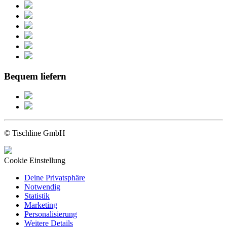
Bequem liefern
© Tischline GmbH
Cookie Einstellung
Deine Privatsphäre
Notwendig
Statistik
Marketing
Personalisierung
Weitere Details