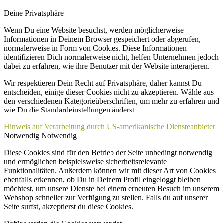
Deine Privatsphäre
Wenn Du eine Website besuchst, werden möglicherweise
Informationen in Deinem Browser gespeichert oder abgerufen,
normalerweise in Form von Cookies. Diese Informationen
identifizieren Dich normalerweise nicht, helfen Unternehmen jedoch
dabei zu erfahren, wie ihre Benutzer mit der Website interagieren.
Wir respektieren Dein Recht auf Privatsphäre, daher kannst Du
entscheiden, einige dieser Cookies nicht zu akzeptieren. Wähle aus
den verschiedenen Kategorieüberschriften, um mehr zu erfahren und
wie Du die Standardeinstellungen änderst.
Hinweis auf Verarbeitung durch US-amerikanische Diensteanbieter
Notwendig
Notwendig
Diese Cookies sind für den Betrieb der Seite unbedingt notwendig
und ermöglichen beispielsweise sicherheitsrelevante
Funktionalitäten. Außerdem können wir mit dieser Art von Cookies
ebenfalls erkennen, ob Du in Deinem Profil eingeloggt bleiben
möchtest, um unsere Dienste bei einem erneuten Besuch im unserem
Webshop schneller zur Verfügung zu stellen. Falls du auf unserer
Seite surfst, akzeptierst du diese Cookies.