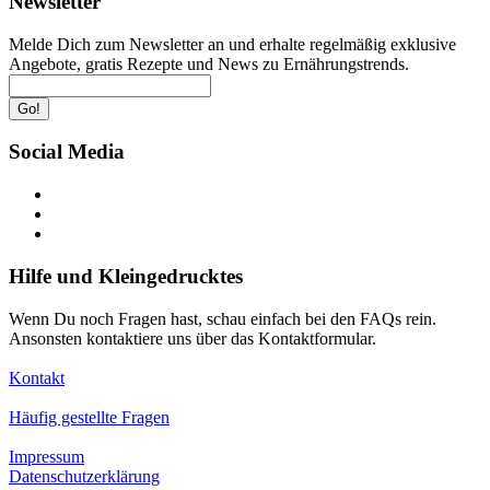
Newsletter
Melde Dich zum Newsletter an und erhalte regelmäßig exklusive
Angebote, gratis Rezepte und News zu Ernährungstrends.
Go!
Social Media
Hilfe und Kleingedrucktes
Wenn Du noch Fragen hast, schau einfach bei den FAQs rein.
Ansonsten kontaktiere uns über das Kontaktformular.
Kontakt
Häufig gestellte Fragen
Impressum
Datenschutzerklärung