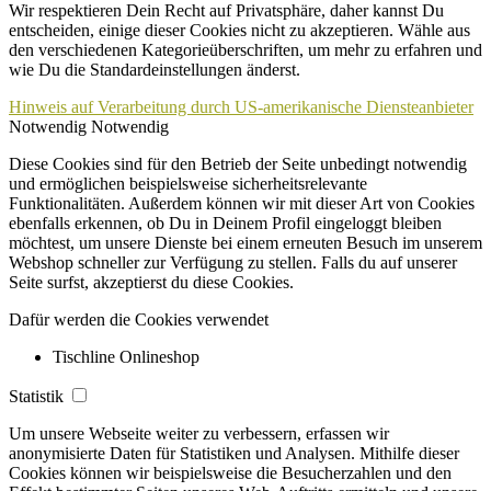
Wir respektieren Dein Recht auf Privatsphäre, daher kannst Du
entscheiden, einige dieser Cookies nicht zu akzeptieren. Wähle aus
den verschiedenen Kategorieüberschriften, um mehr zu erfahren und
wie Du die Standardeinstellungen änderst.
Hinweis auf Verarbeitung durch US-amerikanische Diensteanbieter
Notwendig
Notwendig
Diese Cookies sind für den Betrieb der Seite unbedingt notwendig
und ermöglichen beispielsweise sicherheitsrelevante
Funktionalitäten. Außerdem können wir mit dieser Art von Cookies
ebenfalls erkennen, ob Du in Deinem Profil eingeloggt bleiben
möchtest, um unsere Dienste bei einem erneuten Besuch im unserem
Webshop schneller zur Verfügung zu stellen. Falls du auf unserer
Seite surfst, akzeptierst du diese Cookies.
Dafür werden die Cookies verwendet
Tischline Onlineshop
Statistik
Um unsere Webseite weiter zu verbessern, erfassen wir
anonymisierte Daten für Statistiken und Analysen. Mithilfe dieser
Cookies können wir beispielsweise die Besucherzahlen und den