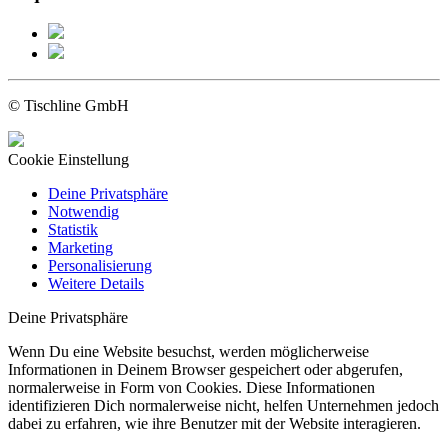
© Tischline GmbH
Cookie Einstellung
Deine Privatsphäre
Notwendig
Statistik
Marketing
Personalisierung
Weitere Details
Deine Privatsphäre
Wenn Du eine Website besuchst, werden möglicherweise
Informationen in Deinem Browser gespeichert oder abgerufen,
normalerweise in Form von Cookies. Diese Informationen
identifizieren Dich normalerweise nicht, helfen Unternehmen jedoch
dabei zu erfahren, wie ihre Benutzer mit der Website interagieren.