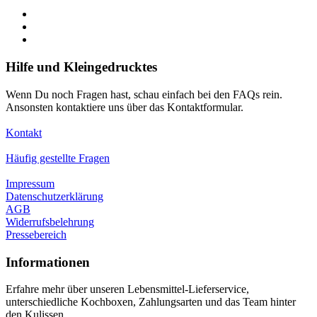
Hilfe und Kleingedrucktes
Wenn Du noch Fragen hast, schau einfach bei den FAQs rein.
Ansonsten kontaktiere uns über das Kontaktformular.
Kontakt
Häufig gestellte Fragen
Impressum
Datenschutzerklärung
AGB
Widerrufsbelehrung
Pressebereich
Informationen
Erfahre mehr über unseren Lebensmittel-Lieferservice,
unterschiedliche Kochboxen, Zahlungsarten und das Team hinter
den Kulissen.