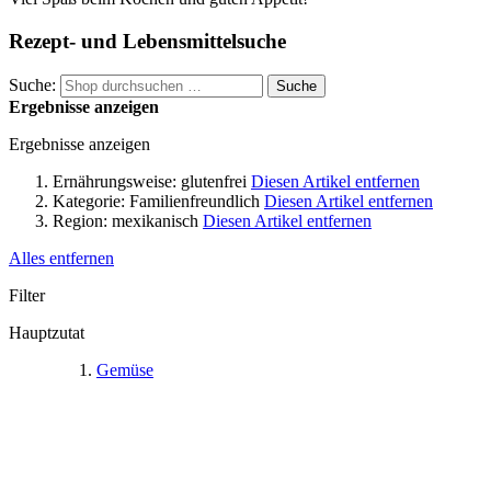
Rezept- und Lebensmittelsuche
Suche:
Suche
Ergebnisse anzeigen
Ergebnisse anzeigen
Ernährungsweise:
glutenfrei
Diesen Artikel entfernen
Kategorie:
Familienfreundlich
Diesen Artikel entfernen
Region:
mexikanisch
Diesen Artikel entfernen
Alles entfernen
Filter
Hauptzutat
Gemüse