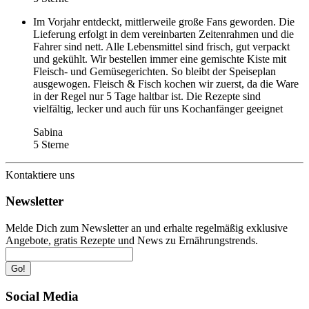
Im Vorjahr entdeckt, mittlerweile große Fans geworden. Die
Lieferung erfolgt in dem vereinbarten Zeitenrahmen und die
Fahrer sind nett. Alle Lebensmittel sind frisch, gut verpackt
und gekühlt. Wir bestellen immer eine gemischte Kiste mit
Fleisch- und Gemüsegerichten. So bleibt der Speiseplan
ausgewogen. Fleisch & Fisch kochen wir zuerst, da die Ware
in der Regel nur 5 Tage haltbar ist. Die Rezepte sind
vielfältig, lecker und auch für uns Kochanfänger geeignet
Sabina
5 Sterne
Kontaktiere uns
Newsletter
Melde Dich zum Newsletter an und erhalte regelmäßig exklusive
Angebote, gratis Rezepte und News zu Ernährungstrends.
Go!
Social Media