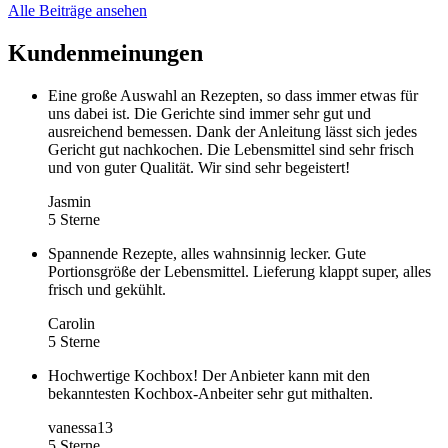
Alle Beiträge ansehen
Kundenmeinungen
Eine große Auswahl an Rezepten, so dass immer etwas für
uns dabei ist. Die Gerichte sind immer sehr gut und
ausreichend bemessen. Dank der Anleitung lässt sich jedes
Gericht gut nachkochen. Die Lebensmittel sind sehr frisch
und von guter Qualität. Wir sind sehr begeistert!
Jasmin
5 Sterne
Spannende Rezepte, alles wahnsinnig lecker. Gute
Portionsgröße der Lebensmittel. Lieferung klappt super, alles
frisch und gekühlt.
Carolin
5 Sterne
Hochwertige Kochbox! Der Anbieter kann mit den
bekanntesten Kochbox-Anbeiter sehr gut mithalten.
vanessa13
5 Sterne