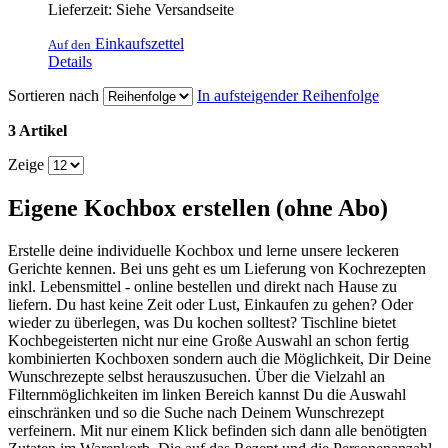
Lieferzeit: Siehe Versandseite
Einkaufszettel
Auf den
Details
Sortieren nach
In aufsteigender Reihenfolge
3 Artikel
Zeige
Eigene Kochbox erstellen (ohne Abo)
Erstelle deine individuelle Kochbox und lerne unsere leckeren
Gerichte kennen. Bei uns geht es um Lieferung von Kochrezepten
inkl. Lebensmittel - online bestellen und direkt nach Hause zu
liefern. Du hast keine Zeit oder Lust, Einkaufen zu gehen? Oder
wieder zu überlegen, was Du kochen solltest? Tischline bietet
Kochbegeisterten nicht nur eine Große Auswahl an schon fertig
kombinierten Kochboxen sondern auch die Möglichkeit, Dir Deine
Wunschrezepte selbst herauszusuchen. Über die Vielzahl an
Filternmöglichkeiten im linken Bereich kannst Du die Auswahl
einschränken und so die Suche nach Deinem Wunschrezept
verfeinern. Mit nur einem Klick befinden sich dann alle benötigten