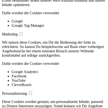
Effekt bestimmter Seiten unseres Web-Auftritts ermitteln und unsere
Inhalte optimieren.
Dafür werden die Cookies verwendet
Google
Google Tag Manager
Marketing
Wir nutzen diese Cookies, um Dir die Bedienung der Seite zu
erleichtern. So kannst Du beispielsweise auf Basis einer vorherigen
Angebotssuche bei einem erneuten Besuch unserer Webseite
komfortabel auf selbige zurückgreifen.
Dafür werden die Cookies verwendet
Google Analytics
Facebook
YouTube
CleverReach
Personalisierung
Diese Cookies werden genutzt, um personalisierte Inhalte, passend
zu Deinen Interessen anzuzeigen. Somit können wir Dir Angebote