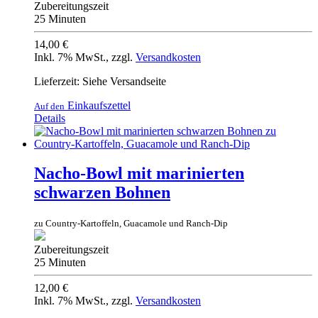
Zubereitungszeit
25 Minuten
14,00 €
Inkl. 7% MwSt.
,
zzgl.
Versandkosten
Lieferzeit: Siehe Versandseite
Einkaufszettel
Auf den
Details
Nacho-Bowl mit marinierten
schwarzen Bohnen
zu Country-Kartoffeln, Guacamole und Ranch-Dip
Zubereitungszeit
25 Minuten
12,00 €
Inkl. 7% MwSt.
,
zzgl.
Versandkosten