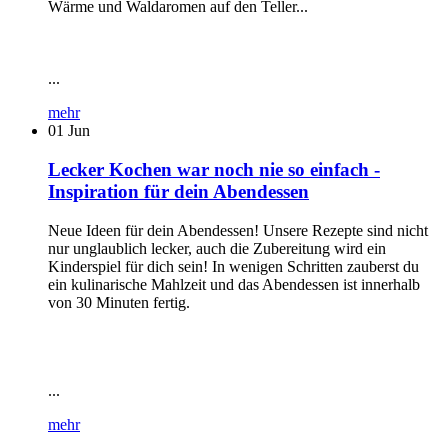
Wärme und Waldaromen auf den Teller...
...
mehr
01
Jun
Lecker Kochen war noch nie so einfach -
Inspiration für dein Abendessen
Neue Ideen für dein Abendessen! Unsere Rezepte sind nicht
nur unglaublich lecker, auch die Zubereitung wird ein
Kinderspiel für dich sein! In wenigen Schritten zauberst du
ein kulinarische Mahlzeit und das Abendessen ist innerhalb
von 30 Minuten fertig.
...
mehr