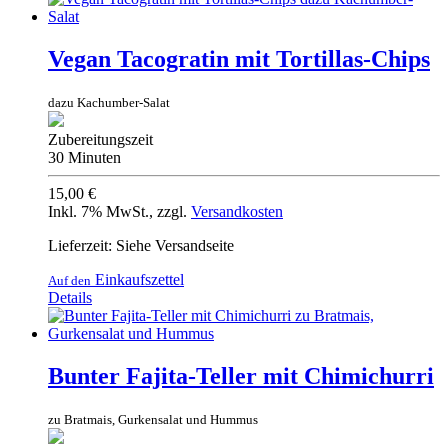
Vegan Tacogratin mit Tortillas-Chips
dazu Kachumber-Salat
Zubereitungszeit
30 Minuten
15,00 €
Inkl. 7% MwSt.
,
zzgl.
Versandkosten
Lieferzeit: Siehe Versandseite
Einkaufszettel
Auf den
Details
Bunter Fajita-Teller mit Chimichurri
zu Bratmais, Gurkensalat und Hummus