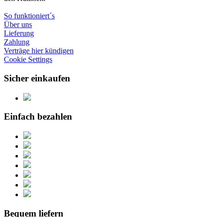
So funktioniert´s
Über uns
Lieferung
Zahlung
Verträge hier kündigen
Cookie Settings
Sicher einkaufen
Einfach bezahlen
Bequem liefern