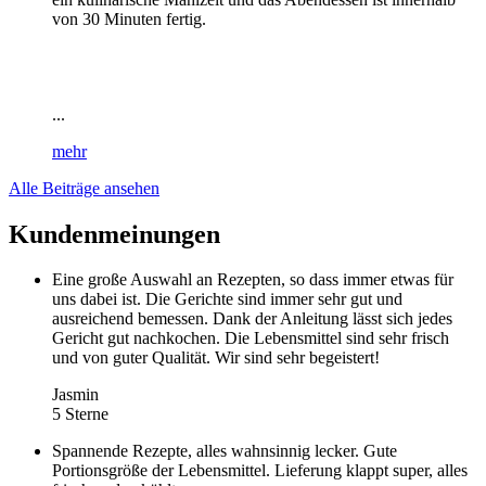
von 30 Minuten fertig.
...
mehr
Alle Beiträge ansehen
Kundenmeinungen
Eine große Auswahl an Rezepten, so dass immer etwas für
uns dabei ist. Die Gerichte sind immer sehr gut und
ausreichend bemessen. Dank der Anleitung lässt sich jedes
Gericht gut nachkochen. Die Lebensmittel sind sehr frisch
und von guter Qualität. Wir sind sehr begeistert!
Jasmin
5 Sterne
Spannende Rezepte, alles wahnsinnig lecker. Gute
Portionsgröße der Lebensmittel. Lieferung klappt super, alles