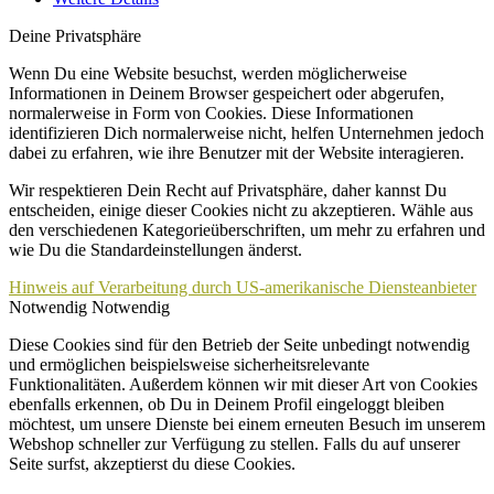
Deine Privatsphäre
Wenn Du eine Website besuchst, werden möglicherweise
Informationen in Deinem Browser gespeichert oder abgerufen,
normalerweise in Form von Cookies. Diese Informationen
identifizieren Dich normalerweise nicht, helfen Unternehmen jedoch
dabei zu erfahren, wie ihre Benutzer mit der Website interagieren.
Wir respektieren Dein Recht auf Privatsphäre, daher kannst Du
entscheiden, einige dieser Cookies nicht zu akzeptieren. Wähle aus
den verschiedenen Kategorieüberschriften, um mehr zu erfahren und
wie Du die Standardeinstellungen änderst.
Hinweis auf Verarbeitung durch US-amerikanische Diensteanbieter
Notwendig
Notwendig
Diese Cookies sind für den Betrieb der Seite unbedingt notwendig
und ermöglichen beispielsweise sicherheitsrelevante
Funktionalitäten. Außerdem können wir mit dieser Art von Cookies
ebenfalls erkennen, ob Du in Deinem Profil eingeloggt bleiben
möchtest, um unsere Dienste bei einem erneuten Besuch im unserem
Webshop schneller zur Verfügung zu stellen. Falls du auf unserer
Seite surfst, akzeptierst du diese Cookies.