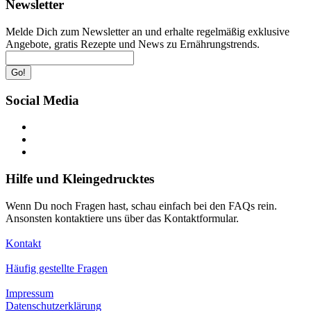
Newsletter
Melde Dich zum Newsletter an und erhalte regelmäßig exklusive
Angebote, gratis Rezepte und News zu Ernährungstrends.
Go!
Social Media
Hilfe und Kleingedrucktes
Wenn Du noch Fragen hast, schau einfach bei den FAQs rein.
Ansonsten kontaktiere uns über das Kontaktformular.
Kontakt
Häufig gestellte Fragen
Impressum
Datenschutzerklärung