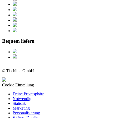
Bequem liefern
© Tischline GmbH
Cookie Einstellung
Deine Privatsphäre
Notwendig
Statistik
Marketing
Personalisierung
Weitere Details