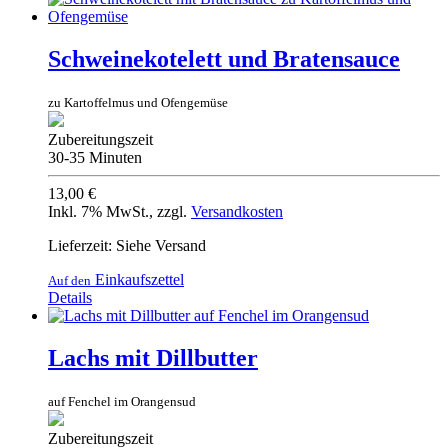
Schweinekotelett und Bratensauce
zu Kartoffelmus und Ofengemüse
Zubereitungszeit
30-35 Minuten
13,00 €
Inkl. 7% MwSt.
,
zzgl.
Versandkosten
Lieferzeit: Siehe Versand
Einkaufszettel
Auf den
Details
Lachs mit Dillbutter
auf Fenchel im Orangensud
Zubereitungszeit