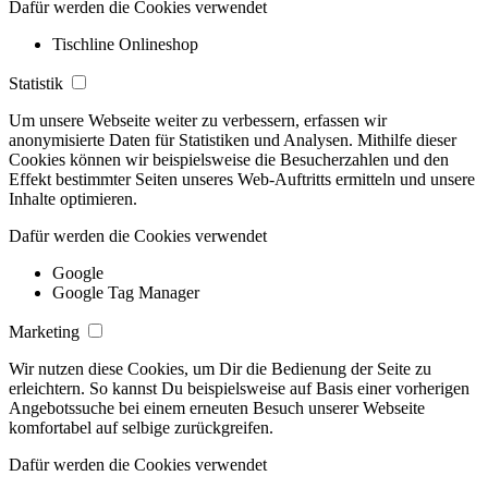
Dafür werden die Cookies verwendet
Tischline Onlineshop
Statistik
Um unsere Webseite weiter zu verbessern, erfassen wir
anonymisierte Daten für Statistiken und Analysen. Mithilfe dieser
Cookies können wir beispielsweise die Besucherzahlen und den
Effekt bestimmter Seiten unseres Web-Auftritts ermitteln und unsere
Inhalte optimieren.
Dafür werden die Cookies verwendet
Google
Google Tag Manager
Marketing
Wir nutzen diese Cookies, um Dir die Bedienung der Seite zu
erleichtern. So kannst Du beispielsweise auf Basis einer vorherigen
Angebotssuche bei einem erneuten Besuch unserer Webseite
komfortabel auf selbige zurückgreifen.
Dafür werden die Cookies verwendet