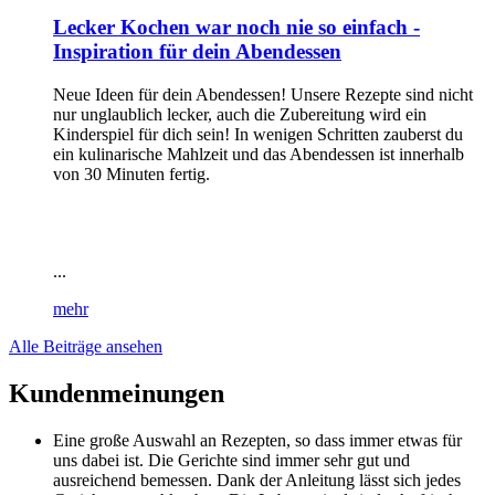
Lecker Kochen war noch nie so einfach -
Inspiration für dein Abendessen
Neue Ideen für dein Abendessen! Unsere Rezepte sind nicht
nur unglaublich lecker, auch die Zubereitung wird ein
Kinderspiel für dich sein! In wenigen Schritten zauberst du
ein kulinarische Mahlzeit und das Abendessen ist innerhalb
von 30 Minuten fertig.
...
mehr
Alle Beiträge ansehen
Kundenmeinungen
Eine große Auswahl an Rezepten, so dass immer etwas für
uns dabei ist. Die Gerichte sind immer sehr gut und
ausreichend bemessen. Dank der Anleitung lässt sich jedes