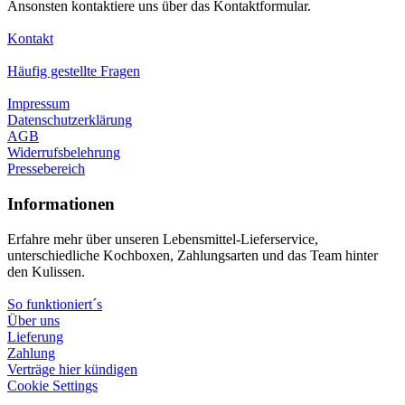
Ansonsten kontaktiere uns über das Kontaktformular.
Kontakt
Häufig gestellte Fragen
Impressum
Datenschutzerklärung
AGB
Widerrufsbelehrung
Pressebereich
Informationen
Erfahre mehr über unseren Lebensmittel-Lieferservice,
unterschiedliche Kochboxen, Zahlungsarten und das Team hinter
den Kulissen.
So funktioniert´s
Über uns
Lieferung
Zahlung
Verträge hier kündigen
Cookie Settings