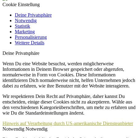
Cookie Einstellung
Deine Privatsphäre
Notwendig
Statistik
Marketing
Personalisierung
Weitere Details
Deine Privatsphäre
Wenn Du eine Website besuchst, werden möglicherweise
Informationen in Deinem Browser gespeichert oder abgerufen,
normalerweise in Form von Cookies. Diese Informationen
identifizieren Dich normalerweise nicht, helfen Unternehmen jedoch
dabei zu erfahren, wie ihre Benutzer mit der Website interagieren.
Wir respektieren Dein Recht auf Privatsphäre, daher kannst Du
entscheiden, einige dieser Cookies nicht zu akzeptieren. Wähle aus
den verschiedenen Kategorieüberschriften, um mehr zu erfahren und
wie Du die Standardeinstellungen änderst.
Hinweis auf Verarbeitung durch US-amerikanische Diensteanbieter
Notwendig
Notwendig