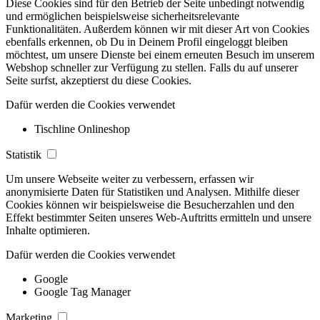
Diese Cookies sind für den Betrieb der Seite unbedingt notwendig
und ermöglichen beispielsweise sicherheitsrelevante
Funktionalitäten. Außerdem können wir mit dieser Art von Cookies
ebenfalls erkennen, ob Du in Deinem Profil eingeloggt bleiben
möchtest, um unsere Dienste bei einem erneuten Besuch im unserem
Webshop schneller zur Verfügung zu stellen. Falls du auf unserer
Seite surfst, akzeptierst du diese Cookies.
Dafür werden die Cookies verwendet
Tischline Onlineshop
Statistik
Um unsere Webseite weiter zu verbessern, erfassen wir
anonymisierte Daten für Statistiken und Analysen. Mithilfe dieser
Cookies können wir beispielsweise die Besucherzahlen und den
Effekt bestimmter Seiten unseres Web-Auftritts ermitteln und unsere
Inhalte optimieren.
Dafür werden die Cookies verwendet
Google
Google Tag Manager
Marketing