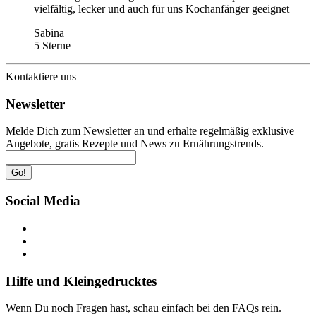
vielfältig, lecker und auch für uns Kochanfänger geeignet
Sabina
5 Sterne
Kontaktiere uns
Newsletter
Melde Dich zum Newsletter an und erhalte regelmäßig exklusive
Angebote, gratis Rezepte und News zu Ernährungstrends.
Go!
Social Media
Hilfe und Kleingedrucktes
Wenn Du noch Fragen hast, schau einfach bei den FAQs rein.