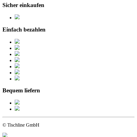
Sicher einkaufen
Einfach bezahlen
Bequem liefern
© Tischline GmbH