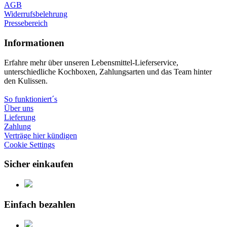
AGB
Widerrufsbelehrung
Pressebereich
Informationen
Erfahre mehr über unseren Lebensmittel-Lieferservice,
unterschiedliche Kochboxen, Zahlungsarten und das Team hinter
den Kulissen.
So funktioniert´s
Über uns
Lieferung
Zahlung
Verträge hier kündigen
Cookie Settings
Sicher einkaufen
Einfach bezahlen