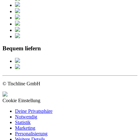
Bequem liefern
© Tischline GmbH
Cookie Einstellung
Deine Privatsphäre
Notwendig
Statistik
Marketing
Personalisierung
Weitere Details