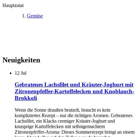
Hauptzutat
Gemüse
Neuigkeiten
12
Jul
Gebratenes Lachsfilet und Kräuter-Joghurt mit
Zitronenpfeffer-Kartoffelecken und Knoblauch-
Brokkoli
Wenn die Sonne draußen brutzelt, braucht es kein
kompliziertes Rezept – nur die richtigen Aromen. Gebratenes
Lachsfilet, ein Klacks cremiger Kräuter-Joghurt und
knusprige Kartoffelecken mit selbstgemachtem
Zitronenpfeffer-Aroma: Dieses Sommerrezept bringt an einem