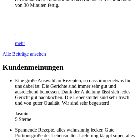
von 30 Minuten fertig.
...
mehr
Alle Beiträge ansehen
Kundenmeinungen
Eine große Auswahl an Rezepten, so dass immer etwas für
uns dabei ist. Die Gerichte sind immer sehr gut und
ausreichend bemessen. Dank der Anleitung lässt sich jedes
Gericht gut nachkochen. Die Lebensmittel sind sehr frisch
und von guter Qualität. Wir sind sehr begeistert!
Jasmin
5 Sterne
Spannende Rezepte, alles wahnsinnig lecker. Gute
Portionsgröße der Lebensmittel. Lieferung klappt super, alles