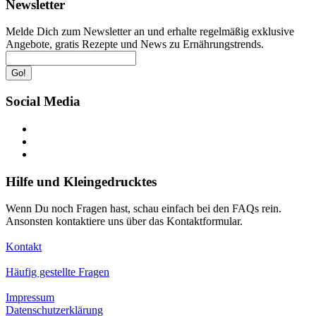
Newsletter
Melde Dich zum Newsletter an und erhalte regelmäßig exklusive
Angebote, gratis Rezepte und News zu Ernährungstrends.
Go!
Social Media
Hilfe und Kleingedrucktes
Wenn Du noch Fragen hast, schau einfach bei den FAQs rein.
Ansonsten kontaktiere uns über das Kontaktformular.
Kontakt
Häufig gestellte Fragen
Impressum
Datenschutzerklärung