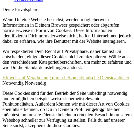
Deine Privatsphäre
Wenn Du eine Website besuchst, werden möglicherweise
Informationen in Deinem Browser gespeichert oder abgerufen,
normalerweise in Form von Cookies. Diese Informationen
identifizieren Dich normalerweise nicht, helfen Unternehmen jedoch
dabei zu erfahren, wie ihre Benutzer mit der Website interagieren.
Wir respektieren Dein Recht auf Privatsphäre, daher kannst Du
entscheiden, einige dieser Cookies nicht zu akzeptieren. Wähle aus
den verschiedenen Kategorieüberschriften, um mehr zu erfahren und
wie Du die Standardeinstellungen änderst.
Hinweis auf Verarbeitung durch US-amerikanische Diensteanbieter
Notwendig
Notwendig
Diese Cookies sind für den Betrieb der Seite unbedingt notwendig
und ermöglichen beispielsweise sicherheitsrelevante
Funktionalitäten. Außerdem können wir mit dieser Art von Cookies
ebenfalls erkennen, ob Du in Deinem Profil eingeloggt bleiben
möchtest, um unsere Dienste bei einem erneuten Besuch im unserem
Webshop schneller zur Verfügung zu stellen. Falls du auf unserer
Seite surfst, akzeptierst du diese Cookies.