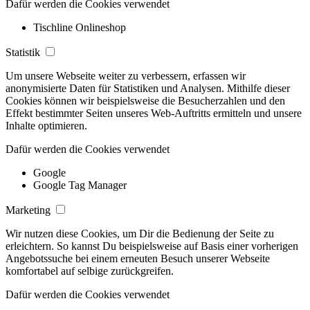
Dafür werden die Cookies verwendet
Tischline Onlineshop
Statistik
Um unsere Webseite weiter zu verbessern, erfassen wir
anonymisierte Daten für Statistiken und Analysen. Mithilfe dieser
Cookies können wir beispielsweise die Besucherzahlen und den
Effekt bestimmter Seiten unseres Web-Auftritts ermitteln und unsere
Inhalte optimieren.
Dafür werden die Cookies verwendet
Google
Google Tag Manager
Marketing
Wir nutzen diese Cookies, um Dir die Bedienung der Seite zu
erleichtern. So kannst Du beispielsweise auf Basis einer vorherigen
Angebotssuche bei einem erneuten Besuch unserer Webseite
komfortabel auf selbige zurückgreifen.
Dafür werden die Cookies verwendet