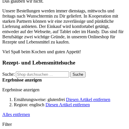
Das glauben wir nicht.
Unsere Bestellungen werden immer dienstags, mittwochs und
freitags nach Wunschtermin zu Dir geliefert. In Kooperation mit
starken Partnern können wir eine zuverlässige und pünktliche
Lieferung anbieten. Der Einkauf wird komfortabel getätigt,
entweder auf der Webseite, auf Tablet oder im Handy. Das sind für
Berufsätige zwei wichtige Gründe, in unserem Onlineshop für
Rezepte und Lebensmittel zu kaufen.
Viel Spaß beim Kochen und guten Appetit!
Rezept- und Lebensmittelsuche
Suche:
Suche
Ergebnisse anzeigen
Ergebnisse anzeigen
Ernährungsweise:
glutenfrei
Diesen Artikel entfernen
Region:
englisch
Diesen Artikel entfernen
Alles entfernen
Filter