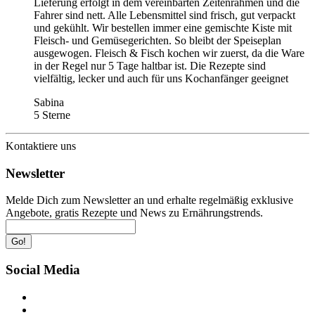
Lieferung erfolgt in dem vereinbarten Zeitenrahmen und die
Fahrer sind nett. Alle Lebensmittel sind frisch, gut verpackt
und gekühlt. Wir bestellen immer eine gemischte Kiste mit
Fleisch- und Gemüsegerichten. So bleibt der Speiseplan
ausgewogen. Fleisch & Fisch kochen wir zuerst, da die Ware
in der Regel nur 5 Tage haltbar ist. Die Rezepte sind
vielfältig, lecker und auch für uns Kochanfänger geeignet
Sabina
5 Sterne
Kontaktiere uns
Newsletter
Melde Dich zum Newsletter an und erhalte regelmäßig exklusive
Angebote, gratis Rezepte und News zu Ernährungstrends.
Go!
Social Media