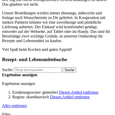
Das glauben wir nicht.
Unsere Bestellungen werden immer dienstags, mittwochs und
freitags nach Wunschtermin zu Dir geliefert. In Kooperation mit
starken Partnern können wir eine zuverlässige und pünktliche
Lieferung anbieten. Der Einkauf wird komfortabel getätigt,
entweder auf der Webseite, auf Tablet oder im Handy. Das sind für
Berufsätige zwei wichtige Gründe, in unserem Onlineshop für
Rezepte und Lebensmittel zu kaufen.
Viel Spaß beim Kochen und guten Appetit!
Rezept- und Lebensmittelsuche
Suche:
Suche
Ergebnisse anzeigen
Ergebnisse anzeigen
Ernährungsweise:
glutenfrei
Diesen Artikel entfernen
Region:
skandinavisch
Diesen Artikel entfernen
Alles entfernen
Filter