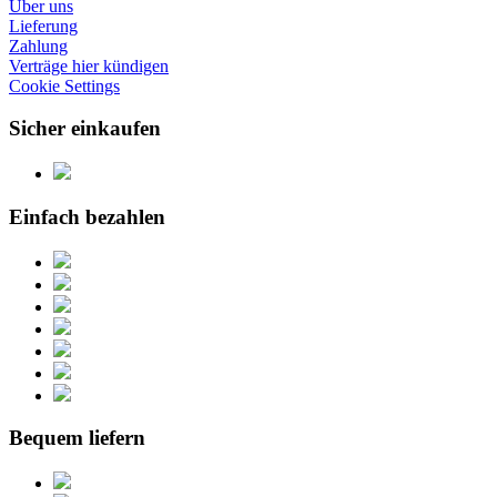
Über uns
Lieferung
Zahlung
Verträge hier kündigen
Cookie Settings
Sicher einkaufen
Einfach bezahlen
Bequem liefern