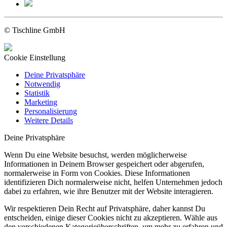
© Tischline GmbH
Cookie Einstellung
Deine Privatsphäre
Notwendig
Statistik
Marketing
Personalisierung
Weitere Details
Deine Privatsphäre
Wenn Du eine Website besuchst, werden möglicherweise
Informationen in Deinem Browser gespeichert oder abgerufen,
normalerweise in Form von Cookies. Diese Informationen
identifizieren Dich normalerweise nicht, helfen Unternehmen jedoch
dabei zu erfahren, wie ihre Benutzer mit der Website interagieren.
Wir respektieren Dein Recht auf Privatsphäre, daher kannst Du
entscheiden, einige dieser Cookies nicht zu akzeptieren. Wähle aus
den verschiedenen Kategorieüberschriften, um mehr zu erfahren und