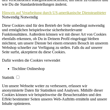
wie Du die Standardeinstellungen änderst.
Hinweis auf Verarbeitung durch US-amerikanische Diensteanbieter
Notwendig
Notwendig
Diese Cookies sind für den Betrieb der Seite unbedingt notwendig
und ermöglichen beispielsweise sicherheitsrelevante
Funktionalitäten. Außerdem können wir mit dieser Art von Cookies
ebenfalls erkennen, ob Du in Deinem Profil eingeloggt bleiben
möchtest, um unsere Dienste bei einem erneuten Besuch im unserem
Webshop schneller zur Verfügung zu stellen. Falls du auf unserer
Seite surfst, akzeptierst du diese Cookies.
Dafür werden die Cookies verwendet
Tischline Onlineshop
Statistik
Um unsere Webseite weiter zu verbessern, erfassen wir
anonymisierte Daten für Statistiken und Analysen. Mithilfe dieser
Cookies können wir beispielsweise die Besucherzahlen und den
Effekt bestimmter Seiten unseres Web-Auftritts ermitteln und unsere
Inhalte optimieren.