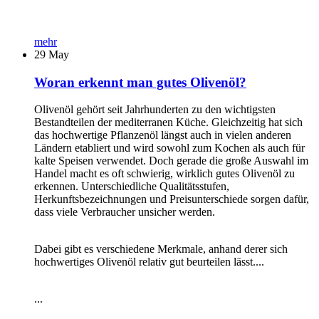
mehr
29
May
Woran erkennt man gutes Olivenöl?
Olivenöl gehört seit Jahrhunderten zu den wichtigsten
Bestandteilen der mediterranen Küche. Gleichzeitig hat sich
das hochwertige Pflanzenöl längst auch in vielen anderen
Ländern etabliert und wird sowohl zum Kochen als auch für
kalte Speisen verwendet. Doch gerade die große Auswahl im
Handel macht es oft schwierig, wirklich gutes Olivenöl zu
erkennen. Unterschiedliche Qualitätsstufen,
Herkunftsbezeichnungen und Preisunterschiede sorgen dafür,
dass viele Verbraucher unsicher werden.
Dabei gibt es verschiedene Merkmale, anhand derer sich
hochwertiges Olivenöl relativ gut beurteilen lässt....
...