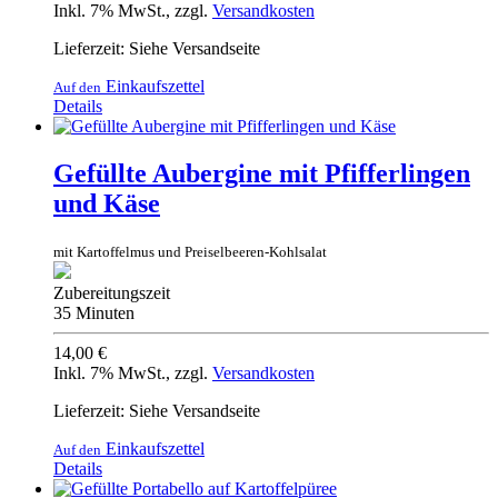
Inkl. 7% MwSt.
,
zzgl.
Versandkosten
Lieferzeit: Siehe Versandseite
Einkaufszettel
Auf den
Details
Gefüllte Aubergine mit Pfifferlingen
und Käse
mit Kartoffelmus und Preiselbeeren-Kohlsalat
Zubereitungszeit
35 Minuten
14,00 €
Inkl. 7% MwSt.
,
zzgl.
Versandkosten
Lieferzeit: Siehe Versandseite
Einkaufszettel
Auf den
Details