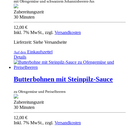
mit Ofengemüse und schwarzem Johannisbeeren-Jus
Zubereitungszeit
30 Minuten
12,00 €
Inkl. 7% MwSt.
,
zzgl.
Versandkosten
Lieferzeit: Siehe Versandseite
Einkaufszettel
Auf den
Details
Butterbohnen mit Steinpilz-Sauce
zu Ofengemüse und Preiselbeeren
Zubereitungszeit
30 Minuten
12,00 €
Inkl. 7% MwSt.
,
zzgl.
Versandkosten