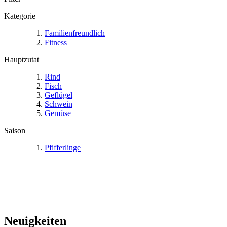
Kategorie
Familienfreundlich
Fitness
Hauptzutat
Rind
Fisch
Geflügel
Schwein
Gemüse
Saison
Pfifferlinge
Neuigkeiten