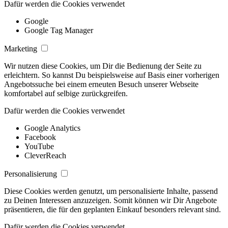
Dafür werden die Cookies verwendet
Google
Google Tag Manager
Marketing
Wir nutzen diese Cookies, um Dir die Bedienung der Seite zu
erleichtern. So kannst Du beispielsweise auf Basis einer vorherigen
Angebotssuche bei einem erneuten Besuch unserer Webseite
komfortabel auf selbige zurückgreifen.
Dafür werden die Cookies verwendet
Google Analytics
Facebook
YouTube
CleverReach
Personalisierung
Diese Cookies werden genutzt, um personalisierte Inhalte, passend
zu Deinen Interessen anzuzeigen. Somit können wir Dir Angebote
präsentieren, die für den geplanten Einkauf besonders relevant sind.
Dafür werden die Cookies verwendet