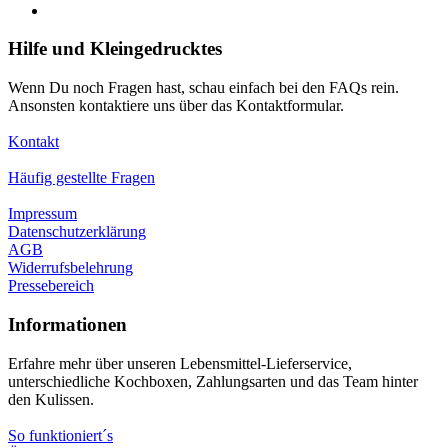
Hilfe und Kleingedrucktes
Wenn Du noch Fragen hast, schau einfach bei den FAQs rein.
Ansonsten kontaktiere uns über das Kontaktformular.
Kontakt
Häufig gestellte Fragen
Impressum
Datenschutzerklärung
AGB
Widerrufsbelehrung
Pressebereich
Informationen
Erfahre mehr über unseren Lebensmittel-Lieferservice,
unterschiedliche Kochboxen, Zahlungsarten und das Team hinter
den Kulissen.
So funktioniert´s