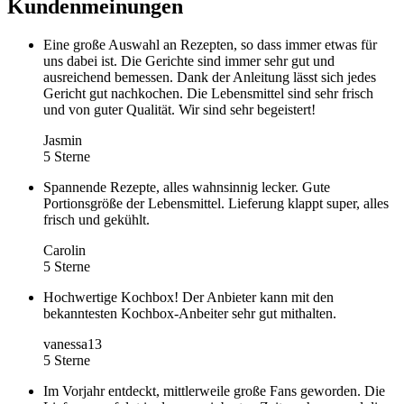
Kundenmeinungen
Eine große Auswahl an Rezepten, so dass immer etwas für
uns dabei ist. Die Gerichte sind immer sehr gut und
ausreichend bemessen. Dank der Anleitung lässt sich jedes
Gericht gut nachkochen. Die Lebensmittel sind sehr frisch
und von guter Qualität. Wir sind sehr begeistert!
Jasmin
5 Sterne
Spannende Rezepte, alles wahnsinnig lecker. Gute
Portionsgröße der Lebensmittel. Lieferung klappt super, alles
frisch und gekühlt.
Carolin
5 Sterne
Hochwertige Kochbox! Der Anbieter kann mit den
bekanntesten Kochbox-Anbeiter sehr gut mithalten.
vanessa13
5 Sterne
Im Vorjahr entdeckt, mittlerweile große Fans geworden. Die