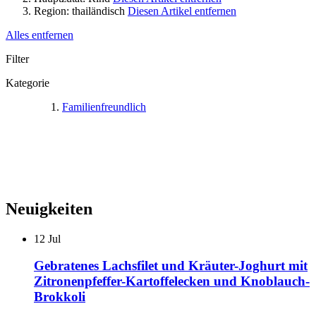
Region:
thailändisch
Diesen Artikel entfernen
Alles entfernen
Filter
Kategorie
Familienfreundlich
Neuigkeiten
12
Jul
Gebratenes Lachsfilet und Kräuter-Joghurt mit
Zitronenpfeffer-Kartoffelecken und Knoblauch-
Brokkoli