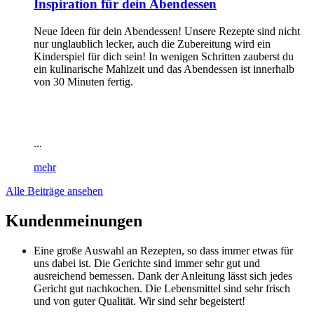
Inspiration für dein Abendessen
Neue Ideen für dein Abendessen! Unsere Rezepte sind nicht
nur unglaublich lecker, auch die Zubereitung wird ein
Kinderspiel für dich sein! In wenigen Schritten zauberst du
ein kulinarische Mahlzeit und das Abendessen ist innerhalb
von 30 Minuten fertig.
...
mehr
Alle Beiträge ansehen
Kundenmeinungen
Eine große Auswahl an Rezepten, so dass immer etwas für
uns dabei ist. Die Gerichte sind immer sehr gut und
ausreichend bemessen. Dank der Anleitung lässt sich jedes
Gericht gut nachkochen. Die Lebensmittel sind sehr frisch
und von guter Qualität. Wir sind sehr begeistert!