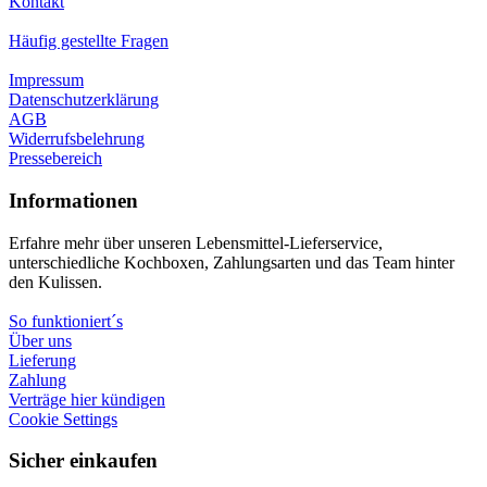
Kontakt
Häufig gestellte Fragen
Impressum
Datenschutzerklärung
AGB
Widerrufsbelehrung
Pressebereich
Informationen
Erfahre mehr über unseren Lebensmittel-Lieferservice,
unterschiedliche Kochboxen, Zahlungsarten und das Team hinter
den Kulissen.
So funktioniert´s
Über uns
Lieferung
Zahlung
Verträge hier kündigen
Cookie Settings
Sicher einkaufen