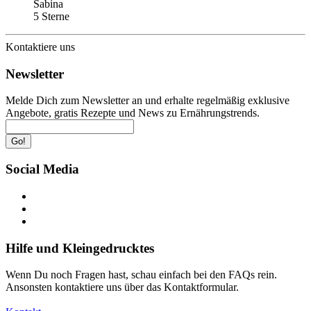
Sabina
5 Sterne
Kontaktiere uns
Newsletter
Melde Dich zum Newsletter an und erhalte regelmäßig exklusive
Angebote, gratis Rezepte und News zu Ernährungstrends.
Go!
Social Media
Hilfe und Kleingedrucktes
Wenn Du noch Fragen hast, schau einfach bei den FAQs rein.
Ansonsten kontaktiere uns über das Kontaktformular.