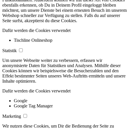
ebenfalls erkennen, ob Du in Deinem Profil eingeloggt bleiben
möchtest, um unsere Dienste bei einem erneuten Besuch im unserem
Webshop schneller zur Verfügung zu stellen. Falls du auf unserer
Seite surfst, akzeptierst du diese Cookies.
Dafür werden die Cookies verwendet
Tischline Onlineshop
Statistik
Um unsere Webseite weiter zu verbessern, erfassen wir
anonymisierte Daten für Statistiken und Analysen. Mithilfe dieser
Cookies können wir beispielsweise die Besucherzahlen und den
Effekt bestimmter Seiten unseres Web-Auftritts ermitteln und unsere
Inhalte optimieren.
Dafür werden die Cookies verwendet
Google
Google Tag Manager
Marketing
Wir nutzen diese Cookies, um Dir die Bedienung der Seite zu