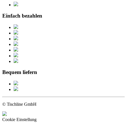
Einfach bezahlen
Bequem liefern
© Tischline GmbH
Cookie Einstellung