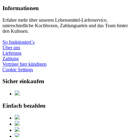
Informationen
Erfahre mehr über unseren Lebensmittel-Lieferservice,
unterschiedliche Kochboxen, Zahlungsarten und das Team hinter
den Kulissen.
So funktioniert´s
Über uns
Lieferung
Zahlung
Verträge hier kündigen
Cookie Settings
Sicher einkaufen
Einfach bezahlen