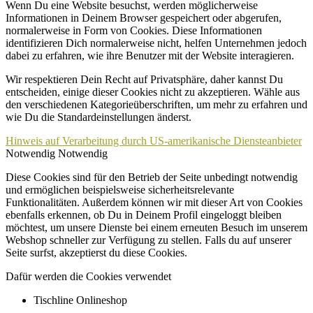
Wenn Du eine Website besuchst, werden möglicherweise
Informationen in Deinem Browser gespeichert oder abgerufen,
normalerweise in Form von Cookies. Diese Informationen
identifizieren Dich normalerweise nicht, helfen Unternehmen jedoch
dabei zu erfahren, wie ihre Benutzer mit der Website interagieren.
Wir respektieren Dein Recht auf Privatsphäre, daher kannst Du
entscheiden, einige dieser Cookies nicht zu akzeptieren. Wähle aus
den verschiedenen Kategorieüberschriften, um mehr zu erfahren und
wie Du die Standardeinstellungen änderst.
Hinweis auf Verarbeitung durch US-amerikanische Diensteanbieter
Notwendig
Notwendig
Diese Cookies sind für den Betrieb der Seite unbedingt notwendig
und ermöglichen beispielsweise sicherheitsrelevante
Funktionalitäten. Außerdem können wir mit dieser Art von Cookies
ebenfalls erkennen, ob Du in Deinem Profil eingeloggt bleiben
möchtest, um unsere Dienste bei einem erneuten Besuch im unserem
Webshop schneller zur Verfügung zu stellen. Falls du auf unserer
Seite surfst, akzeptierst du diese Cookies.
Dafür werden die Cookies verwendet
Tischline Onlineshop