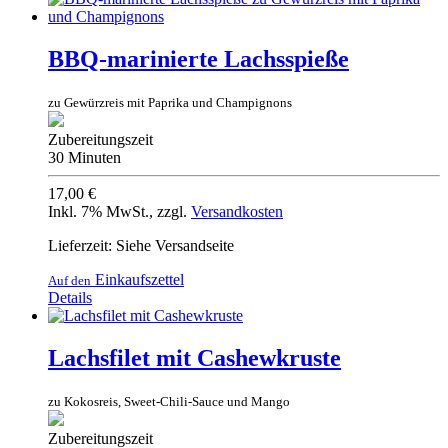
BBQ-marinierte Lachsspieße
zu Gewürzreis mit Paprika und Champignons
Zubereitungszeit
30 Minuten
17,00 €
Inkl. 7% MwSt.
,
zzgl.
Versandkosten
Lieferzeit: Siehe Versandseite
Einkaufszettel
Auf den
Details
Lachsfilet mit Cashewkruste
zu Kokosreis, Sweet-Chili-Sauce und Mango
Zubereitungszeit