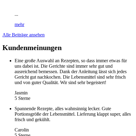
...
mehr
Alle Beiträge ansehen
Kundenmeinungen
Eine große Auswahl an Rezepten, so dass immer etwas für
uns dabei ist. Die Gerichte sind immer sehr gut und
ausreichend bemessen. Dank der Anleitung lässt sich jedes
Gericht gut nachkochen. Die Lebensmittel sind sehr frisch
und von guter Qualität. Wir sind sehr begeistert!
Jasmin
5 Sterne
Spannende Rezepte, alles wahnsinnig lecker. Gute
Portionsgröße der Lebensmittel. Lieferung klappt super, alles
frisch und gekühlt.
Carolin
5 Sterne