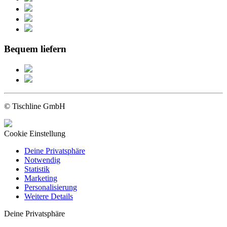
Bequem liefern
© Tischline GmbH
Cookie Einstellung
Deine Privatsphäre
Notwendig
Statistik
Marketing
Personalisierung
Weitere Details
Deine Privatsphäre