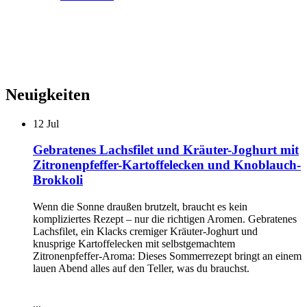
Neuigkeiten
12
Jul
Gebratenes Lachsfilet und Kräuter-Joghurt mit
Zitronenpfeffer-Kartoffelecken und Knoblauch-
Brokkoli
Wenn die Sonne draußen brutzelt, braucht es kein
kompliziertes Rezept – nur die richtigen Aromen. Gebratenes
Lachsfilet, ein Klacks cremiger Kräuter-Joghurt und
knusprige Kartoffelecken mit selbstgemachtem
Zitronenpfeffer-Aroma: Dieses Sommerrezept bringt an einem
lauen Abend alles auf den Teller, was du brauchst.
...