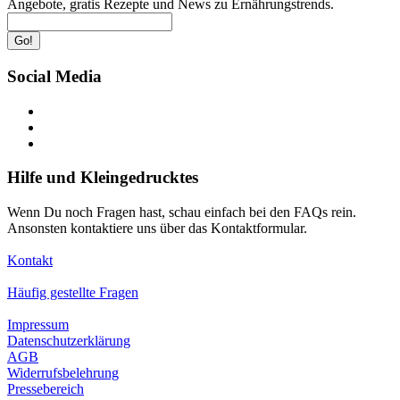
Angebote, gratis Rezepte und News zu Ernährungstrends.
Go!
Social Media
Hilfe und Kleingedrucktes
Wenn Du noch Fragen hast, schau einfach bei den FAQs rein.
Ansonsten kontaktiere uns über das Kontaktformular.
Kontakt
Häufig gestellte Fragen
Impressum
Datenschutzerklärung
AGB
Widerrufsbelehrung
Pressebereich