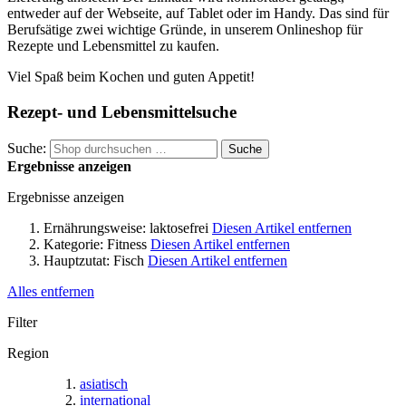
entweder auf der Webseite, auf Tablet oder im Handy. Das sind für
Berufsätige zwei wichtige Gründe, in unserem Onlineshop für
Rezepte und Lebensmittel zu kaufen.
Viel Spaß beim Kochen und guten Appetit!
Rezept- und Lebensmittelsuche
Suche:
Suche
Ergebnisse anzeigen
Ergebnisse anzeigen
Ernährungsweise:
laktosefrei
Diesen Artikel entfernen
Kategorie:
Fitness
Diesen Artikel entfernen
Hauptzutat:
Fisch
Diesen Artikel entfernen
Alles entfernen
Filter
Region
asiatisch
international