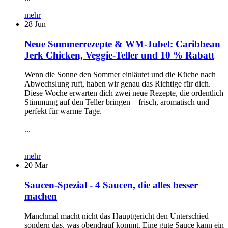
mehr
28
Jun
Neue Sommerrezepte & WM-Jubel: Caribbean
Jerk Chicken, Veggie-Teller und 10 % Rabatt
Wenn die Sonne den Sommer einläutet und die Küche nach
Abwechslung ruft, haben wir genau das Richtige für dich.
Diese Woche erwarten dich zwei neue Rezepte, die ordentlich
Stimmung auf den Teller bringen – frisch, aromatisch und
perfekt für warme Tage.
...
mehr
20
Mar
Saucen-Spezial - 4 Saucen, die alles besser
machen
Manchmal macht nicht das Hauptgericht den Unterschied –
sondern das, was obendrauf kommt. Eine gute Sauce kann ein