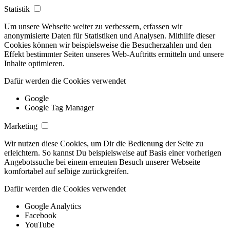
Statistik
Um unsere Webseite weiter zu verbessern, erfassen wir
anonymisierte Daten für Statistiken und Analysen. Mithilfe dieser
Cookies können wir beispielsweise die Besucherzahlen und den
Effekt bestimmter Seiten unseres Web-Auftritts ermitteln und unsere
Inhalte optimieren.
Dafür werden die Cookies verwendet
Google
Google Tag Manager
Marketing
Wir nutzen diese Cookies, um Dir die Bedienung der Seite zu
erleichtern. So kannst Du beispielsweise auf Basis einer vorherigen
Angebotssuche bei einem erneuten Besuch unserer Webseite
komfortabel auf selbige zurückgreifen.
Dafür werden die Cookies verwendet
Google Analytics
Facebook
YouTube