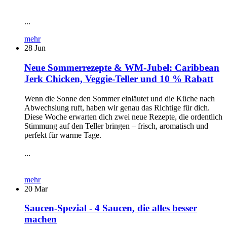
...
mehr
28
Jun
Neue Sommerrezepte & WM-Jubel: Caribbean
Jerk Chicken, Veggie-Teller und 10 % Rabatt
Wenn die Sonne den Sommer einläutet und die Küche nach
Abwechslung ruft, haben wir genau das Richtige für dich.
Diese Woche erwarten dich zwei neue Rezepte, die ordentlich
Stimmung auf den Teller bringen – frisch, aromatisch und
perfekt für warme Tage.
...
mehr
20
Mar
Saucen-Spezial - 4 Saucen, die alles besser
machen