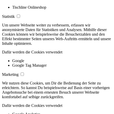
Tischline Onlineshop
Statistik
Um unsere Webseite weiter zu verbessern, erfassen wir
anonymisierte Daten für Statistiken und Analysen. Mithilfe dieser
Cookies können wir beispielsweise die Besucherzahlen und den
Effekt bestimmter Seiten unseres Web-Auftritts ermitteln und unsere
Inhalte optimieren.
Dafür werden die Cookies verwendet
Google
Google Tag Manager
Marketing
Wir nutzen diese Cookies, um Dir die Bedienung der Seite zu
erleichtern. So kannst Du beispielsweise auf Basis einer vorherigen
Angebotssuche bei einem erneuten Besuch unserer Webseite
komfortabel auf selbige zurückgreifen.
Dafür werden die Cookies verwendet