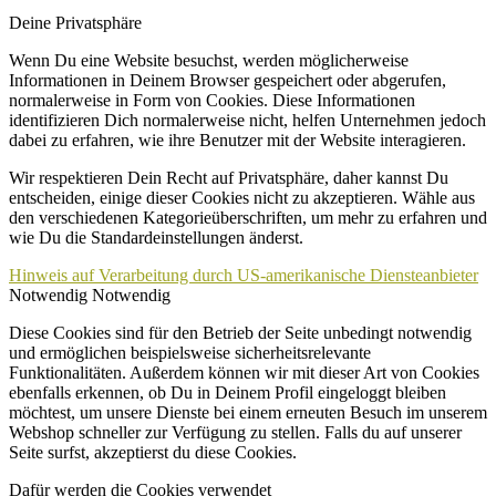
Deine Privatsphäre
Wenn Du eine Website besuchst, werden möglicherweise
Informationen in Deinem Browser gespeichert oder abgerufen,
normalerweise in Form von Cookies. Diese Informationen
identifizieren Dich normalerweise nicht, helfen Unternehmen jedoch
dabei zu erfahren, wie ihre Benutzer mit der Website interagieren.
Wir respektieren Dein Recht auf Privatsphäre, daher kannst Du
entscheiden, einige dieser Cookies nicht zu akzeptieren. Wähle aus
den verschiedenen Kategorieüberschriften, um mehr zu erfahren und
wie Du die Standardeinstellungen änderst.
Hinweis auf Verarbeitung durch US-amerikanische Diensteanbieter
Notwendig
Notwendig
Diese Cookies sind für den Betrieb der Seite unbedingt notwendig
und ermöglichen beispielsweise sicherheitsrelevante
Funktionalitäten. Außerdem können wir mit dieser Art von Cookies
ebenfalls erkennen, ob Du in Deinem Profil eingeloggt bleiben
möchtest, um unsere Dienste bei einem erneuten Besuch im unserem
Webshop schneller zur Verfügung zu stellen. Falls du auf unserer
Seite surfst, akzeptierst du diese Cookies.
Dafür werden die Cookies verwendet