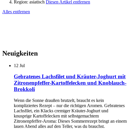
Region:
asiatisch
Diesen Artikel entfernen
Alles entfernen
Neuigkeiten
12
Jul
Gebratenes Lachsfilet und Kräuter-Joghurt mit
Zitronenpfeffer-Kartoffelecken und Knoblauch-
Brokkoli
Wenn die Sonne draußen brutzelt, braucht es kein
kompliziertes Rezept – nur die richtigen Aromen. Gebratenes
Lachsfilet, ein Klacks cremiger Kräuter-Joghurt und
knusprige Kartoffelecken mit selbstgemachtem
Zitronenpfeffer-Aroma: Dieses Sommerrezept bringt an einem
lauen Abend alles auf den Teller, was du brauchst.