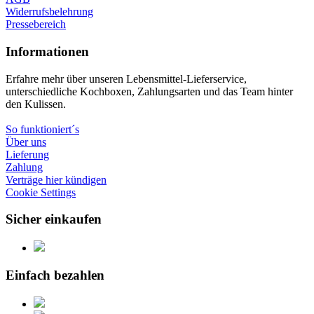
Widerrufsbelehrung
Pressebereich
Informationen
Erfahre mehr über unseren Lebensmittel-Lieferservice,
unterschiedliche Kochboxen, Zahlungsarten und das Team hinter
den Kulissen.
So funktioniert´s
Über uns
Lieferung
Zahlung
Verträge hier kündigen
Cookie Settings
Sicher einkaufen
Einfach bezahlen