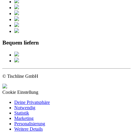
Bequem liefern
© Tischline GmbH
Cookie Einstellung
Deine Privatsphäre
Notwendig
Statistik
Marketing
Personalisierung
Weitere Details