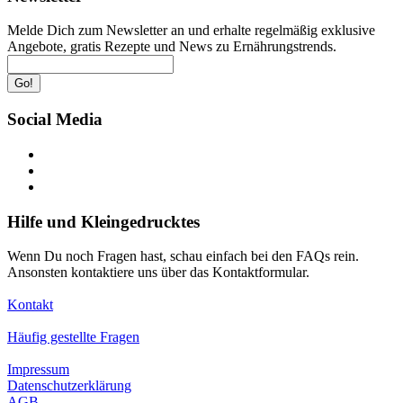
Melde Dich zum Newsletter an und erhalte regelmäßig exklusive
Angebote, gratis Rezepte und News zu Ernährungstrends.
Go!
Social Media
Hilfe und Kleingedrucktes
Wenn Du noch Fragen hast, schau einfach bei den FAQs rein.
Ansonsten kontaktiere uns über das Kontaktformular.
Kontakt
Häufig gestellte Fragen
Impressum
Datenschutzerklärung
AGB