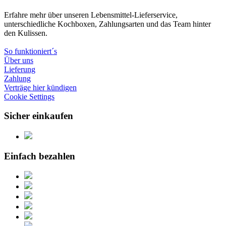
Erfahre mehr über unseren Lebensmittel-Lieferservice,
unterschiedliche Kochboxen, Zahlungsarten und das Team hinter
den Kulissen.
So funktioniert´s
Über uns
Lieferung
Zahlung
Verträge hier kündigen
Cookie Settings
Sicher einkaufen
Einfach bezahlen