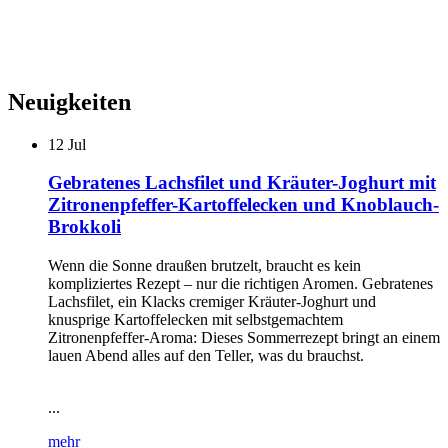
Neuigkeiten
12
Jul
Gebratenes Lachsfilet und Kräuter-Joghurt mit
Zitronenpfeffer-Kartoffelecken und Knoblauch-
Brokkoli
Wenn die Sonne draußen brutzelt, braucht es kein
kompliziertes Rezept – nur die richtigen Aromen. Gebratenes
Lachsfilet, ein Klacks cremiger Kräuter-Joghurt und
knusprige Kartoffelecken mit selbstgemachtem
Zitronenpfeffer-Aroma: Dieses Sommerrezept bringt an einem
lauen Abend alles auf den Teller, was du brauchst.
...
mehr