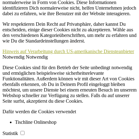
normalerweise in Form von Cookies. Diese Informationen
identifizieren Dich normalerweise nicht, helfen Unternehmen jedoch
dabei zu erfahren, wie ihre Benutzer mit der Website interagieren.
Wir respektieren Dein Recht auf Privatsphäre, daher kannst Du
entscheiden, einige dieser Cookies nicht zu akzeptieren. Wähle aus
den verschiedenen Kategorieüberschriften, um mehr zu erfahren und
wie Du die Standardeinstellungen änderst.
Hinweis auf Verarbeitung durch US-amerikanische Diensteanbieter
Notwendig
Notwendig
Diese Cookies sind für den Betrieb der Seite unbedingt notwendig
und ermöglichen beispielsweise sicherheitsrelevante
Funktionalitäten. Außerdem können wir mit dieser Art von Cookies
ebenfalls erkennen, ob Du in Deinem Profil eingeloggt bleiben
möchtest, um unsere Dienste bei einem erneuten Besuch im unserem
Webshop schneller zur Verfügung zu stellen. Falls du auf unserer
Seite surfst, akzeptierst du diese Cookies.
Dafür werden die Cookies verwendet
Tischline Onlineshop
Statistik