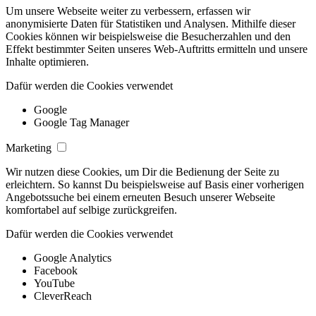
Um unsere Webseite weiter zu verbessern, erfassen wir
anonymisierte Daten für Statistiken und Analysen. Mithilfe dieser
Cookies können wir beispielsweise die Besucherzahlen und den
Effekt bestimmter Seiten unseres Web-Auftritts ermitteln und unsere
Inhalte optimieren.
Dafür werden die Cookies verwendet
Google
Google Tag Manager
Marketing
Wir nutzen diese Cookies, um Dir die Bedienung der Seite zu
erleichtern. So kannst Du beispielsweise auf Basis einer vorherigen
Angebotssuche bei einem erneuten Besuch unserer Webseite
komfortabel auf selbige zurückgreifen.
Dafür werden die Cookies verwendet
Google Analytics
Facebook
YouTube
CleverReach