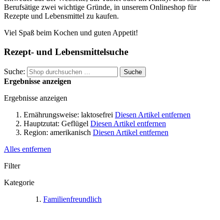
Berufsätige zwei wichtige Gründe, in unserem Onlineshop für
Rezepte und Lebensmittel zu kaufen.
Viel Spaß beim Kochen und guten Appetit!
Rezept- und Lebensmittelsuche
Suche:
Suche
Ergebnisse anzeigen
Ergebnisse anzeigen
Ernährungsweise:
laktosefrei
Diesen Artikel entfernen
Hauptzutat:
Geflügel
Diesen Artikel entfernen
Region:
amerikanisch
Diesen Artikel entfernen
Alles entfernen
Filter
Kategorie
Familienfreundlich