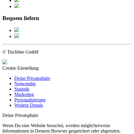
Bequem liefern
© Tischline GmbH
Cookie Einstellung
Deine Privatsphäre
Notwendig
Statistik
Marketing
Personalisierung
Weitere Details
Deine Privatsphäre
Wenn Du eine Website besuchst, werden möglicherweise
Informationen in Deinem Browser gespeichert oder abgerufen,