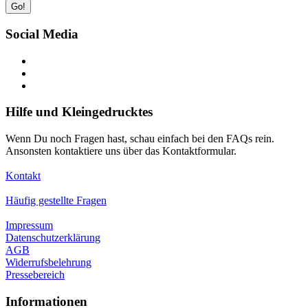
Go!
Social Media
Hilfe und Kleingedrucktes
Wenn Du noch Fragen hast, schau einfach bei den FAQs rein.
Ansonsten kontaktiere uns über das Kontaktformular.
Kontakt
Häufig gestellte Fragen
Impressum
Datenschutzerklärung
AGB
Widerrufsbelehrung
Pressebereich
Informationen