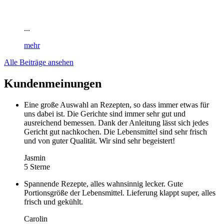
...
mehr
Alle Beiträge ansehen
Kundenmeinungen
Eine große Auswahl an Rezepten, so dass immer etwas für
uns dabei ist. Die Gerichte sind immer sehr gut und
ausreichend bemessen. Dank der Anleitung lässt sich jedes
Gericht gut nachkochen. Die Lebensmittel sind sehr frisch
und von guter Qualität. Wir sind sehr begeistert!
Jasmin
5 Sterne
Spannende Rezepte, alles wahnsinnig lecker. Gute
Portionsgröße der Lebensmittel. Lieferung klappt super, alles
frisch und gekühlt.
Carolin