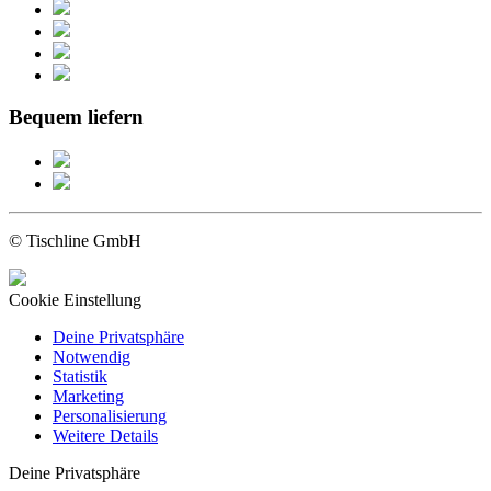
Bequem liefern
© Tischline GmbH
Cookie Einstellung
Deine Privatsphäre
Notwendig
Statistik
Marketing
Personalisierung
Weitere Details
Deine Privatsphäre