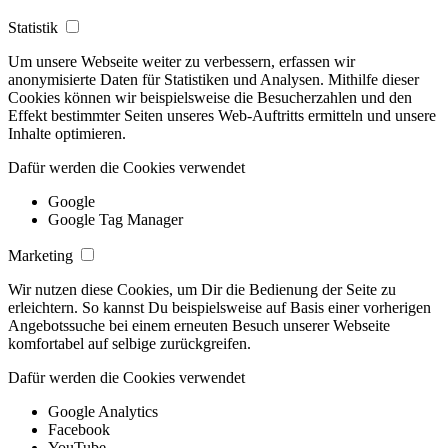
Statistik
Um unsere Webseite weiter zu verbessern, erfassen wir
anonymisierte Daten für Statistiken und Analysen. Mithilfe dieser
Cookies können wir beispielsweise die Besucherzahlen und den
Effekt bestimmter Seiten unseres Web-Auftritts ermitteln und unsere
Inhalte optimieren.
Dafür werden die Cookies verwendet
Google
Google Tag Manager
Marketing
Wir nutzen diese Cookies, um Dir die Bedienung der Seite zu
erleichtern. So kannst Du beispielsweise auf Basis einer vorherigen
Angebotssuche bei einem erneuten Besuch unserer Webseite
komfortabel auf selbige zurückgreifen.
Dafür werden die Cookies verwendet
Google Analytics
Facebook
YouTube