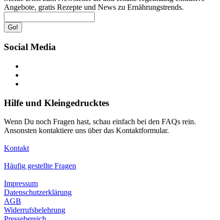
Angebote, gratis Rezepte und News zu Ernährungstrends.
Go!
Social Media
Hilfe und Kleingedrucktes
Wenn Du noch Fragen hast, schau einfach bei den FAQs rein.
Ansonsten kontaktiere uns über das Kontaktformular.
Kontakt
Häufig gestellte Fragen
Impressum
Datenschutzerklärung
AGB
Widerrufsbelehrung
Pressebereich