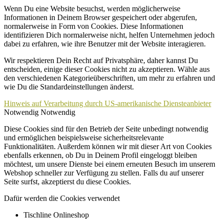
Wenn Du eine Website besuchst, werden möglicherweise
Informationen in Deinem Browser gespeichert oder abgerufen,
normalerweise in Form von Cookies. Diese Informationen
identifizieren Dich normalerweise nicht, helfen Unternehmen jedoch
dabei zu erfahren, wie ihre Benutzer mit der Website interagieren.
Wir respektieren Dein Recht auf Privatsphäre, daher kannst Du
entscheiden, einige dieser Cookies nicht zu akzeptieren. Wähle aus
den verschiedenen Kategorieüberschriften, um mehr zu erfahren und
wie Du die Standardeinstellungen änderst.
Hinweis auf Verarbeitung durch US-amerikanische Diensteanbieter
Notwendig
Notwendig
Diese Cookies sind für den Betrieb der Seite unbedingt notwendig
und ermöglichen beispielsweise sicherheitsrelevante
Funktionalitäten. Außerdem können wir mit dieser Art von Cookies
ebenfalls erkennen, ob Du in Deinem Profil eingeloggt bleiben
möchtest, um unsere Dienste bei einem erneuten Besuch im unserem
Webshop schneller zur Verfügung zu stellen. Falls du auf unserer
Seite surfst, akzeptierst du diese Cookies.
Dafür werden die Cookies verwendet
Tischline Onlineshop