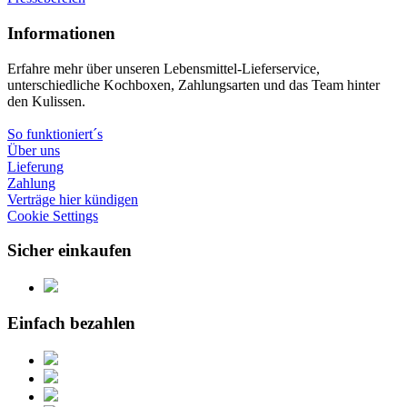
Informationen
Erfahre mehr über unseren Lebensmittel-Lieferservice,
unterschiedliche Kochboxen, Zahlungsarten und das Team hinter
den Kulissen.
So funktioniert´s
Über uns
Lieferung
Zahlung
Verträge hier kündigen
Cookie Settings
Sicher einkaufen
Einfach bezahlen