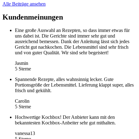
Alle Beiträge ansehen
Kundenmeinungen
Eine große Auswahl an Rezepten, so dass immer etwas für
uns dabei ist. Die Gerichte sind immer sehr gut und
ausreichend bemessen. Dank der Anleitung lässt sich jedes
Gericht gut nachkochen. Die Lebensmittel sind sehr frisch
und von guter Qualität. Wir sind sehr begeistert!
Jasmin
5 Sterne
Spannende Rezepte, alles wahnsinnig lecker. Gute
Portionsgröße der Lebensmittel. Lieferung klappt super, alles
frisch und gekühlt.
Carolin
5 Sterne
Hochwertige Kochbox! Der Anbieter kann mit den
bekanntesten Kochbox-Anbeiter sehr gut mithalten.
vanessa13
5 Sterne