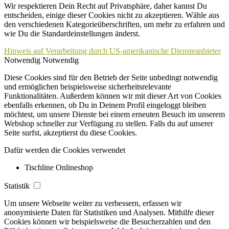
Wir respektieren Dein Recht auf Privatsphäre, daher kannst Du
entscheiden, einige dieser Cookies nicht zu akzeptieren. Wähle aus
den verschiedenen Kategorieüberschriften, um mehr zu erfahren und
wie Du die Standardeinstellungen änderst.
Hinweis auf Verarbeitung durch US-amerikanische Diensteanbieter
Notwendig
Notwendig
Diese Cookies sind für den Betrieb der Seite unbedingt notwendig
und ermöglichen beispielsweise sicherheitsrelevante
Funktionalitäten. Außerdem können wir mit dieser Art von Cookies
ebenfalls erkennen, ob Du in Deinem Profil eingeloggt bleiben
möchtest, um unsere Dienste bei einem erneuten Besuch im unserem
Webshop schneller zur Verfügung zu stellen. Falls du auf unserer
Seite surfst, akzeptierst du diese Cookies.
Dafür werden die Cookies verwendet
Tischline Onlineshop
Statistik
Um unsere Webseite weiter zu verbessern, erfassen wir
anonymisierte Daten für Statistiken und Analysen. Mithilfe dieser
Cookies können wir beispielsweise die Besucherzahlen und den