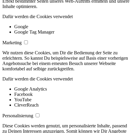
Effekt bestimmter Seiten unseres Web-Auftritts ermitteln und unsere
Inhalte optimieren.
Dafür werden die Cookies verwendet
Google
Google Tag Manager
Marketing
Wir nutzen diese Cookies, um Dir die Bedienung der Seite zu
erleichtern. So kannst Du beispielsweise auf Basis einer vorherigen
Angebotssuche bei einem erneuten Besuch unserer Webseite
komfortabel auf selbige zurückgreifen.
Dafür werden die Cookies verwendet
Google Analytics
Facebook
YouTube
CleverReach
Personalisierung
Diese Cookies werden genutzt, um personalisierte Inhalte, passend
zu Deinen Interessen anzuzeigen. Somit können wir Dir Angebote