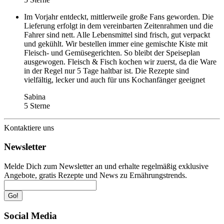
Im Vorjahr entdeckt, mittlerweile große Fans geworden. Die
Lieferung erfolgt in dem vereinbarten Zeitenrahmen und die
Fahrer sind nett. Alle Lebensmittel sind frisch, gut verpackt
und gekühlt. Wir bestellen immer eine gemischte Kiste mit
Fleisch- und Gemüsegerichten. So bleibt der Speiseplan
ausgewogen. Fleisch & Fisch kochen wir zuerst, da die Ware
in der Regel nur 5 Tage haltbar ist. Die Rezepte sind
vielfältig, lecker und auch für uns Kochanfänger geeignet
Sabina
5 Sterne
Kontaktiere uns
Newsletter
Melde Dich zum Newsletter an und erhalte regelmäßig exklusive
Angebote, gratis Rezepte und News zu Ernährungstrends.
Go!
Social Media