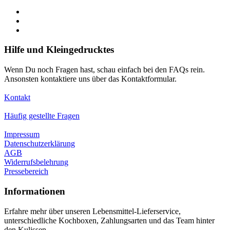
Hilfe und Kleingedrucktes
Wenn Du noch Fragen hast, schau einfach bei den FAQs rein.
Ansonsten kontaktiere uns über das Kontaktformular.
Kontakt
Häufig gestellte Fragen
Impressum
Datenschutzerklärung
AGB
Widerrufsbelehrung
Pressebereich
Informationen
Erfahre mehr über unseren Lebensmittel-Lieferservice,
unterschiedliche Kochboxen, Zahlungsarten und das Team hinter
den Kulissen.