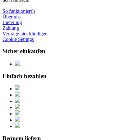
So funktioniert´s
Über uns
Lieferung
Zahlung
Verträge hier kündigen
Cookie Settings
Sicher einkaufen
Einfach bezahlen
Bequem liefern