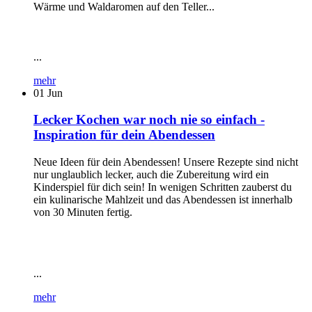
Wärme und Waldaromen auf den Teller...
...
mehr
01
Jun
Lecker Kochen war noch nie so einfach -
Inspiration für dein Abendessen
Neue Ideen für dein Abendessen! Unsere Rezepte sind nicht
nur unglaublich lecker, auch die Zubereitung wird ein
Kinderspiel für dich sein! In wenigen Schritten zauberst du
ein kulinarische Mahlzeit und das Abendessen ist innerhalb
von 30 Minuten fertig.
...
mehr