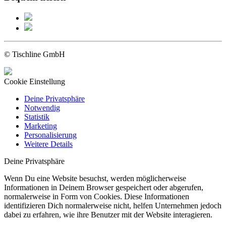
© Tischline GmbH
Cookie Einstellung
Deine Privatsphäre
Notwendig
Statistik
Marketing
Personalisierung
Weitere Details
Deine Privatsphäre
Wenn Du eine Website besuchst, werden möglicherweise
Informationen in Deinem Browser gespeichert oder abgerufen,
normalerweise in Form von Cookies. Diese Informationen
identifizieren Dich normalerweise nicht, helfen Unternehmen jedoch
dabei zu erfahren, wie ihre Benutzer mit der Website interagieren.