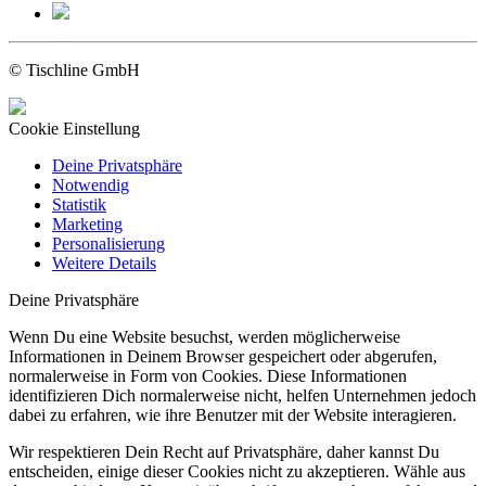
© Tischline GmbH
Cookie Einstellung
Deine Privatsphäre
Notwendig
Statistik
Marketing
Personalisierung
Weitere Details
Deine Privatsphäre
Wenn Du eine Website besuchst, werden möglicherweise
Informationen in Deinem Browser gespeichert oder abgerufen,
normalerweise in Form von Cookies. Diese Informationen
identifizieren Dich normalerweise nicht, helfen Unternehmen jedoch
dabei zu erfahren, wie ihre Benutzer mit der Website interagieren.
Wir respektieren Dein Recht auf Privatsphäre, daher kannst Du
entscheiden, einige dieser Cookies nicht zu akzeptieren. Wähle aus