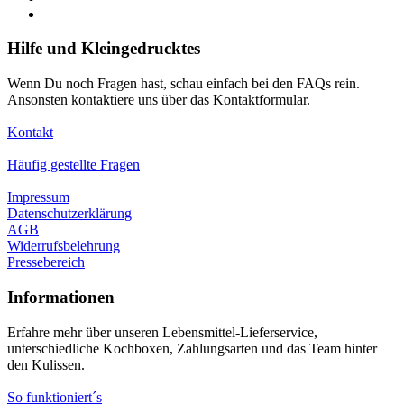
Hilfe und Kleingedrucktes
Wenn Du noch Fragen hast, schau einfach bei den FAQs rein.
Ansonsten kontaktiere uns über das Kontaktformular.
Kontakt
Häufig gestellte Fragen
Impressum
Datenschutzerklärung
AGB
Widerrufsbelehrung
Pressebereich
Informationen
Erfahre mehr über unseren Lebensmittel-Lieferservice,
unterschiedliche Kochboxen, Zahlungsarten und das Team hinter
den Kulissen.
So funktioniert´s