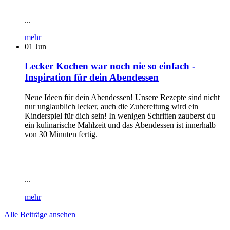
...
mehr
01
Jun
Lecker Kochen war noch nie so einfach -
Inspiration für dein Abendessen
Neue Ideen für dein Abendessen! Unsere Rezepte sind nicht
nur unglaublich lecker, auch die Zubereitung wird ein
Kinderspiel für dich sein! In wenigen Schritten zauberst du
ein kulinarische Mahlzeit und das Abendessen ist innerhalb
von 30 Minuten fertig.
...
mehr
Alle Beiträge ansehen