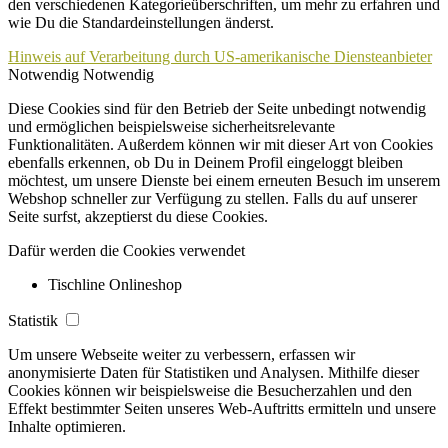
den verschiedenen Kategorieüberschriften, um mehr zu erfahren und
wie Du die Standardeinstellungen änderst.
Hinweis auf Verarbeitung durch US-amerikanische Diensteanbieter
Notwendig
Notwendig
Diese Cookies sind für den Betrieb der Seite unbedingt notwendig
und ermöglichen beispielsweise sicherheitsrelevante
Funktionalitäten. Außerdem können wir mit dieser Art von Cookies
ebenfalls erkennen, ob Du in Deinem Profil eingeloggt bleiben
möchtest, um unsere Dienste bei einem erneuten Besuch im unserem
Webshop schneller zur Verfügung zu stellen. Falls du auf unserer
Seite surfst, akzeptierst du diese Cookies.
Dafür werden die Cookies verwendet
Tischline Onlineshop
Statistik
Um unsere Webseite weiter zu verbessern, erfassen wir
anonymisierte Daten für Statistiken und Analysen. Mithilfe dieser
Cookies können wir beispielsweise die Besucherzahlen und den
Effekt bestimmter Seiten unseres Web-Auftritts ermitteln und unsere
Inhalte optimieren.