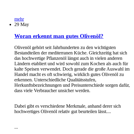
mehr
29
May
Woran erkennt man gutes Olivenöl?
Olivenöl gehört seit Jahrhunderten zu den wichtigsten
Bestandteilen der mediterranen Küche. Gleichzeitig hat sich
das hochwertige Pflanzenöl längst auch in vielen anderen
Ländern etabliert und wird sowohl zum Kochen als auch für
kalte Speisen verwendet. Doch gerade die große Auswahl im
Handel macht es oft schwierig, wirklich gutes Olivenöl zu
erkennen. Unterschiedliche Qualitätsstufen,
Herkunftsbezeichnungen und Preisunterschiede sorgen dafür,
dass viele Verbraucher unsicher werden.
Dabei gibt es verschiedene Merkmale, anhand derer sich
hochwertiges Olivenöl relativ gut beurteilen lässt....
...