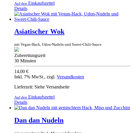
Einkaufszettel
Auf den
Details
Asiatischer Wok
mit Vegan-Hack, Udon-Nudeln und Sweet-Chili-Sauce
Zubereitungszeit
30 Minuten
14,00 €
Inkl. 7% MwSt.
,
zzgl.
Versandkosten
Lieferzeit: Siehe Versandseite
Einkaufszettel
Auf den
Details
Dan dan Nudeln