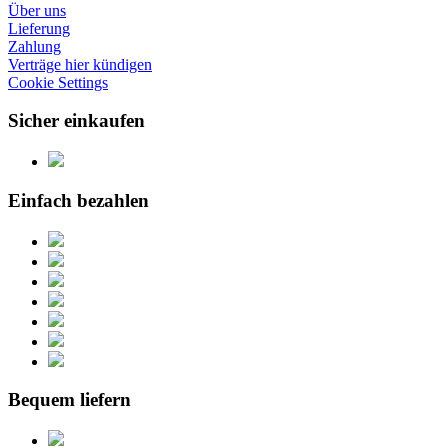
Über uns
Lieferung
Zahlung
Verträge hier kündigen
Cookie Settings
Sicher einkaufen
Einfach bezahlen
Bequem liefern