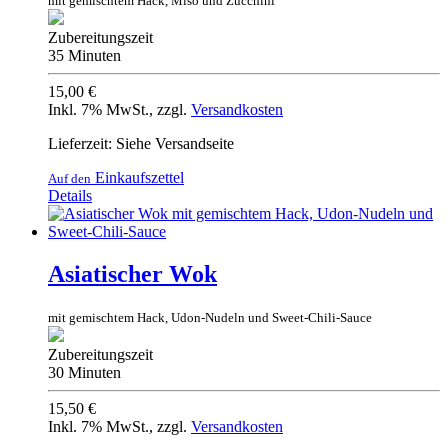
mit gemischtem Hack, Miso und Zucchini
Zubereitungszeit
35 Minuten
15,00 €
Inkl. 7% MwSt.
,
zzgl.
Versandkosten
Lieferzeit: Siehe Versandseite
Einkaufszettel
Auf den
Details
Asiatischer Wok
mit gemischtem Hack, Udon-Nudeln und Sweet-Chili-Sauce
Zubereitungszeit
30 Minuten
15,50 €
Inkl. 7% MwSt.
,
zzgl.
Versandkosten