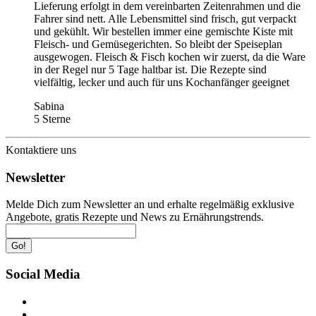
Lieferung erfolgt in dem vereinbarten Zeitenrahmen und die
Fahrer sind nett. Alle Lebensmittel sind frisch, gut verpackt
und gekühlt. Wir bestellen immer eine gemischte Kiste mit
Fleisch- und Gemüsegerichten. So bleibt der Speiseplan
ausgewogen. Fleisch & Fisch kochen wir zuerst, da die Ware
in der Regel nur 5 Tage haltbar ist. Die Rezepte sind
vielfältig, lecker und auch für uns Kochanfänger geeignet
Sabina
5 Sterne
Kontaktiere uns
Newsletter
Melde Dich zum Newsletter an und erhalte regelmäßig exklusive
Angebote, gratis Rezepte und News zu Ernährungstrends.
Go!
Social Media