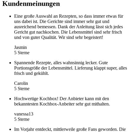
Kundenmeinungen
Eine große Auswahl an Rezepten, so dass immer etwas für
uns dabei ist. Die Gerichte sind immer sehr gut und
ausreichend bemessen. Dank der Anleitung lässt sich jedes
Gericht gut nachkochen. Die Lebensmittel sind sehr frisch
und von guter Qualität. Wir sind sehr begeistert!
Jasmin
5 Sterne
Spannende Rezepte, alles wahnsinnig lecker. Gute
Portionsgröße der Lebensmittel. Lieferung klappt super, alles
frisch und gekühlt.
Carolin
5 Sterne
Hochwertige Kochbox! Der Anbieter kann mit den
bekanntesten Kochbox-Anbeiter sehr gut mithalten.
vanessa13
5 Sterne
Im Vorjahr entdeckt, mittlerweile große Fans geworden. Die