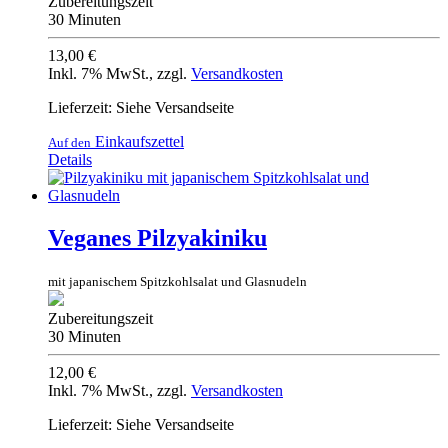
Zubereitungszeit
30 Minuten
13,00 €
Inkl. 7% MwSt.
,
zzgl.
Versandkosten
Lieferzeit: Siehe Versandseite
Einkaufszettel
Auf den
Details
Veganes Pilzyakiniku
mit japanischem Spitzkohlsalat und Glasnudeln
Zubereitungszeit
30 Minuten
12,00 €
Inkl. 7% MwSt.
,
zzgl.
Versandkosten
Lieferzeit: Siehe Versandseite