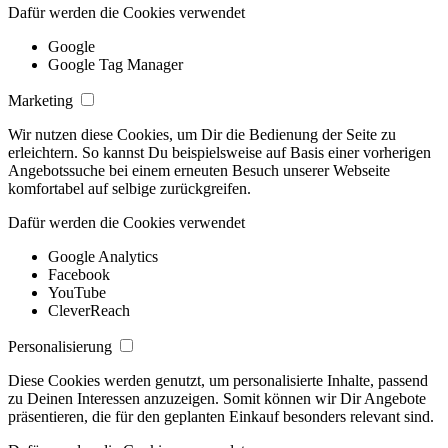
Dafür werden die Cookies verwendet
Google
Google Tag Manager
Marketing
Wir nutzen diese Cookies, um Dir die Bedienung der Seite zu
erleichtern. So kannst Du beispielsweise auf Basis einer vorherigen
Angebotssuche bei einem erneuten Besuch unserer Webseite
komfortabel auf selbige zurückgreifen.
Dafür werden die Cookies verwendet
Google Analytics
Facebook
YouTube
CleverReach
Personalisierung
Diese Cookies werden genutzt, um personalisierte Inhalte, passend
zu Deinen Interessen anzuzeigen. Somit können wir Dir Angebote
präsentieren, die für den geplanten Einkauf besonders relevant sind.