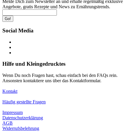
Melde Dich zum Newsletter an und erhalte regelmäßig exklusive
Angebote, gratis Rezepte und News zu Ernährungstrends.
Go!
Social Media
Hilfe und Kleingedrucktes
Wenn Du noch Fragen hast, schau einfach bei den FAQs rein.
Ansonsten kontaktiere uns über das Kontaktformular.
Kontakt
Häufig gestellte Fragen
Impressum
Datenschutzerklärung
AGB
Widerrufsbelehrung