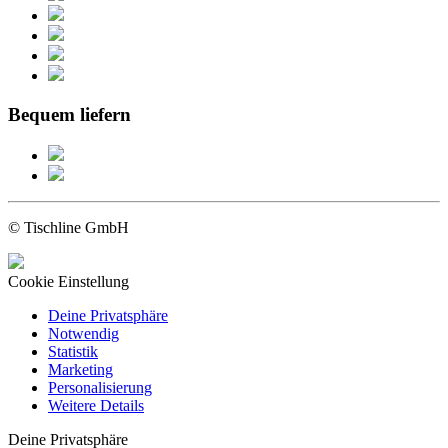
Bequem liefern
© Tischline GmbH
Cookie Einstellung
Deine Privatsphäre
Notwendig
Statistik
Marketing
Personalisierung
Weitere Details
Deine Privatsphäre