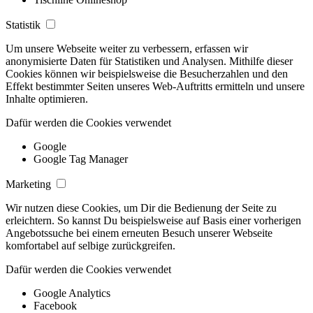
Statistik
Um unsere Webseite weiter zu verbessern, erfassen wir
anonymisierte Daten für Statistiken und Analysen. Mithilfe dieser
Cookies können wir beispielsweise die Besucherzahlen und den
Effekt bestimmter Seiten unseres Web-Auftritts ermitteln und unsere
Inhalte optimieren.
Dafür werden die Cookies verwendet
Google
Google Tag Manager
Marketing
Wir nutzen diese Cookies, um Dir die Bedienung der Seite zu
erleichtern. So kannst Du beispielsweise auf Basis einer vorherigen
Angebotssuche bei einem erneuten Besuch unserer Webseite
komfortabel auf selbige zurückgreifen.
Dafür werden die Cookies verwendet
Google Analytics
Facebook