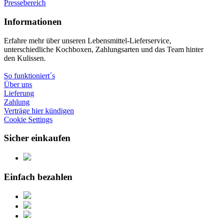
Pressebereich
Informationen
Erfahre mehr über unseren Lebensmittel-Lieferservice,
unterschiedliche Kochboxen, Zahlungsarten und das Team hinter
den Kulissen.
So funktioniert´s
Über uns
Lieferung
Zahlung
Verträge hier kündigen
Cookie Settings
Sicher einkaufen
Einfach bezahlen