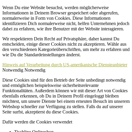
Wenn Du eine Website besuchst, werden möglicherweise
Informationen in Deinem Browser gespeichert oder abgerufen,
normalerweise in Form von Cookies. Diese Informationen
identifizieren Dich normalerweise nicht, helfen Unternehmen jedoch
dabei zu erfahren, wie ihre Benutzer mit der Website interagieren.
Wir respektieren Dein Recht auf Privatsphäre, daher kannst Du
entscheiden, einige dieser Cookies nicht zu akzeptieren. Wähle aus
den verschiedenen Kategorieüberschriften, um mehr zu erfahren und
wie Du die Standardeinstellungen änderst.
Hinweis auf Verarbeitung durch US-amerikanische Diensteanbieter
Notwendig
Notwendig
Diese Cookies sind für den Betrieb der Seite unbedingt notwendig
und ermöglichen beispielsweise sicherheitsrelevante
Funktionalitäten. Außerdem können wir mit dieser Art von Cookies
ebenfalls erkennen, ob Du in Deinem Profil eingeloggt bleiben
möchtest, um unsere Dienste bei einem erneuten Besuch im unserem
Webshop schneller zur Verfügung zu stellen. Falls du auf unserer
Seite surfst, akzeptierst du diese Cookies.
Dafür werden die Cookies verwendet
Tischline Onlineshop