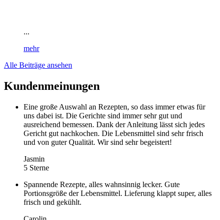
...
mehr
Alle Beiträge ansehen
Kundenmeinungen
Eine große Auswahl an Rezepten, so dass immer etwas für
uns dabei ist. Die Gerichte sind immer sehr gut und
ausreichend bemessen. Dank der Anleitung lässt sich jedes
Gericht gut nachkochen. Die Lebensmittel sind sehr frisch
und von guter Qualität. Wir sind sehr begeistert!
Jasmin
5 Sterne
Spannende Rezepte, alles wahnsinnig lecker. Gute
Portionsgröße der Lebensmittel. Lieferung klappt super, alles
frisch und gekühlt.
Carolin