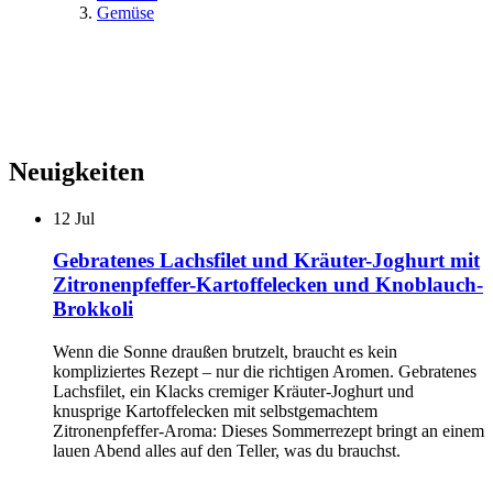
Gemüse
Neuigkeiten
12
Jul
Gebratenes Lachsfilet und Kräuter-Joghurt mit
Zitronenpfeffer-Kartoffelecken und Knoblauch-
Brokkoli
Wenn die Sonne draußen brutzelt, braucht es kein
kompliziertes Rezept – nur die richtigen Aromen. Gebratenes
Lachsfilet, ein Klacks cremiger Kräuter-Joghurt und
knusprige Kartoffelecken mit selbstgemachtem
Zitronenpfeffer-Aroma: Dieses Sommerrezept bringt an einem
lauen Abend alles auf den Teller, was du brauchst.