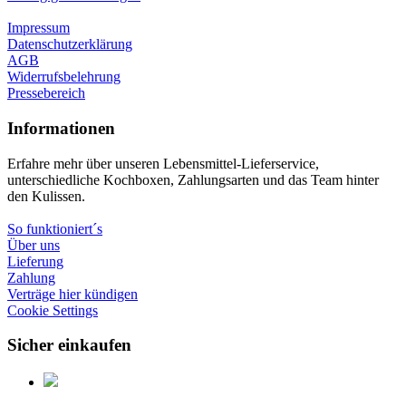
Impressum
Datenschutzerklärung
AGB
Widerrufsbelehrung
Pressebereich
Informationen
Erfahre mehr über unseren Lebensmittel-Lieferservice,
unterschiedliche Kochboxen, Zahlungsarten und das Team hinter
den Kulissen.
So funktioniert´s
Über uns
Lieferung
Zahlung
Verträge hier kündigen
Cookie Settings
Sicher einkaufen