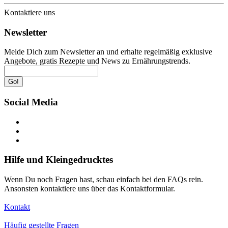
Kontaktiere uns
Newsletter
Melde Dich zum Newsletter an und erhalte regelmäßig exklusive
Angebote, gratis Rezepte und News zu Ernährungstrends.
Go!
Social Media
Hilfe und Kleingedrucktes
Wenn Du noch Fragen hast, schau einfach bei den FAQs rein.
Ansonsten kontaktiere uns über das Kontaktformular.
Kontakt
Häufig gestellte Fragen