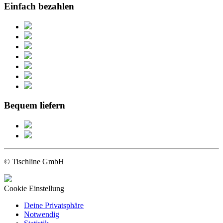
Einfach bezahlen
Bequem liefern
© Tischline GmbH
Cookie Einstellung
Deine Privatsphäre
Notwendig