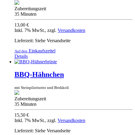
Zubereitungszeit
35 Minuten
13,00 €
Inkl. 7% MwSt.
,
zzgl.
Versandkosten
Lieferzeit: Siehe Versandseite
Einkaufszettel
Auf den
Details
BBQ-Hähnchen
mit Steinpilzrisotto und Brokkoli
Zubereitungszeit
35 Minuten
15,50 €
Inkl. 7% MwSt.
,
zzgl.
Versandkosten
Lieferzeit: Siehe Versandseite