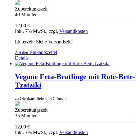
Zubereitungszeit
40 Minuten
12,00 €
Inkl. 7% MwSt.
,
zzgl.
Versandkosten
Lieferzeit: Siehe Versandseite
Einkaufszettel
Auf den
Details
Vegane Feta-Bratlinge mit Rote-Bete-
Tzatziki
zu Ofenkartoffeln und Grünsalat
Zubereitungszeit
35 Minuten
12,00 €
Inkl. 7% MwSt.
,
zzgl.
Versandkosten