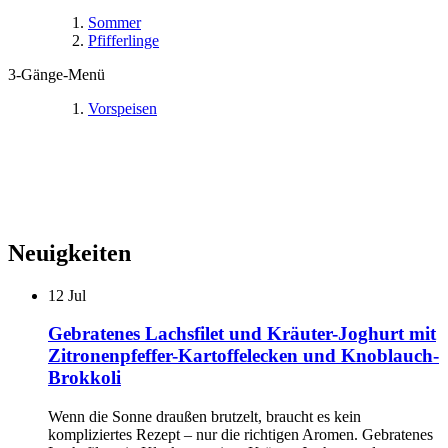
Sommer
Pfifferlinge
3-Gänge-Menü
Vorspeisen
Neuigkeiten
12
Jul
Gebratenes Lachsfilet und Kräuter-Joghurt mit
Zitronenpfeffer-Kartoffelecken und Knoblauch-
Brokkoli
Wenn die Sonne draußen brutzelt, braucht es kein
kompliziertes Rezept – nur die richtigen Aromen. Gebratenes