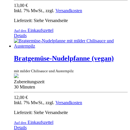
13,00 €
Inkl. 7% MwSt.
,
zzgl.
Versandkosten
Lieferzeit: Siehe Versandseite
Einkaufszettel
Auf den
Details
Bratgemüse-Nudelpfanne (vegan)
mit milder Chilisauce und Austernpilz
Zubereitungszeit
30 Minuten
12,00 €
Inkl. 7% MwSt.
,
zzgl.
Versandkosten
Lieferzeit: Siehe Versandseite
Einkaufszettel
Auf den
Details