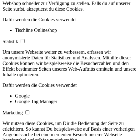
Webshop schneller zur Verfügung zu stellen. Falls du auf unserer
Seite surfst, akzeptierst du diese Cookies.
Dafür werden die Cookies verwendet
Tischline Onlineshop
Statistik
Um unsere Webseite weiter zu verbessern, erfassen wir
anonymisierte Daten für Statistiken und Analysen. Mithilfe dieser
Cookies können wir beispielsweise die Besucherzahlen und den
Effekt bestimmter Seiten unseres Web-Auftritts ermitteln und unsere
Inhalte optimieren.
Dafür werden die Cookies verwendet
Google
Google Tag Manager
Marketing
Wir nutzen diese Cookies, um Dir die Bedienung der Seite zu
erleichtern. So kannst Du beispielsweise auf Basis einer vorherigen
Angebotssuche bei einem erneuten Besuch unserer Webseite