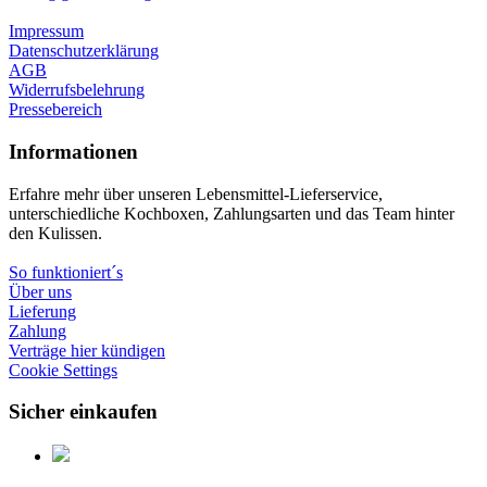
Impressum
Datenschutzerklärung
AGB
Widerrufsbelehrung
Pressebereich
Informationen
Erfahre mehr über unseren Lebensmittel-Lieferservice,
unterschiedliche Kochboxen, Zahlungsarten und das Team hinter
den Kulissen.
So funktioniert´s
Über uns
Lieferung
Zahlung
Verträge hier kündigen
Cookie Settings
Sicher einkaufen