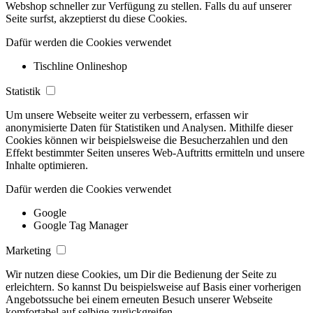
Webshop schneller zur Verfügung zu stellen. Falls du auf unserer
Seite surfst, akzeptierst du diese Cookies.
Dafür werden die Cookies verwendet
Tischline Onlineshop
Statistik
Um unsere Webseite weiter zu verbessern, erfassen wir
anonymisierte Daten für Statistiken und Analysen. Mithilfe dieser
Cookies können wir beispielsweise die Besucherzahlen und den
Effekt bestimmter Seiten unseres Web-Auftritts ermitteln und unsere
Inhalte optimieren.
Dafür werden die Cookies verwendet
Google
Google Tag Manager
Marketing
Wir nutzen diese Cookies, um Dir die Bedienung der Seite zu
erleichtern. So kannst Du beispielsweise auf Basis einer vorherigen
Angebotssuche bei einem erneuten Besuch unserer Webseite
komfortabel auf selbige zurückgreifen.