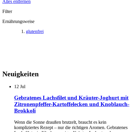
Alles entfernen
Filter
Ernährungsweise
glutenfrei
Neuigkeiten
12
Jul
Gebratenes Lachsfilet und Kräuter-Joghurt mit
Zitronenpfeffer-Kartoffelecken und Knoblauch-
Brokkoli
Wenn die Sonne draußen brutzelt, braucht es kein
kompliziertes Rezept – nur die richtigen Aromen. Gebratenes