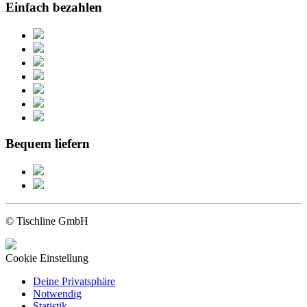
Einfach bezahlen
Bequem liefern
© Tischline GmbH
Cookie Einstellung
Deine Privatsphäre
Notwendig
Statistik