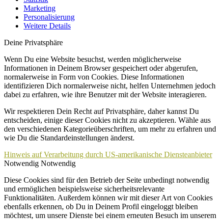
Marketing
Personalisierung
Weitere Details
Deine Privatsphäre
Wenn Du eine Website besuchst, werden möglicherweise
Informationen in Deinem Browser gespeichert oder abgerufen,
normalerweise in Form von Cookies. Diese Informationen
identifizieren Dich normalerweise nicht, helfen Unternehmen jedoch
dabei zu erfahren, wie ihre Benutzer mit der Website interagieren.
Wir respektieren Dein Recht auf Privatsphäre, daher kannst Du
entscheiden, einige dieser Cookies nicht zu akzeptieren. Wähle aus
den verschiedenen Kategorieüberschriften, um mehr zu erfahren und
wie Du die Standardeinstellungen änderst.
Hinweis auf Verarbeitung durch US-amerikanische Diensteanbieter
Notwendig
Notwendig
Diese Cookies sind für den Betrieb der Seite unbedingt notwendig
und ermöglichen beispielsweise sicherheitsrelevante
Funktionalitäten. Außerdem können wir mit dieser Art von Cookies
ebenfalls erkennen, ob Du in Deinem Profil eingeloggt bleiben
möchtest, um unsere Dienste bei einem erneuten Besuch im unserem