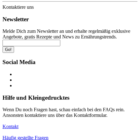
Kontaktiere uns
Newsletter
Melde Dich zum Newsletter an und erhalte regelmäßig exklusive
Angebote, gratis Rezepte und News zu Ernährungstrends.
Go!
Social Media
Hilfe und Kleingedrucktes
Wenn Du noch Fragen hast, schau einfach bei den FAQs rein.
Ansonsten kontaktiere uns über das Kontaktformular.
Kontakt
Häufig gestellte Fragen