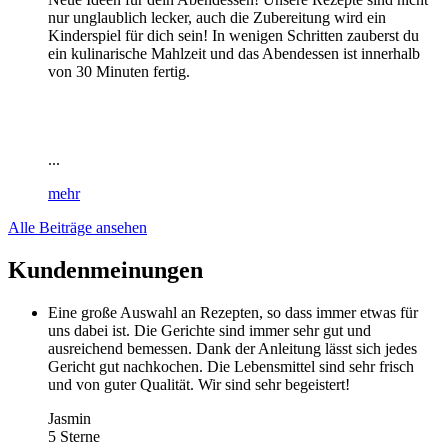
nur unglaublich lecker, auch die Zubereitung wird ein
Kinderspiel für dich sein! In wenigen Schritten zauberst du
ein kulinarische Mahlzeit und das Abendessen ist innerhalb
von 30 Minuten fertig.
...
mehr
Alle Beiträge ansehen
Kundenmeinungen
Eine große Auswahl an Rezepten, so dass immer etwas für
uns dabei ist. Die Gerichte sind immer sehr gut und
ausreichend bemessen. Dank der Anleitung lässt sich jedes
Gericht gut nachkochen. Die Lebensmittel sind sehr frisch
und von guter Qualität. Wir sind sehr begeistert!
Jasmin
5 Sterne