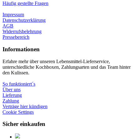
Häufig gestellte Fragen
Impressum
Datenschutzerklärung
AGB
Widerrufsbelehrung
Pressebereich
Informationen
Erfahre mehr über unseren Lebensmittel-Lieferservice,
unterschiedliche Kochboxen, Zahlungsarten und das Team hinter
den Kulissen.
So funktioniert´s
Über uns
Lieferung
Zahlung
Verträge hier kündigen
Cookie Settings
Sicher einkaufen