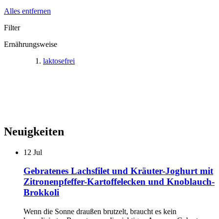
Alles entfernen
Filter
Ernährungsweise
laktosefrei
Neuigkeiten
12
Jul
Gebratenes Lachsfilet und Kräuter-Joghurt mit
Zitronenpfeffer-Kartoffelecken und Knoblauch-
Brokkoli
Wenn die Sonne draußen brutzelt, braucht es kein