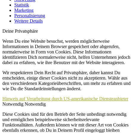
Statistik
Marketing
Personalisierung
Weitere Details
Deine Privatsphäre
Wenn Du eine Website besuchst, werden möglicherweise
Informationen in Deinem Browser gespeichert oder abgerufen,
normalerweise in Form von Cookies. Diese Informationen
identifizieren Dich normalerweise nicht, helfen Unternehmen jedoch
dabei zu erfahren, wie ihre Benutzer mit der Website interagieren.
Wir respektieren Dein Recht auf Privatsphäre, daher kannst Du
entscheiden, einige dieser Cookies nicht zu akzeptieren. Wähle aus
den verschiedenen Kategorieüberschriften, um mehr zu erfahren und
wie Du die Standardeinstellungen änderst.
Hinweis auf Verarbeitung durch US-amerikanische Diensteanbieter
Notwendig
Notwendig
Diese Cookies sind für den Betrieb der Seite unbedingt notwendig
und ermöglichen beispielsweise sicherheitsrelevante
Funktionalitäten. Außerdem können wir mit dieser Art von Cookies
ebenfalls erkennen, ob Du in Deinem Profil eingeloggt bleiben