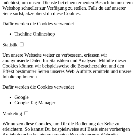
möchtest, um unsere Dienste bei einem erneuten Besuch im unserem
Webshop schneller zur Verfügung zu stellen. Falls du auf unserer
Seite surfst, akzeptierst du diese Cookies.
Dafür werden die Cookies verwendet
Tischline Onlineshop
Statistik
Um unsere Webseite weiter zu verbessern, erfassen wir
anonymisierte Daten für Statistiken und Analysen. Mithilfe dieser
Cookies können wir beispielsweise die Besucherzahlen und den
Effekt bestimmter Seiten unseres Web-Auftritts ermitteln und unsere
Inhalte optimieren.
Dafür werden die Cookies verwendet
Google
Google Tag Manager
Marketing
Wir nutzen diese Cookies, um Dir die Bedienung der Seite zu
erleichtern. So kannst Du beispielsweise auf Basis einer vorherigen
Angebotssuche bei einem erneuten Besuch unserer Webseite