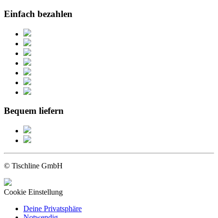
Einfach bezahlen
Bequem liefern
© Tischline GmbH
Cookie Einstellung
Deine Privatsphäre
Notwendig