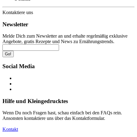
Kontaktiere uns
Newsletter
Melde Dich zum Newsletter an und erhalte regelmäßig exklusive
Angebote, gratis Rezepte und News zu Ernährungstrends.
Go!
Social Media
Hilfe und Kleingedrucktes
Wenn Du noch Fragen hast, schau einfach bei den FAQs rein.
Ansonsten kontaktiere uns über das Kontaktformular.
Kontakt