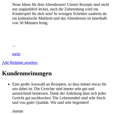
Neue Ideen für dein Abendessen! Unsere Rezepte sind nicht
nur unglaublich lecker, auch die Zubereitung wird ein
Kinderspiel für dich sein! In wenigen Schritten zauberst du
ein kulinarische Mahlzeit und das Abendessen ist innerhalb
von 30 Minuten fertig.
...
mehr
Alle Beiträge ansehen
Kundenmeinungen
Eine große Auswahl an Rezepten, so dass immer etwas für
uns dabei ist. Die Gerichte sind immer sehr gut und
ausreichend bemessen. Dank der Anleitung lässt sich jedes
Gericht gut nachkochen. Die Lebensmittel sind sehr frisch
und von guter Qualität. Wir sind sehr begeistert!
Jasmin