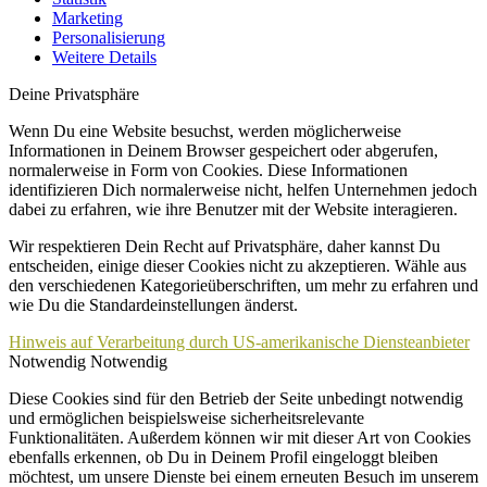
Marketing
Personalisierung
Weitere Details
Deine Privatsphäre
Wenn Du eine Website besuchst, werden möglicherweise
Informationen in Deinem Browser gespeichert oder abgerufen,
normalerweise in Form von Cookies. Diese Informationen
identifizieren Dich normalerweise nicht, helfen Unternehmen jedoch
dabei zu erfahren, wie ihre Benutzer mit der Website interagieren.
Wir respektieren Dein Recht auf Privatsphäre, daher kannst Du
entscheiden, einige dieser Cookies nicht zu akzeptieren. Wähle aus
den verschiedenen Kategorieüberschriften, um mehr zu erfahren und
wie Du die Standardeinstellungen änderst.
Hinweis auf Verarbeitung durch US-amerikanische Diensteanbieter
Notwendig
Notwendig
Diese Cookies sind für den Betrieb der Seite unbedingt notwendig
und ermöglichen beispielsweise sicherheitsrelevante
Funktionalitäten. Außerdem können wir mit dieser Art von Cookies
ebenfalls erkennen, ob Du in Deinem Profil eingeloggt bleiben
möchtest, um unsere Dienste bei einem erneuten Besuch im unserem