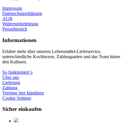
Impressum
Datenschutzerklärung
AGB
Widerrufsbelehrung
Pressebereich
Informationen
Erfahre mehr über unseren Lebensmittel-Lieferservice,
unterschiedliche Kochboxen, Zahlungsarten und das Team hinter
den Kulissen.
So funktioniert´s
Über uns
Lieferung
Zahlung
Verträge hier kündigen
Cookie Settings
Sicher einkaufen