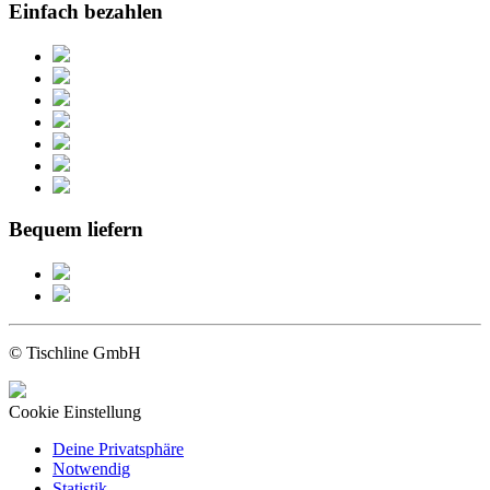
Einfach bezahlen
Bequem liefern
© Tischline GmbH
Cookie Einstellung
Deine Privatsphäre
Notwendig
Statistik