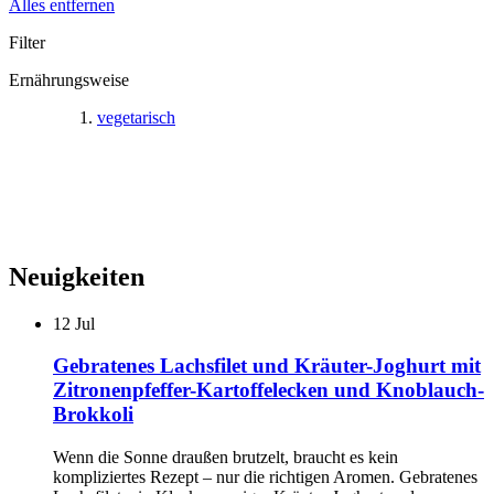
Alles entfernen
Filter
Ernährungsweise
vegetarisch
Neuigkeiten
12
Jul
Gebratenes Lachsfilet und Kräuter-Joghurt mit
Zitronenpfeffer-Kartoffelecken und Knoblauch-
Brokkoli
Wenn die Sonne draußen brutzelt, braucht es kein
kompliziertes Rezept – nur die richtigen Aromen. Gebratenes