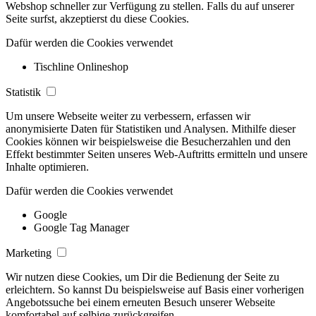
Webshop schneller zur Verfügung zu stellen. Falls du auf unserer
Seite surfst, akzeptierst du diese Cookies.
Dafür werden die Cookies verwendet
Tischline Onlineshop
Statistik
Um unsere Webseite weiter zu verbessern, erfassen wir
anonymisierte Daten für Statistiken und Analysen. Mithilfe dieser
Cookies können wir beispielsweise die Besucherzahlen und den
Effekt bestimmter Seiten unseres Web-Auftritts ermitteln und unsere
Inhalte optimieren.
Dafür werden die Cookies verwendet
Google
Google Tag Manager
Marketing
Wir nutzen diese Cookies, um Dir die Bedienung der Seite zu
erleichtern. So kannst Du beispielsweise auf Basis einer vorherigen
Angebotssuche bei einem erneuten Besuch unserer Webseite
komfortabel auf selbige zurückgreifen.