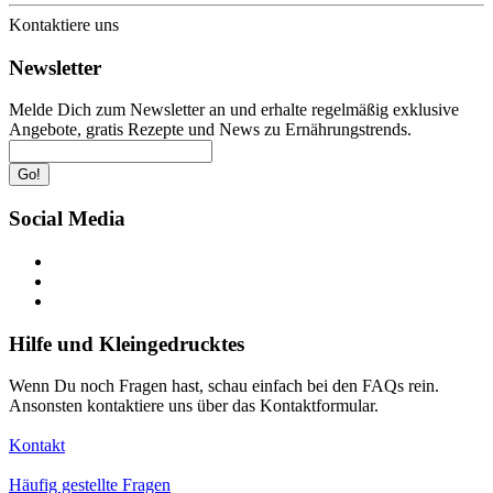
Kontaktiere uns
Newsletter
Melde Dich zum Newsletter an und erhalte regelmäßig exklusive
Angebote, gratis Rezepte und News zu Ernährungstrends.
Go!
Social Media
Hilfe und Kleingedrucktes
Wenn Du noch Fragen hast, schau einfach bei den FAQs rein.
Ansonsten kontaktiere uns über das Kontaktformular.
Kontakt
Häufig gestellte Fragen