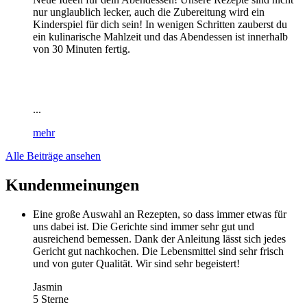
nur unglaublich lecker, auch die Zubereitung wird ein
Kinderspiel für dich sein! In wenigen Schritten zauberst du
ein kulinarische Mahlzeit und das Abendessen ist innerhalb
von 30 Minuten fertig.
...
mehr
Alle Beiträge ansehen
Kundenmeinungen
Eine große Auswahl an Rezepten, so dass immer etwas für
uns dabei ist. Die Gerichte sind immer sehr gut und
ausreichend bemessen. Dank der Anleitung lässt sich jedes
Gericht gut nachkochen. Die Lebensmittel sind sehr frisch
und von guter Qualität. Wir sind sehr begeistert!
Jasmin
5 Sterne