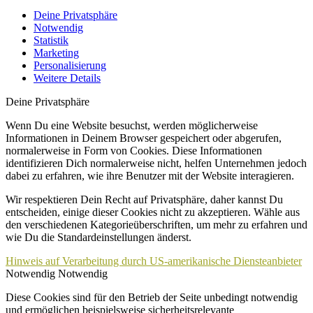
Deine Privatsphäre
Notwendig
Statistik
Marketing
Personalisierung
Weitere Details
Deine Privatsphäre
Wenn Du eine Website besuchst, werden möglicherweise
Informationen in Deinem Browser gespeichert oder abgerufen,
normalerweise in Form von Cookies. Diese Informationen
identifizieren Dich normalerweise nicht, helfen Unternehmen jedoch
dabei zu erfahren, wie ihre Benutzer mit der Website interagieren.
Wir respektieren Dein Recht auf Privatsphäre, daher kannst Du
entscheiden, einige dieser Cookies nicht zu akzeptieren. Wähle aus
den verschiedenen Kategorieüberschriften, um mehr zu erfahren und
wie Du die Standardeinstellungen änderst.
Hinweis auf Verarbeitung durch US-amerikanische Diensteanbieter
Notwendig
Notwendig
Diese Cookies sind für den Betrieb der Seite unbedingt notwendig
und ermöglichen beispielsweise sicherheitsrelevante