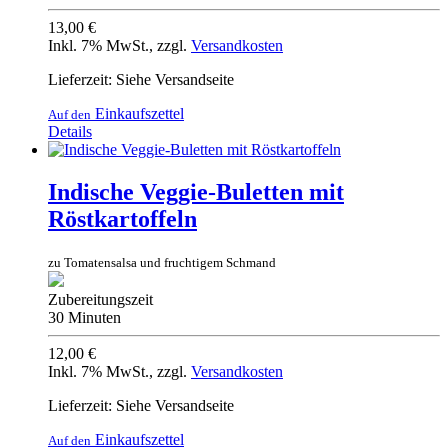
13,00 €
Inkl. 7% MwSt.
,
zzgl.
Versandkosten
Lieferzeit: Siehe Versandseite
Einkaufszettel
Auf den
Details
Indische Veggie-Buletten mit
Röstkartoffeln
zu Tomatensalsa und fruchtigem Schmand
Zubereitungszeit
30 Minuten
12,00 €
Inkl. 7% MwSt.
,
zzgl.
Versandkosten
Lieferzeit: Siehe Versandseite
Einkaufszettel
Auf den