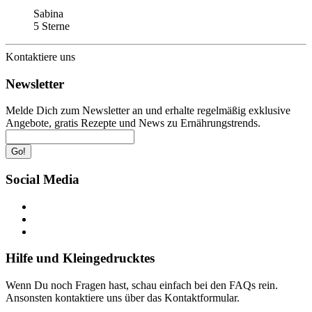
Sabina
5 Sterne
Kontaktiere uns
Newsletter
Melde Dich zum Newsletter an und erhalte regelmäßig exklusive
Angebote, gratis Rezepte und News zu Ernährungstrends.
Go!
Social Media
Hilfe und Kleingedrucktes
Wenn Du noch Fragen hast, schau einfach bei den FAQs rein.
Ansonsten kontaktiere uns über das Kontaktformular.