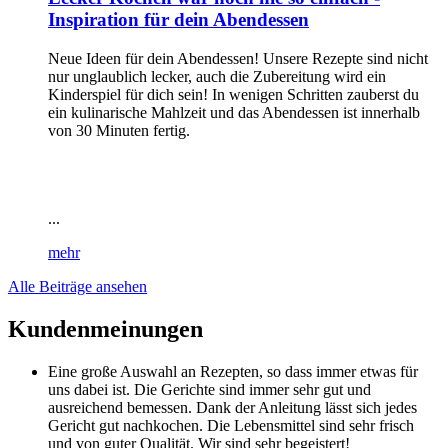
Inspiration für dein Abendessen
Neue Ideen für dein Abendessen! Unsere Rezepte sind nicht
nur unglaublich lecker, auch die Zubereitung wird ein
Kinderspiel für dich sein! In wenigen Schritten zauberst du
ein kulinarische Mahlzeit und das Abendessen ist innerhalb
von 30 Minuten fertig.
...
mehr
Alle Beiträge ansehen
Kundenmeinungen
Eine große Auswahl an Rezepten, so dass immer etwas für
uns dabei ist. Die Gerichte sind immer sehr gut und
ausreichend bemessen. Dank der Anleitung lässt sich jedes
Gericht gut nachkochen. Die Lebensmittel sind sehr frisch
und von guter Qualität. Wir sind sehr begeistert!