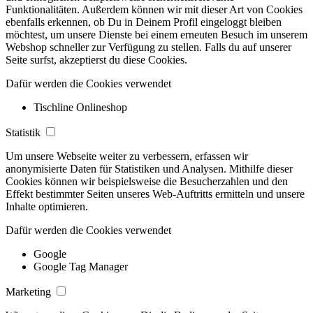
Funktionalitäten. Außerdem können wir mit dieser Art von Cookies
ebenfalls erkennen, ob Du in Deinem Profil eingeloggt bleiben
möchtest, um unsere Dienste bei einem erneuten Besuch im unserem
Webshop schneller zur Verfügung zu stellen. Falls du auf unserer
Seite surfst, akzeptierst du diese Cookies.
Dafür werden die Cookies verwendet
Tischline Onlineshop
Statistik
Um unsere Webseite weiter zu verbessern, erfassen wir
anonymisierte Daten für Statistiken und Analysen. Mithilfe dieser
Cookies können wir beispielsweise die Besucherzahlen und den
Effekt bestimmter Seiten unseres Web-Auftritts ermitteln und unsere
Inhalte optimieren.
Dafür werden die Cookies verwendet
Google
Google Tag Manager
Marketing