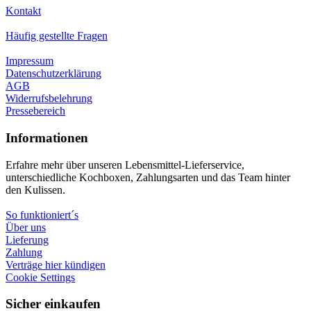
Kontakt
Häufig gestellte Fragen
Impressum
Datenschutzerklärung
AGB
Widerrufsbelehrung
Pressebereich
Informationen
Erfahre mehr über unseren Lebensmittel-Lieferservice,
unterschiedliche Kochboxen, Zahlungsarten und das Team hinter
den Kulissen.
So funktioniert´s
Über uns
Lieferung
Zahlung
Verträge hier kündigen
Cookie Settings
Sicher einkaufen