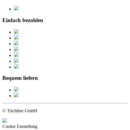
Einfach bezahlen
Bequem liefern
© Tischline GmbH
Cookie Einstellung