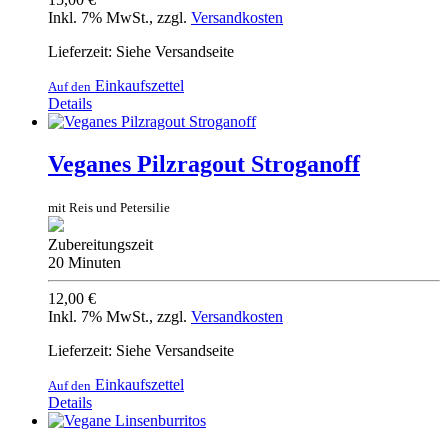
Inkl. 7% MwSt.
,
zzgl.
Versandkosten
Lieferzeit: Siehe Versandseite
Einkaufszettel
Auf den
Details
Veganes Pilzragout Stroganoff
mit Reis und Petersilie
Zubereitungszeit
20 Minuten
12,00 €
Inkl. 7% MwSt.
,
zzgl.
Versandkosten
Lieferzeit: Siehe Versandseite
Einkaufszettel
Auf den
Details