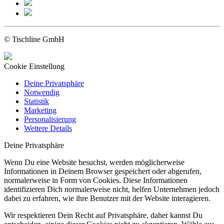
© Tischline GmbH
Cookie Einstellung
Deine Privatsphäre
Notwendig
Statistik
Marketing
Personalisierung
Weitere Details
Deine Privatsphäre
Wenn Du eine Website besuchst, werden möglicherweise
Informationen in Deinem Browser gespeichert oder abgerufen,
normalerweise in Form von Cookies. Diese Informationen
identifizieren Dich normalerweise nicht, helfen Unternehmen jedoch
dabei zu erfahren, wie ihre Benutzer mit der Website interagieren.
Wir respektieren Dein Recht auf Privatsphäre, daher kannst Du