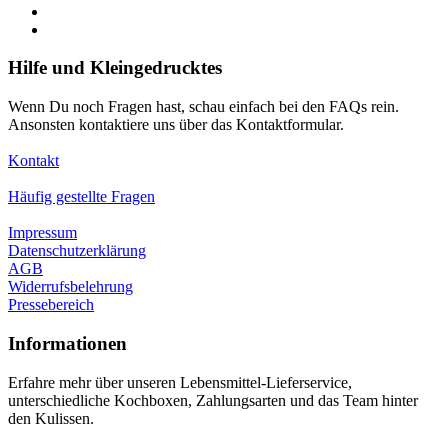
Hilfe und Kleingedrucktes
Wenn Du noch Fragen hast, schau einfach bei den FAQs rein.
Ansonsten kontaktiere uns über das Kontaktformular.
Kontakt
Häufig gestellte Fragen
Impressum
Datenschutzerklärung
AGB
Widerrufsbelehrung
Pressebereich
Informationen
Erfahre mehr über unseren Lebensmittel-Lieferservice,
unterschiedliche Kochboxen, Zahlungsarten und das Team hinter
den Kulissen.