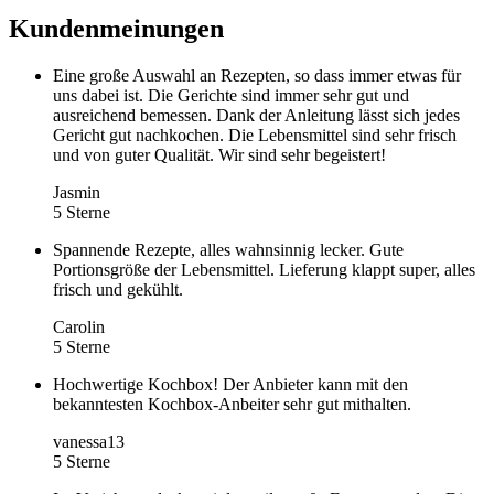
Kundenmeinungen
Eine große Auswahl an Rezepten, so dass immer etwas für
uns dabei ist. Die Gerichte sind immer sehr gut und
ausreichend bemessen. Dank der Anleitung lässt sich jedes
Gericht gut nachkochen. Die Lebensmittel sind sehr frisch
und von guter Qualität. Wir sind sehr begeistert!
Jasmin
5 Sterne
Spannende Rezepte, alles wahnsinnig lecker. Gute
Portionsgröße der Lebensmittel. Lieferung klappt super, alles
frisch und gekühlt.
Carolin
5 Sterne
Hochwertige Kochbox! Der Anbieter kann mit den
bekanntesten Kochbox-Anbeiter sehr gut mithalten.
vanessa13
5 Sterne