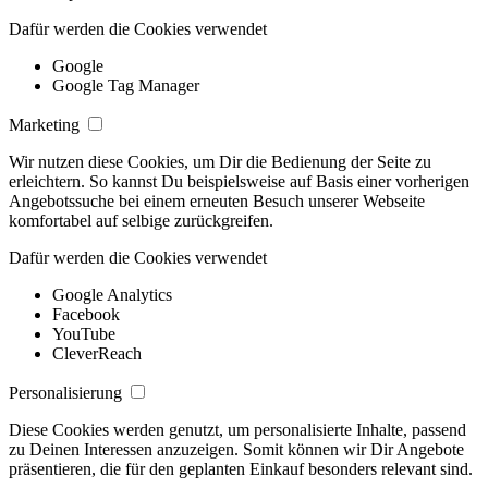
Dafür werden die Cookies verwendet
Google
Google Tag Manager
Marketing
Wir nutzen diese Cookies, um Dir die Bedienung der Seite zu
erleichtern. So kannst Du beispielsweise auf Basis einer vorherigen
Angebotssuche bei einem erneuten Besuch unserer Webseite
komfortabel auf selbige zurückgreifen.
Dafür werden die Cookies verwendet
Google Analytics
Facebook
YouTube
CleverReach
Personalisierung
Diese Cookies werden genutzt, um personalisierte Inhalte, passend
zu Deinen Interessen anzuzeigen. Somit können wir Dir Angebote
präsentieren, die für den geplanten Einkauf besonders relevant sind.