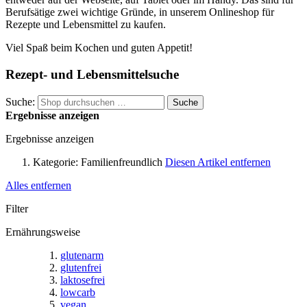
Berufsätige zwei wichtige Gründe, in unserem Onlineshop für
Rezepte und Lebensmittel zu kaufen.
Viel Spaß beim Kochen und guten Appetit!
Rezept- und Lebensmittelsuche
Suche:
Suche
Ergebnisse anzeigen
Ergebnisse anzeigen
Kategorie:
Familienfreundlich
Diesen Artikel entfernen
Alles entfernen
Filter
Ernährungsweise
glutenarm
glutenfrei
laktosefrei
lowcarb
vegan