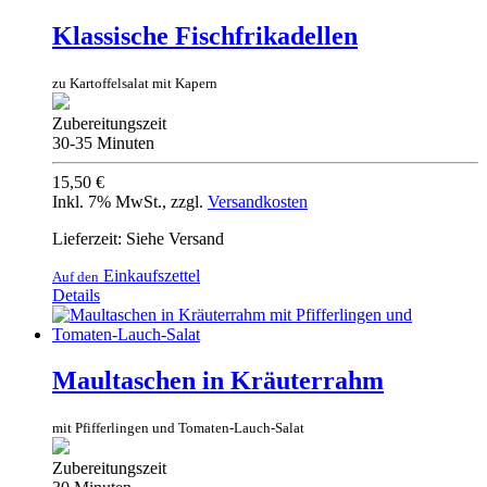
Klassische Fischfrikadellen
zu Kartoffelsalat mit Kapern
Zubereitungszeit
30-35 Minuten
15,50 €
Inkl. 7% MwSt.
,
zzgl.
Versandkosten
Lieferzeit: Siehe Versand
Einkaufszettel
Auf den
Details
Maultaschen in Kräuterrahm
mit Pfifferlingen und Tomaten-Lauch-Salat
Zubereitungszeit