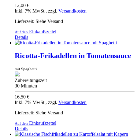
12,00 €
Inkl. 7% MwSt.
,
zzgl.
Versandkosten
Lieferzeit: Siehe Versand
Einkaufszettel
Auf den
Details
Ricotta-Frikadellen in Tomatensauce
mit Spaghetti
Zubereitungszeit
30 Minuten
16,50 €
Inkl. 7% MwSt.
,
zzgl.
Versandkosten
Lieferzeit: Siehe Versand
Einkaufszettel
Auf den
Details