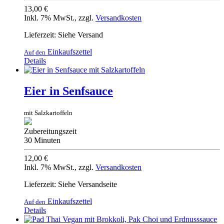
13,00 €
Inkl. 7% MwSt.
,
zzgl.
Versandkosten
Lieferzeit: Siehe Versand
Einkaufszettel
Auf den
Details
Eier in Senfsauce
mit Salzkartoffeln
Zubereitungszeit
30 Minuten
12,00 €
Inkl. 7% MwSt.
,
zzgl.
Versandkosten
Lieferzeit: Siehe Versandseite
Einkaufszettel
Auf den
Details