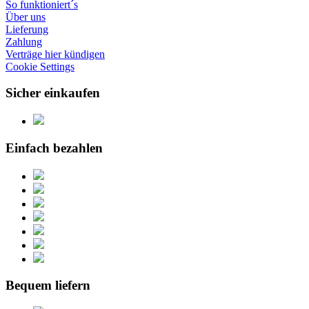
So funktioniert´s
Über uns
Lieferung
Zahlung
Verträge hier kündigen
Cookie Settings
Sicher einkaufen
Einfach bezahlen
Bequem liefern