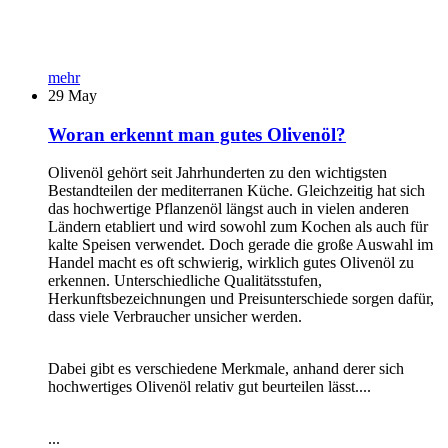
mehr
29
May
Woran erkennt man gutes Olivenöl?
Olivenöl gehört seit Jahrhunderten zu den wichtigsten
Bestandteilen der mediterranen Küche. Gleichzeitig hat sich
das hochwertige Pflanzenöl längst auch in vielen anderen
Ländern etabliert und wird sowohl zum Kochen als auch für
kalte Speisen verwendet. Doch gerade die große Auswahl im
Handel macht es oft schwierig, wirklich gutes Olivenöl zu
erkennen. Unterschiedliche Qualitätsstufen,
Herkunftsbezeichnungen und Preisunterschiede sorgen dafür,
dass viele Verbraucher unsicher werden.
Dabei gibt es verschiedene Merkmale, anhand derer sich
hochwertiges Olivenöl relativ gut beurteilen lässt....
...