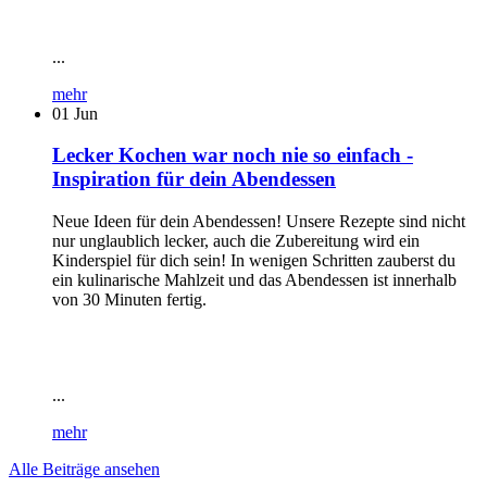
...
mehr
01
Jun
Lecker Kochen war noch nie so einfach -
Inspiration für dein Abendessen
Neue Ideen für dein Abendessen! Unsere Rezepte sind nicht
nur unglaublich lecker, auch die Zubereitung wird ein
Kinderspiel für dich sein! In wenigen Schritten zauberst du
ein kulinarische Mahlzeit und das Abendessen ist innerhalb
von 30 Minuten fertig.
...
mehr
Alle Beiträge ansehen