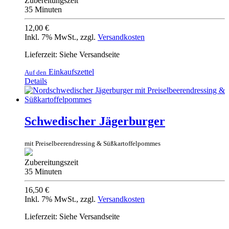
Zubereitungszeit
35 Minuten
12,00 €
Inkl. 7% MwSt.
,
zzgl.
Versandkosten
Lieferzeit: Siehe Versandseite
Einkaufszettel
Auf den
Details
Schwedischer Jägerburger
mit Preiselbeerendressing & Süßkartoffelpommes
Zubereitungszeit
35 Minuten
16,50 €
Inkl. 7% MwSt.
,
zzgl.
Versandkosten
Lieferzeit: Siehe Versandseite