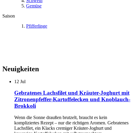
Schwein
Gemüse
Saison
Pfifferlinge
Neuigkeiten
12
Jul
Gebratenes Lachsfilet und Kräuter-Joghurt mit
Zitronenpfeffer-Kartoffelecken und Knoblauch-
Brokkoli
Wenn die Sonne draußen brutzelt, braucht es kein
kompliziertes Rezept – nur die richtigen Aromen. Gebratenes
Lachsfilet, ein Klacks cremiger Kräuter-Joghurt und