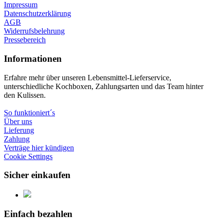
Impressum
Datenschutzerklärung
AGB
Widerrufsbelehrung
Pressebereich
Informationen
Erfahre mehr über unseren Lebensmittel-Lieferservice,
unterschiedliche Kochboxen, Zahlungsarten und das Team hinter
den Kulissen.
So funktioniert´s
Über uns
Lieferung
Zahlung
Verträge hier kündigen
Cookie Settings
Sicher einkaufen
Einfach bezahlen