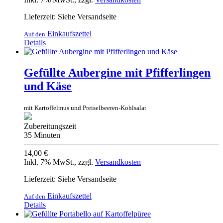
Lieferzeit: Siehe Versandseite
Einkaufszettel
Auf den
Details
Gefüllte Aubergine mit Pfifferlingen
und Käse
mit Kartoffelmus und Preiselbeeren-Kohlsalat
Zubereitungszeit
35 Minuten
14,00 €
Inkl. 7% MwSt.
,
zzgl.
Versandkosten
Lieferzeit: Siehe Versandseite
Einkaufszettel
Auf den
Details