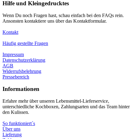
Hilfe und Kleingedrucktes
Wenn Du noch Fragen hast, schau einfach bei den FAQs rein.
Ansonsten kontaktiere uns über das Kontaktformular.
Kontakt
Häufig gestellte Fragen
Impressum
Datenschutzerklärung
AGB
Widerrufsbelehrung
Pressebereich
Informationen
Erfahre mehr über unseren Lebensmittel-Lieferservice,
unterschiedliche Kochboxen, Zahlungsarten und das Team hinter
den Kulissen.
So funktioniert´s
Über uns
Lieferung