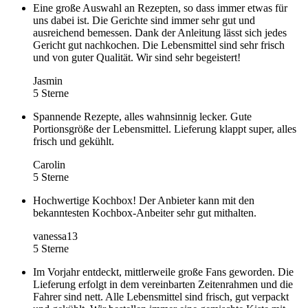
Eine große Auswahl an Rezepten, so dass immer etwas für
uns dabei ist. Die Gerichte sind immer sehr gut und
ausreichend bemessen. Dank der Anleitung lässt sich jedes
Gericht gut nachkochen. Die Lebensmittel sind sehr frisch
und von guter Qualität. Wir sind sehr begeistert!
Jasmin
5 Sterne
Spannende Rezepte, alles wahnsinnig lecker. Gute
Portionsgröße der Lebensmittel. Lieferung klappt super, alles
frisch und gekühlt.
Carolin
5 Sterne
Hochwertige Kochbox! Der Anbieter kann mit den
bekanntesten Kochbox-Anbeiter sehr gut mithalten.
vanessa13
5 Sterne
Im Vorjahr entdeckt, mittlerweile große Fans geworden. Die
Lieferung erfolgt in dem vereinbarten Zeitenrahmen und die
Fahrer sind nett. Alle Lebensmittel sind frisch, gut verpackt