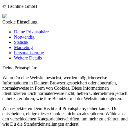
© Tischline GmbH
Cookie Einstellung
Deine Privatsphäre
Notwendig
Statistik
Marketing
Personalisierung
Weitere Details
Deine Privatsphäre
Wenn Du eine Website besuchst, werden möglicherweise
Informationen in Deinem Browser gespeichert oder abgerufen,
normalerweise in Form von Cookies. Diese Informationen
identifizieren Dich normalerweise nicht, helfen Unternehmen jedoch
dabei zu erfahren, wie ihre Benutzer mit der Website interagieren.
Wir respektieren Dein Recht auf Privatsphäre, daher kannst Du
entscheiden, einige dieser Cookies nicht zu akzeptieren. Wähle aus
den verschiedenen Kategorieüberschriften, um mehr zu erfahren und
wie Du die Standardeinstellungen änderst.