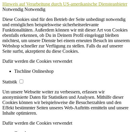
Hinweis auf Verarbeitung durch US-amerikanische Diensteanbieter
Notwendig
Notwendig
Diese Cookies sind für den Betrieb der Seite unbedingt notwendig
und ermöglichen beispielsweise sicherheitsrelevante
Funktionalitäten. Außerdem können wir mit dieser Art von Cookies
ebenfalls erkennen, ob Du in Deinem Profil eingeloggt bleiben
möchtest, um unsere Dienste bei einem erneuten Besuch im unserem
Webshop schneller zur Verfügung zu stellen. Falls du auf unserer
Seite surfst, akzeptierst du diese Cookies.
Dafür werden die Cookies verwendet
Tischline Onlineshop
Statistik
Um unsere Webseite weiter zu verbessern, erfassen wir
anonymisierte Daten für Statistiken und Analysen. Mithilfe dieser
Cookies können wir beispielsweise die Besucherzahlen und den
Effekt bestimmter Seiten unseres Web-Auftritts ermitteln und unsere
Inhalte optimieren.
Dafür werden die Cookies verwendet