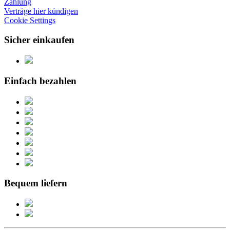
Zahlung
Verträge hier kündigen
Cookie Settings
Sicher einkaufen
Einfach bezahlen
Bequem liefern