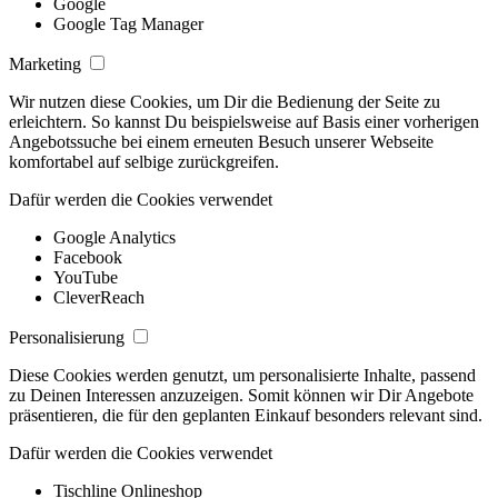
Google
Google Tag Manager
Marketing
Wir nutzen diese Cookies, um Dir die Bedienung der Seite zu
erleichtern. So kannst Du beispielsweise auf Basis einer vorherigen
Angebotssuche bei einem erneuten Besuch unserer Webseite
komfortabel auf selbige zurückgreifen.
Dafür werden die Cookies verwendet
Google Analytics
Facebook
YouTube
CleverReach
Personalisierung
Diese Cookies werden genutzt, um personalisierte Inhalte, passend
zu Deinen Interessen anzuzeigen. Somit können wir Dir Angebote
präsentieren, die für den geplanten Einkauf besonders relevant sind.
Dafür werden die Cookies verwendet
Tischline Onlineshop