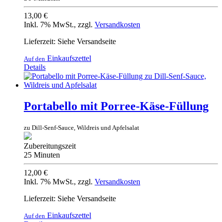
13,00 €
Inkl. 7% MwSt.
,
zzgl.
Versandkosten
Lieferzeit: Siehe Versandseite
Einkaufszettel
Auf den
Details
Portabello mit Porree-Käse-Füllung
zu Dill-Senf-Sauce, Wildreis und Apfelsalat
Zubereitungszeit
25 Minuten
12,00 €
Inkl. 7% MwSt.
,
zzgl.
Versandkosten
Lieferzeit: Siehe Versandseite
Einkaufszettel
Auf den