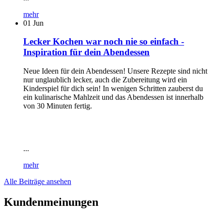
mehr
01
Jun
Lecker Kochen war noch nie so einfach -
Inspiration für dein Abendessen
Neue Ideen für dein Abendessen! Unsere Rezepte sind nicht
nur unglaublich lecker, auch die Zubereitung wird ein
Kinderspiel für dich sein! In wenigen Schritten zauberst du
ein kulinarische Mahlzeit und das Abendessen ist innerhalb
von 30 Minuten fertig.
...
mehr
Alle Beiträge ansehen
Kundenmeinungen