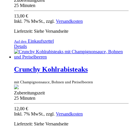
Zubereitungszeit
25 Minuten
13,00 €
Inkl. 7% MwSt.
,
zzgl.
Versandkosten
Lieferzeit: Siehe Versandseite
Einkaufszettel
Auf den
Details
Crunchy Kohlrabisteaks
mit Champignonsauce, Bohnen und Preiselbeeren
Zubereitungszeit
25 Minuten
12,00 €
Inkl. 7% MwSt.
,
zzgl.
Versandkosten
Lieferzeit: Siehe Versandseite