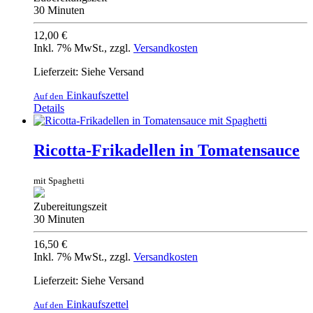
30 Minuten
12,00 €
Inkl. 7% MwSt.
,
zzgl.
Versandkosten
Lieferzeit: Siehe Versand
Einkaufszettel
Auf den
Details
Ricotta-Frikadellen in Tomatensauce
mit Spaghetti
Zubereitungszeit
30 Minuten
16,50 €
Inkl. 7% MwSt.
,
zzgl.
Versandkosten
Lieferzeit: Siehe Versand
Einkaufszettel
Auf den