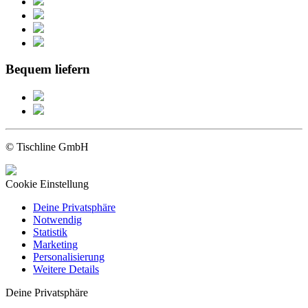
Bequem liefern
© Tischline GmbH
Cookie Einstellung
Deine Privatsphäre
Notwendig
Statistik
Marketing
Personalisierung
Weitere Details
Deine Privatsphäre