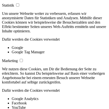
Statistik
Um unsere Webseite weiter zu verbessern, erfassen wir
anonymisierte Daten für Statistiken und Analysen. Mithilfe dieser
Cookies können wir beispielsweise die Besucherzahlen und den
Effekt bestimmter Seiten unseres Web-Auftritts ermitteln und unsere
Inhalte optimieren.
Dafür werden die Cookies verwendet
Google
Google Tag Manager
Marketing
Wir nutzen diese Cookies, um Dir die Bedienung der Seite zu
erleichtern. So kannst Du beispielsweise auf Basis einer vorherigen
Angebotssuche bei einem erneuten Besuch unserer Webseite
komfortabel auf selbige zurückgreifen.
Dafür werden die Cookies verwendet
Google Analytics
Facebook
YouTube