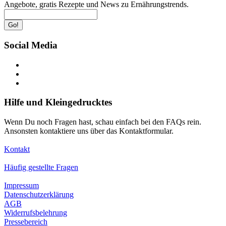
Angebote, gratis Rezepte und News zu Ernährungstrends.
Go!
Social Media
Hilfe und Kleingedrucktes
Wenn Du noch Fragen hast, schau einfach bei den FAQs rein.
Ansonsten kontaktiere uns über das Kontaktformular.
Kontakt
Häufig gestellte Fragen
Impressum
Datenschutzerklärung
AGB
Widerrufsbelehrung
Pressebereich