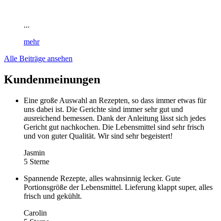
...
mehr
Alle Beiträge ansehen
Kundenmeinungen
Eine große Auswahl an Rezepten, so dass immer etwas für
uns dabei ist. Die Gerichte sind immer sehr gut und
ausreichend bemessen. Dank der Anleitung lässt sich jedes
Gericht gut nachkochen. Die Lebensmittel sind sehr frisch
und von guter Qualität. Wir sind sehr begeistert!
Jasmin
5 Sterne
Spannende Rezepte, alles wahnsinnig lecker. Gute
Portionsgröße der Lebensmittel. Lieferung klappt super, alles
frisch und gekühlt.
Carolin