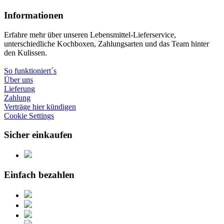
Informationen
Erfahre mehr über unseren Lebensmittel-Lieferservice,
unterschiedliche Kochboxen, Zahlungsarten und das Team hinter
den Kulissen.
So funktioniert´s
Über uns
Lieferung
Zahlung
Verträge hier kündigen
Cookie Settings
Sicher einkaufen
Einfach bezahlen