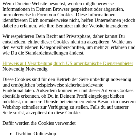
Wenn Du eine Website besuchst, werden möglicherweise
Informationen in Deinem Browser gespeichert oder abgerufen,
normalerweise in Form von Cookies. Diese Informationen
identifizieren Dich normalerweise nicht, helfen Unternehmen jedoch
dabei zu erfahren, wie ihre Benutzer mit der Website interagieren.
Wir respektieren Dein Recht auf Privatsphäre, daher kannst Du
entscheiden, einige dieser Cookies nicht zu akzeptieren. Wähle aus
den verschiedenen Kategorieüberschriften, um mehr zu erfahren und
wie Du die Standardeinstellungen änderst.
Hinweis auf Verarbeitung durch US-amerikanische Diensteanbieter
Notwendig
Notwendig
Diese Cookies sind für den Betrieb der Seite unbedingt notwendig
und ermöglichen beispielsweise sicherheitsrelevante
Funktionalitäten. Außerdem können wir mit dieser Art von Cookies
ebenfalls erkennen, ob Du in Deinem Profil eingeloggt bleiben
möchtest, um unsere Dienste bei einem erneuten Besuch im unserem
Webshop schneller zur Verfügung zu stellen. Falls du auf unserer
Seite surfst, akzeptierst du diese Cookies.
Dafür werden die Cookies verwendet
Tischline Onlineshop