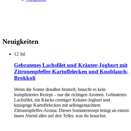
Neuigkeiten
12
Jul
Gebratenes Lachsfilet und Kräuter-Joghurt mit
Zitronenpfeffer-Kartoffelecken und Knoblauch-
Brokkoli
Wenn die Sonne draußen brutzelt, braucht es kein
kompliziertes Rezept – nur die richtigen Aromen. Gebratenes
Lachsfilet, ein Klacks cremiger Kräuter-Joghurt und
knusprige Kartoffelecken mit selbstgemachtem
Zitronenpfeffer-Aroma: Dieses Sommerrezept bringt an einem
lauen Abend alles auf den Teller, was du brauchst.
...