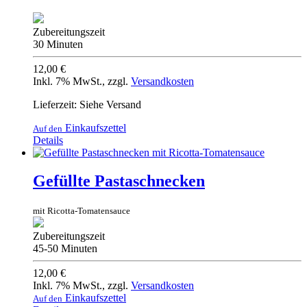
Zubereitungszeit
30 Minuten
12,00 €
Inkl. 7% MwSt.
,
zzgl.
Versandkosten
Lieferzeit: Siehe Versand
Einkaufszettel
Auf den
Details
Gefüllte Pastaschnecken
mit Ricotta-Tomatensauce
Zubereitungszeit
45-50 Minuten
12,00 €
Inkl. 7% MwSt.
,
zzgl.
Versandkosten
Einkaufszettel
Auf den