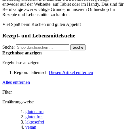
entweder auf der Webseite, auf Tablet oder im Handy. Das sind für
Berufsätige zwei wichtige Gründe, in unserem Onlineshop für
Rezepte und Lebensmittel zu kaufen.
Viel Spaß beim Kochen und guten Appetit!
Rezept- und Lebensmittelsuche
Suche:
Suche
Ergebnisse anzeigen
Ergebnisse anzeigen
Region:
italienisch
Diesen Artikel entfernen
Alles entfernen
Filter
Ernährungsweise
glutenarm
glutenfrei
laktosefrei
vegan