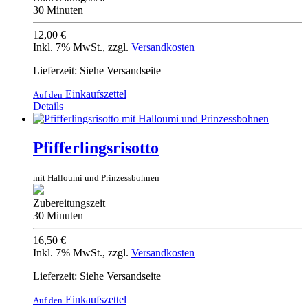
30 Minuten
12,00 €
Inkl. 7% MwSt.
,
zzgl.
Versandkosten
Lieferzeit: Siehe Versandseite
Einkaufszettel
Auf den
Details
Pfifferlingsrisotto
mit Halloumi und Prinzessbohnen
Zubereitungszeit
30 Minuten
16,50 €
Inkl. 7% MwSt.
,
zzgl.
Versandkosten
Lieferzeit: Siehe Versandseite
Einkaufszettel
Auf den