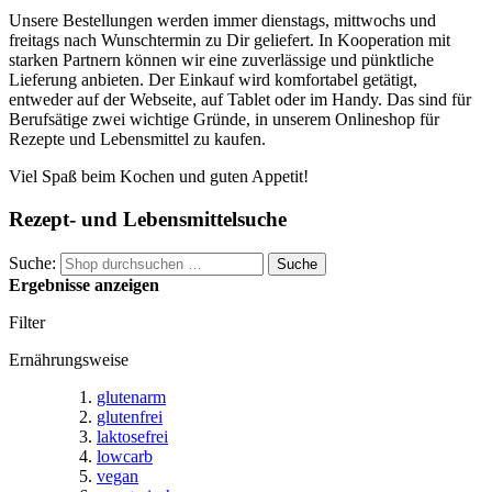
Unsere Bestellungen werden immer dienstags, mittwochs und
freitags nach Wunschtermin zu Dir geliefert. In Kooperation mit
starken Partnern können wir eine zuverlässige und pünktliche
Lieferung anbieten. Der Einkauf wird komfortabel getätigt,
entweder auf der Webseite, auf Tablet oder im Handy. Das sind für
Berufsätige zwei wichtige Gründe, in unserem Onlineshop für
Rezepte und Lebensmittel zu kaufen.
Viel Spaß beim Kochen und guten Appetit!
Rezept- und Lebensmittelsuche
Suche:
Suche
Ergebnisse anzeigen
Filter
Ernährungsweise
glutenarm
glutenfrei
laktosefrei
lowcarb
vegan