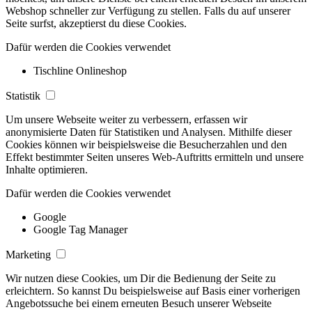
Webshop schneller zur Verfügung zu stellen. Falls du auf unserer
Seite surfst, akzeptierst du diese Cookies.
Dafür werden die Cookies verwendet
Tischline Onlineshop
Statistik
Um unsere Webseite weiter zu verbessern, erfassen wir
anonymisierte Daten für Statistiken und Analysen. Mithilfe dieser
Cookies können wir beispielsweise die Besucherzahlen und den
Effekt bestimmter Seiten unseres Web-Auftritts ermitteln und unsere
Inhalte optimieren.
Dafür werden die Cookies verwendet
Google
Google Tag Manager
Marketing
Wir nutzen diese Cookies, um Dir die Bedienung der Seite zu
erleichtern. So kannst Du beispielsweise auf Basis einer vorherigen
Angebotssuche bei einem erneuten Besuch unserer Webseite