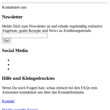
Kontaktiere uns
Newsletter
Melde Dich zum Newsletter an und erhalte regelmäßig exklusive
Angebote, gratis Rezepte und News zu Ernährungstrends.
Go!
Social Media
Hilfe und Kleingedrucktes
Wenn Du noch Fragen hast, schau einfach bei den FAQs rein.
Ansonsten kontaktiere uns über das Kontaktformular.
Kontakt
Häufig gestellte Fragen