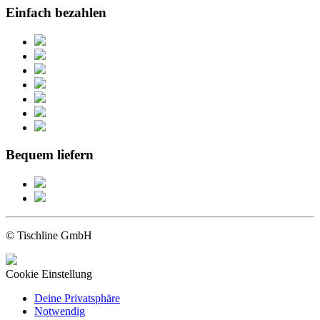
Einfach bezahlen
Bequem liefern
© Tischline GmbH
Cookie Einstellung
Deine Privatsphäre
Notwendig