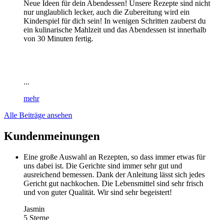
Neue Ideen für dein Abendessen! Unsere Rezepte sind nicht
nur unglaublich lecker, auch die Zubereitung wird ein
Kinderspiel für dich sein! In wenigen Schritten zauberst du
ein kulinarische Mahlzeit und das Abendessen ist innerhalb
von 30 Minuten fertig.
...
mehr
Alle Beiträge ansehen
Kundenmeinungen
Eine große Auswahl an Rezepten, so dass immer etwas für
uns dabei ist. Die Gerichte sind immer sehr gut und
ausreichend bemessen. Dank der Anleitung lässt sich jedes
Gericht gut nachkochen. Die Lebensmittel sind sehr frisch
und von guter Qualität. Wir sind sehr begeistert!
Jasmin
5 Sterne