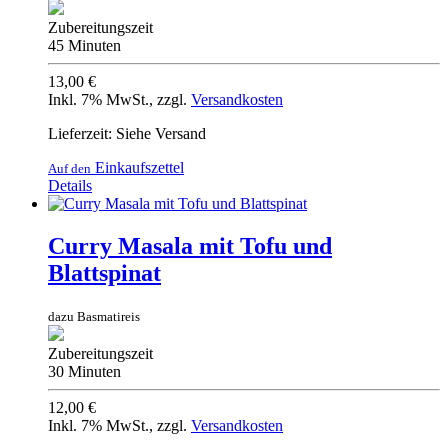
Zubereitungszeit
45 Minuten
13,00 €
Inkl. 7% MwSt.
,
zzgl.
Versandkosten
Lieferzeit: Siehe Versand
Einkaufszettel
Auf den
Details
Curry Masala mit Tofu und
Blattspinat
dazu Basmatireis
Zubereitungszeit
30 Minuten
12,00 €
Inkl. 7% MwSt.
,
zzgl.
Versandkosten