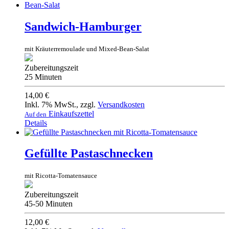
Sandwich-Hamburger
mit Kräuterremoulade und Mixed-Bean-Salat
Zubereitungszeit
25 Minuten
14,00 €
Inkl. 7% MwSt.
,
zzgl.
Versandkosten
Einkaufszettel
Auf den
Details
Gefüllte Pastaschnecken
mit Ricotta-Tomatensauce
Zubereitungszeit
45-50 Minuten
12,00 €