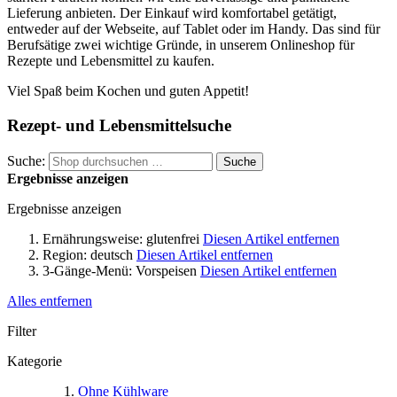
Lieferung anbieten. Der Einkauf wird komfortabel getätigt,
entweder auf der Webseite, auf Tablet oder im Handy. Das sind für
Berufsätige zwei wichtige Gründe, in unserem Onlineshop für
Rezepte und Lebensmittel zu kaufen.
Viel Spaß beim Kochen und guten Appetit!
Rezept- und Lebensmittelsuche
Suche:
Suche
Ergebnisse anzeigen
Ergebnisse anzeigen
Ernährungsweise:
glutenfrei
Diesen Artikel entfernen
Region:
deutsch
Diesen Artikel entfernen
3-Gänge-Menü:
Vorspeisen
Diesen Artikel entfernen
Alles entfernen
Filter
Kategorie
Ohne Kühlware