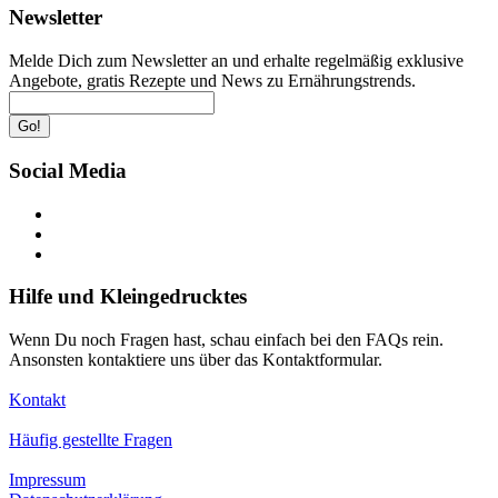
Newsletter
Melde Dich zum Newsletter an und erhalte regelmäßig exklusive
Angebote, gratis Rezepte und News zu Ernährungstrends.
Go!
Social Media
Hilfe und Kleingedrucktes
Wenn Du noch Fragen hast, schau einfach bei den FAQs rein.
Ansonsten kontaktiere uns über das Kontaktformular.
Kontakt
Häufig gestellte Fragen
Impressum