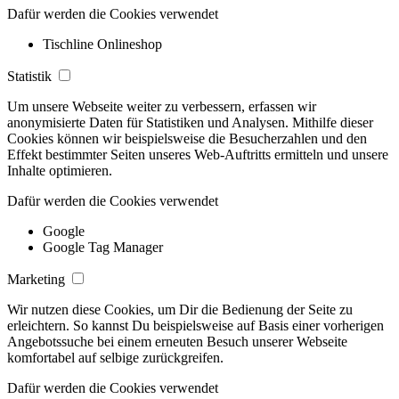
Dafür werden die Cookies verwendet
Tischline Onlineshop
Statistik
Um unsere Webseite weiter zu verbessern, erfassen wir
anonymisierte Daten für Statistiken und Analysen. Mithilfe dieser
Cookies können wir beispielsweise die Besucherzahlen und den
Effekt bestimmter Seiten unseres Web-Auftritts ermitteln und unsere
Inhalte optimieren.
Dafür werden die Cookies verwendet
Google
Google Tag Manager
Marketing
Wir nutzen diese Cookies, um Dir die Bedienung der Seite zu
erleichtern. So kannst Du beispielsweise auf Basis einer vorherigen
Angebotssuche bei einem erneuten Besuch unserer Webseite
komfortabel auf selbige zurückgreifen.
Dafür werden die Cookies verwendet