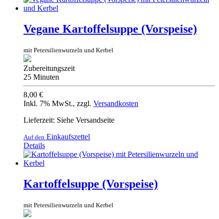
Vegane Kartoffelsuppe (Vorspeise)
mit Petersilienwurzeln und Kerbel
Zubereitungszeit
25 Minuten
8,00 €
Inkl. 7% MwSt.
,
zzgl.
Versandkosten
Lieferzeit: Siehe Versandseite
Einkaufszettel
Auf den
Details
Kartoffelsuppe (Vorspeise)
mit Petersilienwurzeln und Kerbel