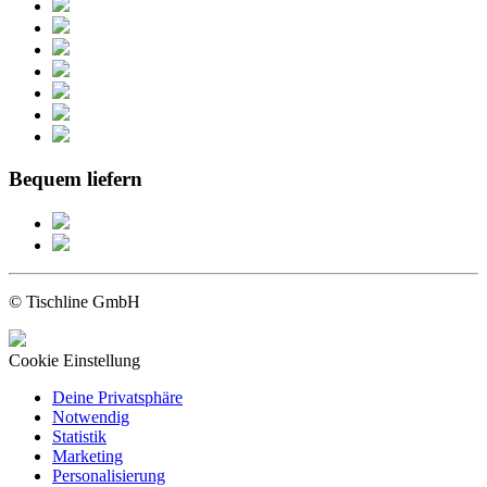
Bequem liefern
© Tischline GmbH
Cookie Einstellung
Deine Privatsphäre
Notwendig
Statistik
Marketing
Personalisierung