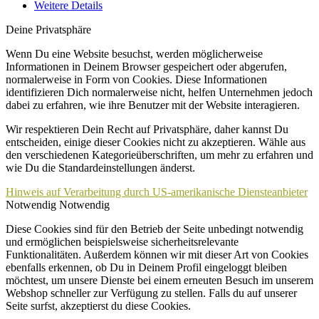
Weitere Details
Deine Privatsphäre
Wenn Du eine Website besuchst, werden möglicherweise
Informationen in Deinem Browser gespeichert oder abgerufen,
normalerweise in Form von Cookies. Diese Informationen
identifizieren Dich normalerweise nicht, helfen Unternehmen jedoch
dabei zu erfahren, wie ihre Benutzer mit der Website interagieren.
Wir respektieren Dein Recht auf Privatsphäre, daher kannst Du
entscheiden, einige dieser Cookies nicht zu akzeptieren. Wähle aus
den verschiedenen Kategorieüberschriften, um mehr zu erfahren und
wie Du die Standardeinstellungen änderst.
Hinweis auf Verarbeitung durch US-amerikanische Diensteanbieter
Notwendig
Notwendig
Diese Cookies sind für den Betrieb der Seite unbedingt notwendig
und ermöglichen beispielsweise sicherheitsrelevante
Funktionalitäten. Außerdem können wir mit dieser Art von Cookies
ebenfalls erkennen, ob Du in Deinem Profil eingeloggt bleiben
möchtest, um unsere Dienste bei einem erneuten Besuch im unserem
Webshop schneller zur Verfügung zu stellen. Falls du auf unserer
Seite surfst, akzeptierst du diese Cookies.