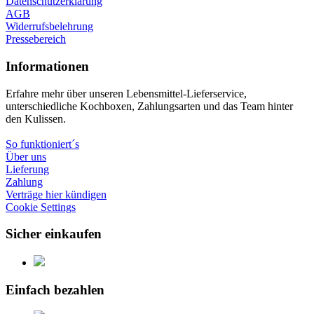
Datenschutzerklärung
AGB
Widerrufsbelehrung
Pressebereich
Informationen
Erfahre mehr über unseren Lebensmittel-Lieferservice,
unterschiedliche Kochboxen, Zahlungsarten und das Team hinter
den Kulissen.
So funktioniert´s
Über uns
Lieferung
Zahlung
Verträge hier kündigen
Cookie Settings
Sicher einkaufen
Einfach bezahlen