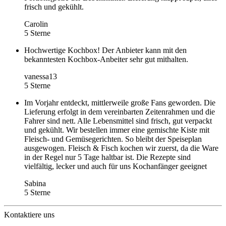
frisch und gekühlt.
Carolin
5 Sterne
Hochwertige Kochbox! Der Anbieter kann mit den
bekanntesten Kochbox-Anbeiter sehr gut mithalten.
vanessa13
5 Sterne
Im Vorjahr entdeckt, mittlerweile große Fans geworden. Die
Lieferung erfolgt in dem vereinbarten Zeitenrahmen und die
Fahrer sind nett. Alle Lebensmittel sind frisch, gut verpackt
und gekühlt. Wir bestellen immer eine gemischte Kiste mit
Fleisch- und Gemüsegerichten. So bleibt der Speiseplan
ausgewogen. Fleisch & Fisch kochen wir zuerst, da die Ware
in der Regel nur 5 Tage haltbar ist. Die Rezepte sind
vielfältig, lecker und auch für uns Kochanfänger geeignet
Sabina
5 Sterne
Kontaktiere uns