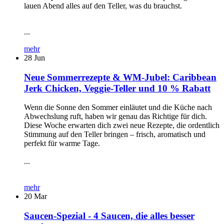
lauen Abend alles auf den Teller, was du brauchst.
...
mehr
28
Jun
Neue Sommerrezepte & WM-Jubel: Caribbean
Jerk Chicken, Veggie-Teller und 10 % Rabatt
Wenn die Sonne den Sommer einläutet und die Küche nach
Abwechslung ruft, haben wir genau das Richtige für dich.
Diese Woche erwarten dich zwei neue Rezepte, die ordentlich
Stimmung auf den Teller bringen – frisch, aromatisch und
perfekt für warme Tage.
...
mehr
20
Mar
Saucen-Spezial - 4 Saucen, die alles besser