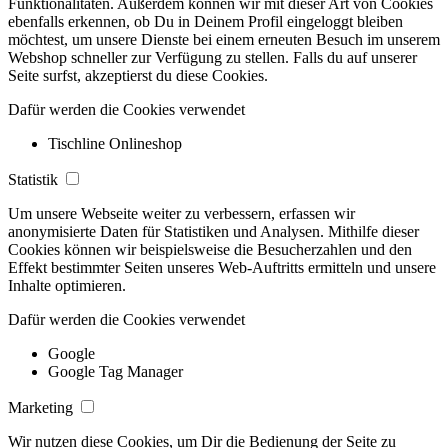
Funktionalitäten. Außerdem können wir mit dieser Art von Cookies
ebenfalls erkennen, ob Du in Deinem Profil eingeloggt bleiben
möchtest, um unsere Dienste bei einem erneuten Besuch im unserem
Webshop schneller zur Verfügung zu stellen. Falls du auf unserer
Seite surfst, akzeptierst du diese Cookies.
Dafür werden die Cookies verwendet
Tischline Onlineshop
Statistik
Um unsere Webseite weiter zu verbessern, erfassen wir
anonymisierte Daten für Statistiken und Analysen. Mithilfe dieser
Cookies können wir beispielsweise die Besucherzahlen und den
Effekt bestimmter Seiten unseres Web-Auftritts ermitteln und unsere
Inhalte optimieren.
Dafür werden die Cookies verwendet
Google
Google Tag Manager
Marketing
Wir nutzen diese Cookies, um Dir die Bedienung der Seite zu