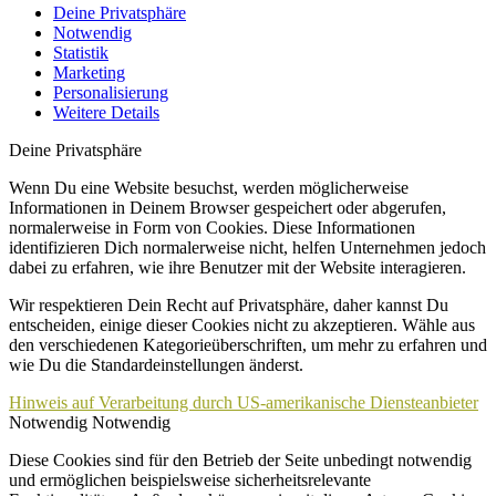
Deine Privatsphäre
Notwendig
Statistik
Marketing
Personalisierung
Weitere Details
Deine Privatsphäre
Wenn Du eine Website besuchst, werden möglicherweise
Informationen in Deinem Browser gespeichert oder abgerufen,
normalerweise in Form von Cookies. Diese Informationen
identifizieren Dich normalerweise nicht, helfen Unternehmen jedoch
dabei zu erfahren, wie ihre Benutzer mit der Website interagieren.
Wir respektieren Dein Recht auf Privatsphäre, daher kannst Du
entscheiden, einige dieser Cookies nicht zu akzeptieren. Wähle aus
den verschiedenen Kategorieüberschriften, um mehr zu erfahren und
wie Du die Standardeinstellungen änderst.
Hinweis auf Verarbeitung durch US-amerikanische Diensteanbieter
Notwendig
Notwendig
Diese Cookies sind für den Betrieb der Seite unbedingt notwendig
und ermöglichen beispielsweise sicherheitsrelevante