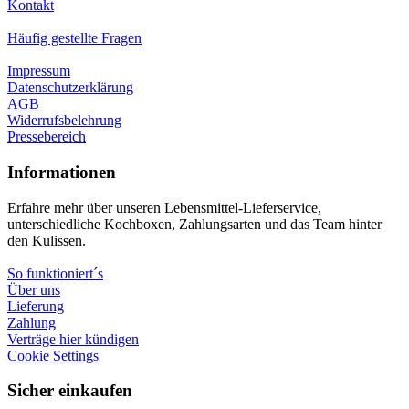
Kontakt
Häufig gestellte Fragen
Impressum
Datenschutzerklärung
AGB
Widerrufsbelehrung
Pressebereich
Informationen
Erfahre mehr über unseren Lebensmittel-Lieferservice,
unterschiedliche Kochboxen, Zahlungsarten und das Team hinter
den Kulissen.
So funktioniert´s
Über uns
Lieferung
Zahlung
Verträge hier kündigen
Cookie Settings
Sicher einkaufen