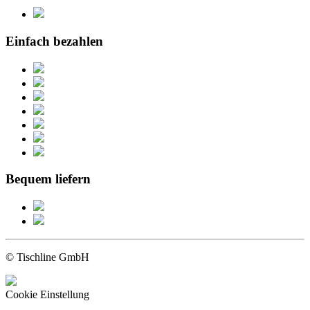
Einfach bezahlen
Bequem liefern
© Tischline GmbH
Cookie Einstellung