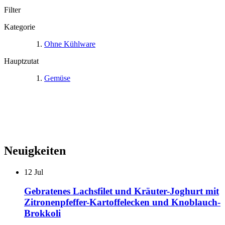
Filter
Kategorie
Ohne Kühlware
Hauptzutat
Gemüse
Neuigkeiten
12
Jul
Gebratenes Lachsfilet und Kräuter-Joghurt mit
Zitronenpfeffer-Kartoffelecken und Knoblauch-
Brokkoli