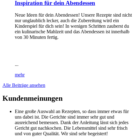
Inspiration für dein Abendessen
Neue Ideen für dein Abendessen! Unsere Rezepte sind nicht
nur unglaublich lecker, auch die Zubereitung wird ein
Kinderspiel für dich sein! In wenigen Schritten zauberst du
ein kulinarische Mahlzeit und das Abendessen ist innerhalb
von 30 Minuten fertig.
...
mehr
Alle Beiträge ansehen
Kundenmeinungen
Eine große Auswahl an Rezepten, so dass immer etwas für
uns dabei ist. Die Gerichte sind immer sehr gut und
ausreichend bemessen. Dank der Anleitung lässt sich jedes
Gericht gut nachkochen. Die Lebensmittel sind sehr frisch
und von guter Qualität. Wir sind sehr begeistert!