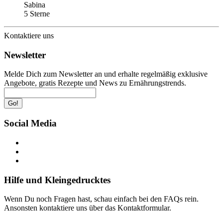
Sabina
5 Sterne
Kontaktiere uns
Newsletter
Melde Dich zum Newsletter an und erhalte regelmäßig exklusive
Angebote, gratis Rezepte und News zu Ernährungstrends.
Go!
Social Media
Hilfe und Kleingedrucktes
Wenn Du noch Fragen hast, schau einfach bei den FAQs rein.
Ansonsten kontaktiere uns über das Kontaktformular.