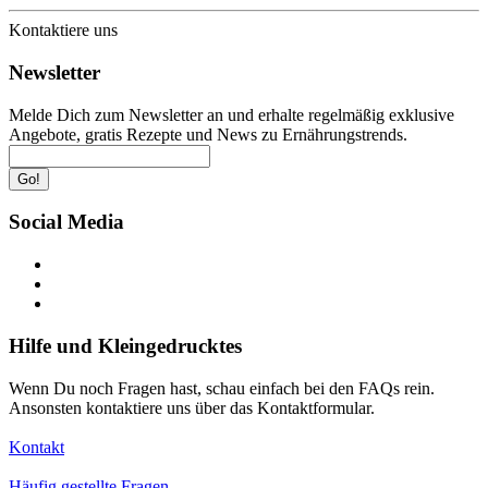
Kontaktiere uns
Newsletter
Melde Dich zum Newsletter an und erhalte regelmäßig exklusive
Angebote, gratis Rezepte und News zu Ernährungstrends.
Go!
Social Media
Hilfe und Kleingedrucktes
Wenn Du noch Fragen hast, schau einfach bei den FAQs rein.
Ansonsten kontaktiere uns über das Kontaktformular.
Kontakt
Häufig gestellte Fragen