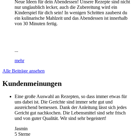
Neue Ideen für dein Abendessen! Unsere Rezepte sind nicht
nur unglaublich lecker, auch die Zubereitung wird ein
Kinderspiel für dich sein! In wenigen Schritten zauberst du
ein kulinarische Mahlzeit und das Abendessen ist innerhalb
von 30 Minuten fertig.
...
mehr
Alle Beiträge ansehen
Kundenmeinungen
Eine große Auswahl an Rezepten, so dass immer etwas für
uns dabei ist. Die Gerichte sind immer sehr gut und
ausreichend bemessen. Dank der Anleitung lässt sich jedes
Gericht gut nachkochen. Die Lebensmittel sind sehr frisch
und von guter Qualität. Wir sind sehr begeistert!
Jasmin
5 Sterne