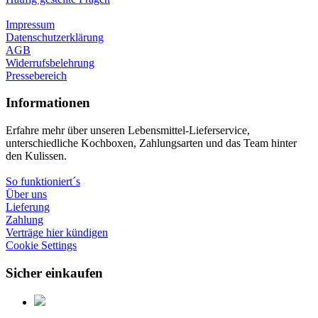
Impressum
Datenschutzerklärung
AGB
Widerrufsbelehrung
Pressebereich
Informationen
Erfahre mehr über unseren Lebensmittel-Lieferservice,
unterschiedliche Kochboxen, Zahlungsarten und das Team hinter
den Kulissen.
So funktioniert´s
Über uns
Lieferung
Zahlung
Verträge hier kündigen
Cookie Settings
Sicher einkaufen