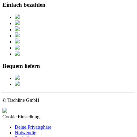
Einfach bezahlen
Bequem liefern
© Tischline GmbH
Cookie Einstellung
Deine Privatsphäre
Notwendig