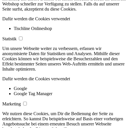
Webshop schneller zur Verfügung zu stellen. Falls du auf unserer
Seite surfst, akzeptierst du diese Cookies.
Dafür werden die Cookies verwendet
Tischline Onlineshop
Statistik
Um unsere Webseite weiter zu verbessern, erfassen wir
anonymisierte Daten für Statistiken und Analysen. Mithilfe dieser
Cookies können wir beispielsweise die Besucherzahlen und den
Effekt bestimmter Seiten unseres Web-Auftritts ermitteln und unsere
Inhalte optimieren.
Dafür werden die Cookies verwendet
Google
Google Tag Manager
Marketing
Wir nutzen diese Cookies, um Dir die Bedienung der Seite zu
erleichtern. So kannst Du beispielsweise auf Basis einer vorherigen
Angebotssuche bei einem erneuten Besuch unserer Webseite