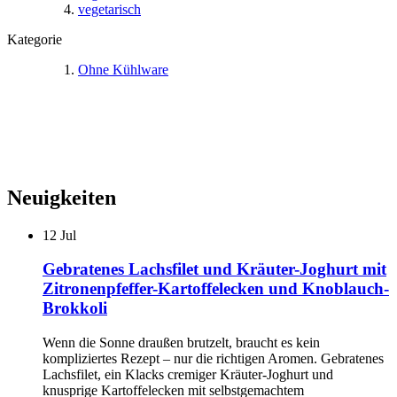
vegetarisch
Kategorie
Ohne Kühlware
Neuigkeiten
12
Jul
Gebratenes Lachsfilet und Kräuter-Joghurt mit
Zitronenpfeffer-Kartoffelecken und Knoblauch-
Brokkoli
Wenn die Sonne draußen brutzelt, braucht es kein
kompliziertes Rezept – nur die richtigen Aromen. Gebratenes
Lachsfilet, ein Klacks cremiger Kräuter-Joghurt und
knusprige Kartoffelecken mit selbstgemachtem