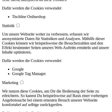
Dafür werden die Cookies verwendet
Tischline Onlineshop
Statistik
Um unsere Webseite weiter zu verbessern, erfassen wir
anonymisierte Daten für Statistiken und Analysen. Mithilfe dieser
Cookies können wir beispielsweise die Besucherzahlen und den
Effekt bestimmter Seiten unseres Web-Auftritts ermitteln und unsere
Inhalte optimieren.
Dafür werden die Cookies verwendet
Google
Google Tag Manager
Marketing
Wir nutzen diese Cookies, um Dir die Bedienung der Seite zu
erleichtern. So kannst Du beispielsweise auf Basis einer vorherigen
Angebotssuche bei einem erneuten Besuch unserer Webseite
komfortabel auf selbige zurückgreifen.