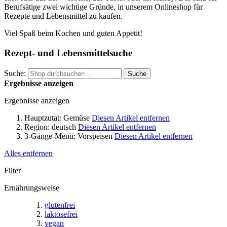
Berufsätige zwei wichtige Gründe, in unserem Onlineshop für
Rezepte und Lebensmittel zu kaufen.
Viel Spaß beim Kochen und guten Appetit!
Rezept- und Lebensmittelsuche
Suche:
Suche
Ergebnisse anzeigen
Ergebnisse anzeigen
Hauptzutat:
Gemüse
Diesen Artikel entfernen
Region:
deutsch
Diesen Artikel entfernen
3-Gänge-Menü:
Vorspeisen
Diesen Artikel entfernen
Alles entfernen
Filter
Ernährungsweise
glutenfrei
laktosefrei
vegan