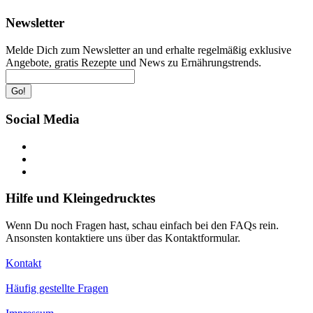
Newsletter
Melde Dich zum Newsletter an und erhalte regelmäßig exklusive
Angebote, gratis Rezepte und News zu Ernährungstrends.
Go!
Social Media
Hilfe und Kleingedrucktes
Wenn Du noch Fragen hast, schau einfach bei den FAQs rein.
Ansonsten kontaktiere uns über das Kontaktformular.
Kontakt
Häufig gestellte Fragen