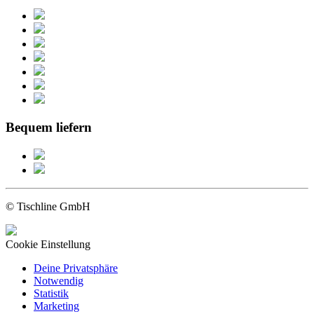
Bequem liefern
© Tischline GmbH
Cookie Einstellung
Deine Privatsphäre
Notwendig
Statistik
Marketing