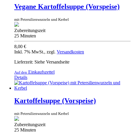
Vegane Kartoffelsuppe (Vorspeise)
mit Petersilienwurzeln und Kerbel
Zubereitungszeit
25 Minuten
8,00 €
Inkl. 7% MwSt.
,
zzgl.
Versandkosten
Lieferzeit: Siehe Versandseite
Einkaufszettel
Auf den
Details
Kartoffelsuppe (Vorspeise)
mit Petersilienwurzeln und Kerbel
Zubereitungszeit
25 Minuten