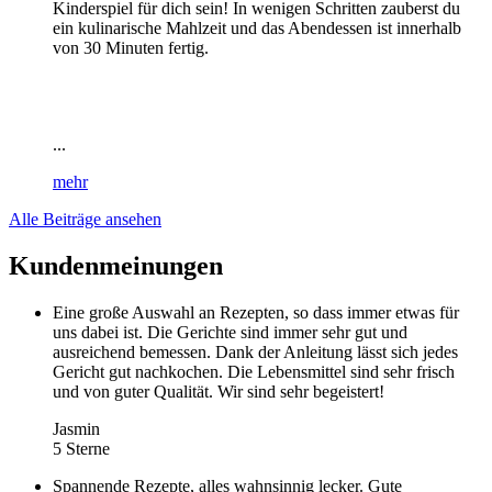
Kinderspiel für dich sein! In wenigen Schritten zauberst du
ein kulinarische Mahlzeit und das Abendessen ist innerhalb
von 30 Minuten fertig.
...
mehr
Alle Beiträge ansehen
Kundenmeinungen
Eine große Auswahl an Rezepten, so dass immer etwas für
uns dabei ist. Die Gerichte sind immer sehr gut und
ausreichend bemessen. Dank der Anleitung lässt sich jedes
Gericht gut nachkochen. Die Lebensmittel sind sehr frisch
und von guter Qualität. Wir sind sehr begeistert!
Jasmin
5 Sterne
Spannende Rezepte, alles wahnsinnig lecker. Gute