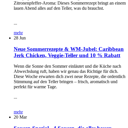
Zitronenpfeffer-Aroma: Dieses Sommerrezept bringt an einem
lauen Abend alles auf den Teller, was du brauchst.
...
mehr
28
Jun
Neue Sommerrezepte & WM-Jubel: Caribbean
Jerk Chicken, Veggie-Teller und 10 % Rabatt
Wenn die Sonne den Sommer einläutet und die Küche nach
Abwechslung ruft, haben wir genau das Richtige für dich.
Diese Woche erwarten dich zwei neue Rezepte, die ordentlich
Stimmung auf den Teller bringen – frisch, aromatisch und
perfekt für warme Tage.
...
mehr
20
Mar