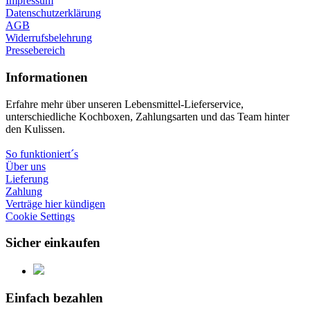
Impressum
Datenschutzerklärung
AGB
Widerrufsbelehrung
Pressebereich
Informationen
Erfahre mehr über unseren Lebensmittel-Lieferservice,
unterschiedliche Kochboxen, Zahlungsarten und das Team hinter
den Kulissen.
So funktioniert´s
Über uns
Lieferung
Zahlung
Verträge hier kündigen
Cookie Settings
Sicher einkaufen
Einfach bezahlen