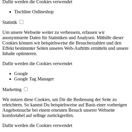
Dafür werden die Cookies verwendet
Tischline Onlineshop
Statistik
Um unsere Webseite weiter zu verbessern, erfassen wir
anonymisierte Daten für Statistiken und Analysen. Mithilfe dieser
Cookies können wir beispielsweise die Besucherzahlen und den
Effekt bestimmter Seiten unseres Web-Auftritts ermitteln und unsere
Inhalte optimieren.
Dafür werden die Cookies verwendet
Google
Google Tag Manager
Marketing
Wir nutzen diese Cookies, um Dir die Bedienung der Seite zu
erleichtern. So kannst Du beispielsweise auf Basis einer vorherigen
Angebotssuche bei einem erneuten Besuch unserer Webseite
komfortabel auf selbige zurückgreifen.
Dafür werden die Cookies verwendet