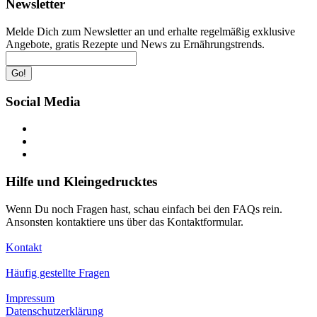
Newsletter
Melde Dich zum Newsletter an und erhalte regelmäßig exklusive
Angebote, gratis Rezepte und News zu Ernährungstrends.
Go!
Social Media
Hilfe und Kleingedrucktes
Wenn Du noch Fragen hast, schau einfach bei den FAQs rein.
Ansonsten kontaktiere uns über das Kontaktformular.
Kontakt
Häufig gestellte Fragen
Impressum
Datenschutzerklärung