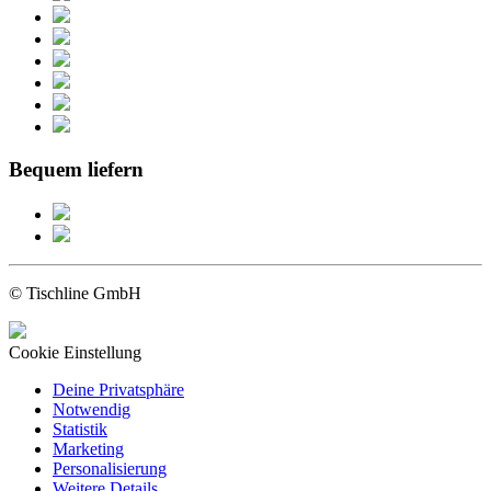
Bequem liefern
© Tischline GmbH
Cookie Einstellung
Deine Privatsphäre
Notwendig
Statistik
Marketing
Personalisierung
Weitere Details