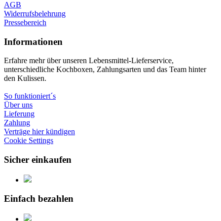
AGB
Widerrufsbelehrung
Pressebereich
Informationen
Erfahre mehr über unseren Lebensmittel-Lieferservice,
unterschiedliche Kochboxen, Zahlungsarten und das Team hinter
den Kulissen.
So funktioniert´s
Über uns
Lieferung
Zahlung
Verträge hier kündigen
Cookie Settings
Sicher einkaufen
Einfach bezahlen