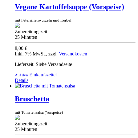
Vegane Kartoffelsuppe (Vorspeise)
mit Petersilienwurzeln und Kerbel
Zubereitungszeit
25 Minuten
8,00 €
Inkl. 7% MwSt.
,
zzgl.
Versandkosten
Lieferzeit: Siehe Versandseite
Einkaufszettel
Auf den
Details
Bruschetta
mit Tomatensalsa (Vorspeise)
Zubereitungszeit
25 Minuten