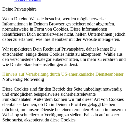
Deine Privatsphäre
Wenn Du eine Website besuchst, werden möglicherweise
Informationen in Deinem Browser gespeichert oder abgerufen,
normalerweise in Form von Cookies. Diese Informationen
identifizieren Dich normalerweise nicht, helfen Unternehmen jedoch
dabei zu erfahren, wie ihre Benutzer mit der Website interagieren.
Wir respektieren Dein Recht auf Privatsphäre, daher kannst Du
entscheiden, einige dieser Cookies nicht zu akzeptieren. Wähle aus
den verschiedenen Kategorieüberschriften, um mehr zu erfahren und
wie Du die Standardeinstellungen änderst.
Hinweis auf Verarbeitung durch US-amerikanische Diensteanbieter
Notwendig
Notwendig
Diese Cookies sind für den Betrieb der Seite unbedingt notwendig
und ermöglichen beispielsweise sicherheitsrelevante
Funktionalitäten. Außerdem können wir mit dieser Art von Cookies
ebenfalls erkennen, ob Du in Deinem Profil eingeloggt bleiben
möchtest, um unsere Dienste bei einem erneuten Besuch im unserem
Webshop schneller zur Verfügung zu stellen. Falls du auf unserer
Seite surfst, akzeptierst du diese Cookies.