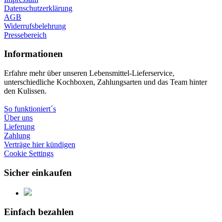
Datenschutzerklärung
AGB
Widerrufsbelehrung
Pressebereich
Informationen
Erfahre mehr über unseren Lebensmittel-Lieferservice,
unterschiedliche Kochboxen, Zahlungsarten und das Team hinter
den Kulissen.
So funktioniert´s
Über uns
Lieferung
Zahlung
Verträge hier kündigen
Cookie Settings
Sicher einkaufen
Einfach bezahlen