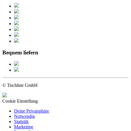
Bequem liefern
© Tischline GmbH
Cookie Einstellung
Deine Privatsphäre
Notwendig
Statistik
Marketing