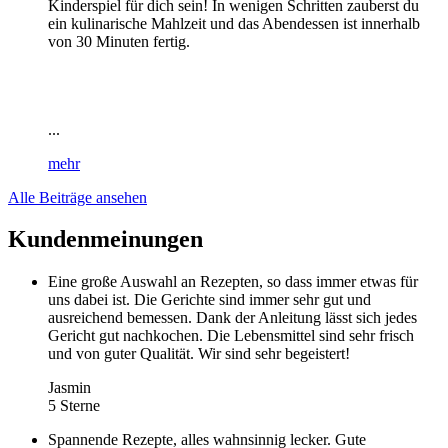
Kinderspiel für dich sein! In wenigen Schritten zauberst du
ein kulinarische Mahlzeit und das Abendessen ist innerhalb
von 30 Minuten fertig.
...
mehr
Alle Beiträge ansehen
Kundenmeinungen
Eine große Auswahl an Rezepten, so dass immer etwas für
uns dabei ist. Die Gerichte sind immer sehr gut und
ausreichend bemessen. Dank der Anleitung lässt sich jedes
Gericht gut nachkochen. Die Lebensmittel sind sehr frisch
und von guter Qualität. Wir sind sehr begeistert!
Jasmin
5 Sterne
Spannende Rezepte, alles wahnsinnig lecker. Gute