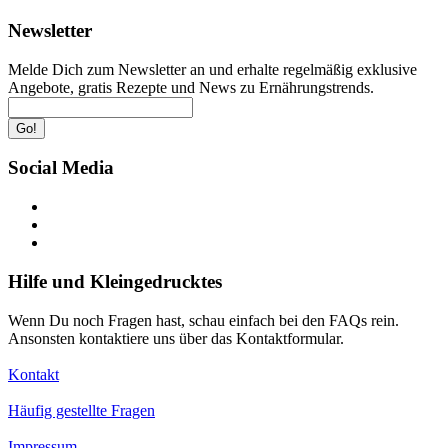
Newsletter
Melde Dich zum Newsletter an und erhalte regelmäßig exklusive
Angebote, gratis Rezepte und News zu Ernährungstrends.
Go!
Social Media
Hilfe und Kleingedrucktes
Wenn Du noch Fragen hast, schau einfach bei den FAQs rein.
Ansonsten kontaktiere uns über das Kontaktformular.
Kontakt
Häufig gestellte Fragen
Impressum