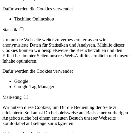
Dafür werden die Cookies verwendet
Tischline Onlineshop
Statistik
Um unsere Webseite weiter zu verbessern, erfassen wir
anonymisierte Daten für Statistiken und Analysen. Mithilfe dieser
Cookies können wir beispielsweise die Besucherzahlen und den
Effekt bestimmter Seiten unseres Web-Auftritts ermitteln und unsere
Inhalte optimieren.
Dafür werden die Cookies verwendet
Google
Google Tag Manager
Marketing
Wir nutzen diese Cookies, um Dir die Bedienung der Seite zu
erleichtern. So kannst Du beispielsweise auf Basis einer vorherigen
Angebotssuche bei einem erneuten Besuch unserer Webseite
komfortabel auf selbige zurückgreifen.