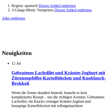
Region:
spanisch
Diesen Artikel entfernen
3-Gänge-Menü:
Vorspeisen
Diesen Artikel entfernen
Alles entfernen
Neuigkeiten
12
Jul
Gebratenes Lachsfilet und Kräuter-Joghurt mit
Zitronenpfeffer-Kartoffelecken und Knoblauch-
Brokkoli
Wenn die Sonne draußen brutzelt, braucht es kein
kompliziertes Rezept – nur die richtigen Aromen. Gebratenes
Lachsfilet, ein Klacks cremiger Kräuter-Joghurt und
knusprige Kartoffelecken mit selbstgemachtem