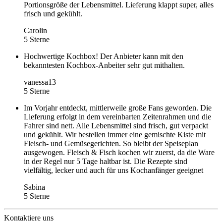
Portionsgröße der Lebensmittel. Lieferung klappt super, alles
frisch und gekühlt.
Carolin
5 Sterne
Hochwertige Kochbox! Der Anbieter kann mit den
bekanntesten Kochbox-Anbeiter sehr gut mithalten.
vanessa13
5 Sterne
Im Vorjahr entdeckt, mittlerweile große Fans geworden. Die
Lieferung erfolgt in dem vereinbarten Zeitenrahmen und die
Fahrer sind nett. Alle Lebensmittel sind frisch, gut verpackt
und gekühlt. Wir bestellen immer eine gemischte Kiste mit
Fleisch- und Gemüsegerichten. So bleibt der Speiseplan
ausgewogen. Fleisch & Fisch kochen wir zuerst, da die Ware
in der Regel nur 5 Tage haltbar ist. Die Rezepte sind
vielfältig, lecker und auch für uns Kochanfänger geeignet
Sabina
5 Sterne
Kontaktiere uns