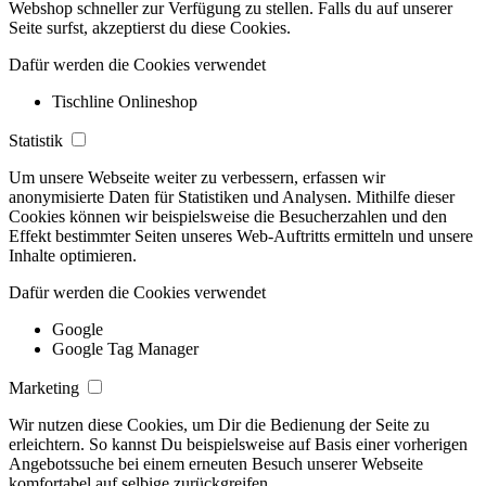
Webshop schneller zur Verfügung zu stellen. Falls du auf unserer
Seite surfst, akzeptierst du diese Cookies.
Dafür werden die Cookies verwendet
Tischline Onlineshop
Statistik
Um unsere Webseite weiter zu verbessern, erfassen wir
anonymisierte Daten für Statistiken und Analysen. Mithilfe dieser
Cookies können wir beispielsweise die Besucherzahlen und den
Effekt bestimmter Seiten unseres Web-Auftritts ermitteln und unsere
Inhalte optimieren.
Dafür werden die Cookies verwendet
Google
Google Tag Manager
Marketing
Wir nutzen diese Cookies, um Dir die Bedienung der Seite zu
erleichtern. So kannst Du beispielsweise auf Basis einer vorherigen
Angebotssuche bei einem erneuten Besuch unserer Webseite
komfortabel auf selbige zurückgreifen.