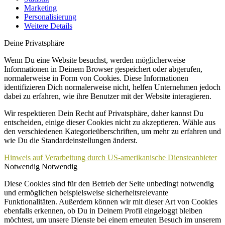
Marketing
Personalisierung
Weitere Details
Deine Privatsphäre
Wenn Du eine Website besuchst, werden möglicherweise
Informationen in Deinem Browser gespeichert oder abgerufen,
normalerweise in Form von Cookies. Diese Informationen
identifizieren Dich normalerweise nicht, helfen Unternehmen jedoch
dabei zu erfahren, wie ihre Benutzer mit der Website interagieren.
Wir respektieren Dein Recht auf Privatsphäre, daher kannst Du
entscheiden, einige dieser Cookies nicht zu akzeptieren. Wähle aus
den verschiedenen Kategorieüberschriften, um mehr zu erfahren und
wie Du die Standardeinstellungen änderst.
Hinweis auf Verarbeitung durch US-amerikanische Diensteanbieter
Notwendig
Notwendig
Diese Cookies sind für den Betrieb der Seite unbedingt notwendig
und ermöglichen beispielsweise sicherheitsrelevante
Funktionalitäten. Außerdem können wir mit dieser Art von Cookies
ebenfalls erkennen, ob Du in Deinem Profil eingeloggt bleiben
möchtest, um unsere Dienste bei einem erneuten Besuch im unserem