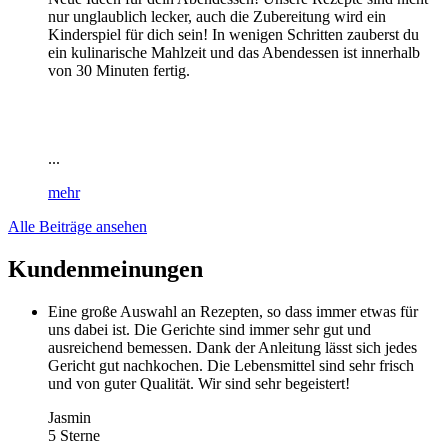
nur unglaublich lecker, auch die Zubereitung wird ein
Kinderspiel für dich sein! In wenigen Schritten zauberst du
ein kulinarische Mahlzeit und das Abendessen ist innerhalb
von 30 Minuten fertig.
...
mehr
Alle Beiträge ansehen
Kundenmeinungen
Eine große Auswahl an Rezepten, so dass immer etwas für
uns dabei ist. Die Gerichte sind immer sehr gut und
ausreichend bemessen. Dank der Anleitung lässt sich jedes
Gericht gut nachkochen. Die Lebensmittel sind sehr frisch
und von guter Qualität. Wir sind sehr begeistert!
Jasmin
5 Sterne