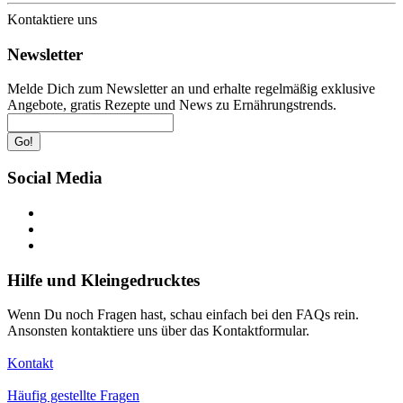
Kontaktiere uns
Newsletter
Melde Dich zum Newsletter an und erhalte regelmäßig exklusive
Angebote, gratis Rezepte und News zu Ernährungstrends.
Go!
Social Media
Hilfe und Kleingedrucktes
Wenn Du noch Fragen hast, schau einfach bei den FAQs rein.
Ansonsten kontaktiere uns über das Kontaktformular.
Kontakt
Häufig gestellte Fragen