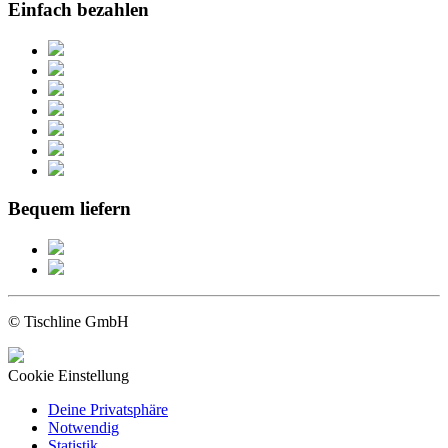
Einfach bezahlen
Bequem liefern
© Tischline GmbH
Cookie Einstellung
Deine Privatsphäre
Notwendig
Statistik