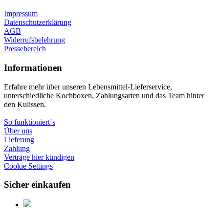
Impressum
Datenschutzerklärung
AGB
Widerrufsbelehrung
Pressebereich
Informationen
Erfahre mehr über unseren Lebensmittel-Lieferservice,
unterschiedliche Kochboxen, Zahlungsarten und das Team hinter
den Kulissen.
So funktioniert´s
Über uns
Lieferung
Zahlung
Verträge hier kündigen
Cookie Settings
Sicher einkaufen