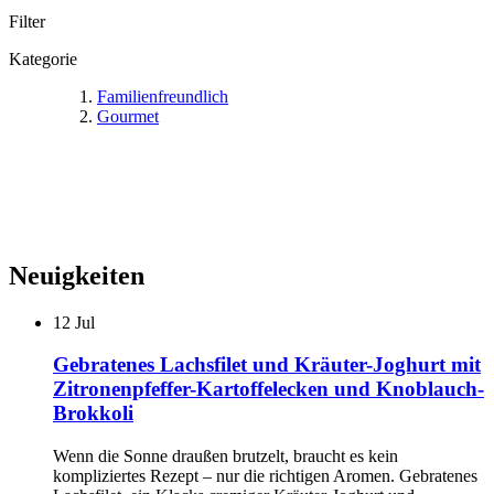
Filter
Kategorie
Familienfreundlich
Gourmet
Neuigkeiten
12
Jul
Gebratenes Lachsfilet und Kräuter-Joghurt mit
Zitronenpfeffer-Kartoffelecken und Knoblauch-
Brokkoli
Wenn die Sonne draußen brutzelt, braucht es kein
kompliziertes Rezept – nur die richtigen Aromen. Gebratenes