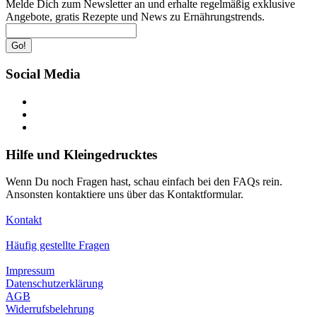
Melde Dich zum Newsletter an und erhalte regelmäßig exklusive
Angebote, gratis Rezepte und News zu Ernährungstrends.
Go!
Social Media
Hilfe und Kleingedrucktes
Wenn Du noch Fragen hast, schau einfach bei den FAQs rein.
Ansonsten kontaktiere uns über das Kontaktformular.
Kontakt
Häufig gestellte Fragen
Impressum
Datenschutzerklärung
AGB
Widerrufsbelehrung