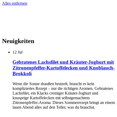
Alles entfernen
Neuigkeiten
12
Jul
Gebratenes Lachsfilet und Kräuter-Joghurt mit
Zitronenpfeffer-Kartoffelecken und Knoblauch-
Brokkoli
Wenn die Sonne draußen brutzelt, braucht es kein
kompliziertes Rezept – nur die richtigen Aromen. Gebratenes
Lachsfilet, ein Klacks cremiger Kräuter-Joghurt und
knusprige Kartoffelecken mit selbstgemachtem
Zitronenpfeffer-Aroma: Dieses Sommerrezept bringt an einem
lauen Abend alles auf den Teller, was du brauchst.