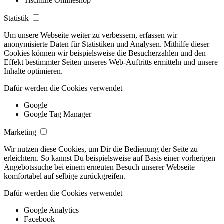
Tischline Onlineshop
Statistik
Um unsere Webseite weiter zu verbessern, erfassen wir
anonymisierte Daten für Statistiken und Analysen. Mithilfe dieser
Cookies können wir beispielsweise die Besucherzahlen und den
Effekt bestimmter Seiten unseres Web-Auftritts ermitteln und unsere
Inhalte optimieren.
Dafür werden die Cookies verwendet
Google
Google Tag Manager
Marketing
Wir nutzen diese Cookies, um Dir die Bedienung der Seite zu
erleichtern. So kannst Du beispielsweise auf Basis einer vorherigen
Angebotssuche bei einem erneuten Besuch unserer Webseite
komfortabel auf selbige zurückgreifen.
Dafür werden die Cookies verwendet
Google Analytics
Facebook