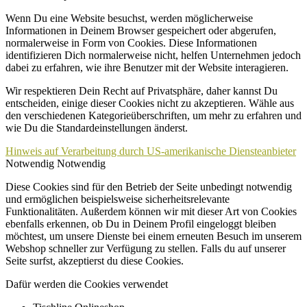
Wenn Du eine Website besuchst, werden möglicherweise
Informationen in Deinem Browser gespeichert oder abgerufen,
normalerweise in Form von Cookies. Diese Informationen
identifizieren Dich normalerweise nicht, helfen Unternehmen jedoch
dabei zu erfahren, wie ihre Benutzer mit der Website interagieren.
Wir respektieren Dein Recht auf Privatsphäre, daher kannst Du
entscheiden, einige dieser Cookies nicht zu akzeptieren. Wähle aus
den verschiedenen Kategorieüberschriften, um mehr zu erfahren und
wie Du die Standardeinstellungen änderst.
Hinweis auf Verarbeitung durch US-amerikanische Diensteanbieter
Notwendig
Notwendig
Diese Cookies sind für den Betrieb der Seite unbedingt notwendig
und ermöglichen beispielsweise sicherheitsrelevante
Funktionalitäten. Außerdem können wir mit dieser Art von Cookies
ebenfalls erkennen, ob Du in Deinem Profil eingeloggt bleiben
möchtest, um unsere Dienste bei einem erneuten Besuch im unserem
Webshop schneller zur Verfügung zu stellen. Falls du auf unserer
Seite surfst, akzeptierst du diese Cookies.
Dafür werden die Cookies verwendet