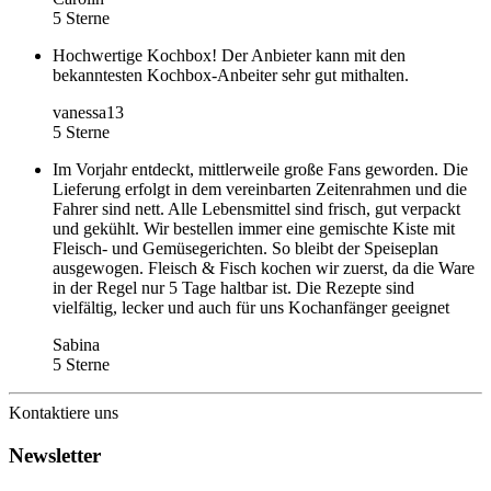
5 Sterne
Hochwertige Kochbox! Der Anbieter kann mit den
bekanntesten Kochbox-Anbeiter sehr gut mithalten.
vanessa13
5 Sterne
Im Vorjahr entdeckt, mittlerweile große Fans geworden. Die
Lieferung erfolgt in dem vereinbarten Zeitenrahmen und die
Fahrer sind nett. Alle Lebensmittel sind frisch, gut verpackt
und gekühlt. Wir bestellen immer eine gemischte Kiste mit
Fleisch- und Gemüsegerichten. So bleibt der Speiseplan
ausgewogen. Fleisch & Fisch kochen wir zuerst, da die Ware
in der Regel nur 5 Tage haltbar ist. Die Rezepte sind
vielfältig, lecker und auch für uns Kochanfänger geeignet
Sabina
5 Sterne
Kontaktiere uns
Newsletter