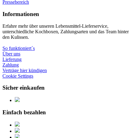
Pressebereich
Informationen
Erfahre mehr über unseren Lebensmittel-Lieferservice,
unterschiedliche Kochboxen, Zahlungsarten und das Team hinter
den Kulissen.
So funktioniert´s
Über uns
Lieferung
Zahlung
Verträge hier kündigen
Cookie Settings
Sicher einkaufen
Einfach bezahlen