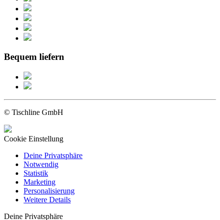
Bequem liefern
© Tischline GmbH
Cookie Einstellung
Deine Privatsphäre
Notwendig
Statistik
Marketing
Personalisierung
Weitere Details
Deine Privatsphäre