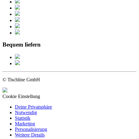
Bequem liefern
© Tischline GmbH
Cookie Einstellung
Deine Privatsphäre
Notwendig
Statistik
Marketing
Personalisierung
Weitere Details