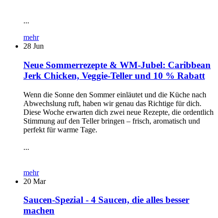
...
mehr
28
Jun
Neue Sommerrezepte & WM-Jubel: Caribbean
Jerk Chicken, Veggie-Teller und 10 % Rabatt
Wenn die Sonne den Sommer einläutet und die Küche nach
Abwechslung ruft, haben wir genau das Richtige für dich.
Diese Woche erwarten dich zwei neue Rezepte, die ordentlich
Stimmung auf den Teller bringen – frisch, aromatisch und
perfekt für warme Tage.
...
mehr
20
Mar
Saucen-Spezial - 4 Saucen, die alles besser
machen