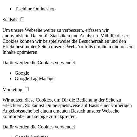
Tischline Onlineshop
Statistik
Um unsere Webseite weiter zu verbessern, erfassen wir
anonymisierte Daten für Statistiken und Analysen. Mithilfe dieser
Cookies können wir beispielsweise die Besucherzahlen und den
Effekt bestimmter Seiten unseres Web-Auftritts ermitteln und unsere
Inhalte optimieren.
Dafür werden die Cookies verwendet
Google
Google Tag Manager
Marketing
Wir nutzen diese Cookies, um Dir die Bedienung der Seite zu
erleichtern. So kannst Du beispielsweise auf Basis einer vorherigen
Angebotssuche bei einem erneuten Besuch unserer Webseite
komfortabel auf selbige zurückgreifen.
Dafür werden die Cookies verwendet