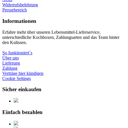
Widerrufsbelehrung
Pressebereich
Informationen
Erfahre mehr über unseren Lebensmittel-Lieferservice,
unterschiedliche Kochboxen, Zahlungsarten und das Team hinter
den Kulissen.
So funktioniert´s
Über uns
Lieferung
Zahlung
Verträge hier kündigen
Cookie Settings
Sicher einkaufen
Einfach bezahlen