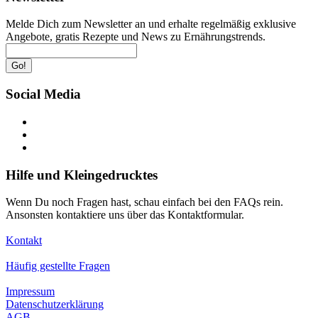
Melde Dich zum Newsletter an und erhalte regelmäßig exklusive
Angebote, gratis Rezepte und News zu Ernährungstrends.
Go!
Social Media
Hilfe und Kleingedrucktes
Wenn Du noch Fragen hast, schau einfach bei den FAQs rein.
Ansonsten kontaktiere uns über das Kontaktformular.
Kontakt
Häufig gestellte Fragen
Impressum
Datenschutzerklärung
AGB