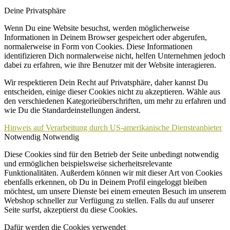
Deine Privatsphäre
Wenn Du eine Website besuchst, werden möglicherweise
Informationen in Deinem Browser gespeichert oder abgerufen,
normalerweise in Form von Cookies. Diese Informationen
identifizieren Dich normalerweise nicht, helfen Unternehmen jedoch
dabei zu erfahren, wie ihre Benutzer mit der Website interagieren.
Wir respektieren Dein Recht auf Privatsphäre, daher kannst Du
entscheiden, einige dieser Cookies nicht zu akzeptieren. Wähle aus
den verschiedenen Kategorieüberschriften, um mehr zu erfahren und
wie Du die Standardeinstellungen änderst.
Hinweis auf Verarbeitung durch US-amerikanische Diensteanbieter
Notwendig
Notwendig
Diese Cookies sind für den Betrieb der Seite unbedingt notwendig
und ermöglichen beispielsweise sicherheitsrelevante
Funktionalitäten. Außerdem können wir mit dieser Art von Cookies
ebenfalls erkennen, ob Du in Deinem Profil eingeloggt bleiben
möchtest, um unsere Dienste bei einem erneuten Besuch im unserem
Webshop schneller zur Verfügung zu stellen. Falls du auf unserer
Seite surfst, akzeptierst du diese Cookies.
Dafür werden die Cookies verwendet