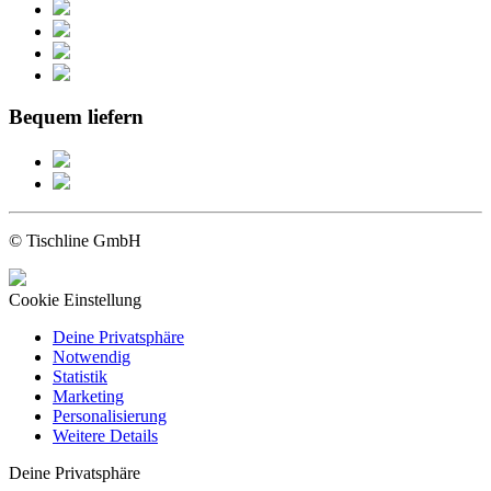
Bequem liefern
© Tischline GmbH
Cookie Einstellung
Deine Privatsphäre
Notwendig
Statistik
Marketing
Personalisierung
Weitere Details
Deine Privatsphäre