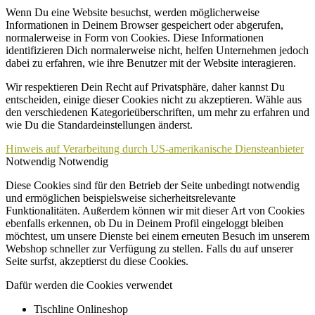
Wenn Du eine Website besuchst, werden möglicherweise
Informationen in Deinem Browser gespeichert oder abgerufen,
normalerweise in Form von Cookies. Diese Informationen
identifizieren Dich normalerweise nicht, helfen Unternehmen jedoch
dabei zu erfahren, wie ihre Benutzer mit der Website interagieren.
Wir respektieren Dein Recht auf Privatsphäre, daher kannst Du
entscheiden, einige dieser Cookies nicht zu akzeptieren. Wähle aus
den verschiedenen Kategorieüberschriften, um mehr zu erfahren und
wie Du die Standardeinstellungen änderst.
Hinweis auf Verarbeitung durch US-amerikanische Diensteanbieter
Notwendig
Notwendig
Diese Cookies sind für den Betrieb der Seite unbedingt notwendig
und ermöglichen beispielsweise sicherheitsrelevante
Funktionalitäten. Außerdem können wir mit dieser Art von Cookies
ebenfalls erkennen, ob Du in Deinem Profil eingeloggt bleiben
möchtest, um unsere Dienste bei einem erneuten Besuch im unserem
Webshop schneller zur Verfügung zu stellen. Falls du auf unserer
Seite surfst, akzeptierst du diese Cookies.
Dafür werden die Cookies verwendet
Tischline Onlineshop