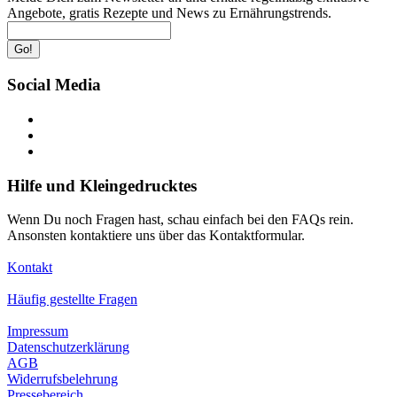
Angebote, gratis Rezepte und News zu Ernährungstrends.
Go!
Social Media
Hilfe und Kleingedrucktes
Wenn Du noch Fragen hast, schau einfach bei den FAQs rein.
Ansonsten kontaktiere uns über das Kontaktformular.
Kontakt
Häufig gestellte Fragen
Impressum
Datenschutzerklärung
AGB
Widerrufsbelehrung
Pressebereich