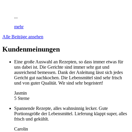
...
mehr
Alle Beiträge ansehen
Kundenmeinungen
Eine große Auswahl an Rezepten, so dass immer etwas für
uns dabei ist. Die Gerichte sind immer sehr gut und
ausreichend bemessen. Dank der Anleitung lässt sich jedes
Gericht gut nachkochen. Die Lebensmittel sind sehr frisch
und von guter Qualität. Wir sind sehr begeistert!
Jasmin
5 Sterne
Spannende Rezepte, alles wahnsinnig lecker. Gute
Portionsgröße der Lebensmittel. Lieferung klappt super, alles
frisch und gekühlt.
Carolin