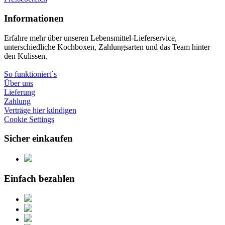
Informationen
Erfahre mehr über unseren Lebensmittel-Lieferservice,
unterschiedliche Kochboxen, Zahlungsarten und das Team hinter
den Kulissen.
So funktioniert´s
Über uns
Lieferung
Zahlung
Verträge hier kündigen
Cookie Settings
Sicher einkaufen
Einfach bezahlen