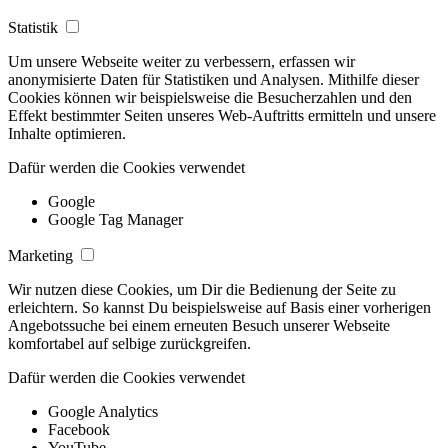
Statistik
Um unsere Webseite weiter zu verbessern, erfassen wir
anonymisierte Daten für Statistiken und Analysen. Mithilfe dieser
Cookies können wir beispielsweise die Besucherzahlen und den
Effekt bestimmter Seiten unseres Web-Auftritts ermitteln und unsere
Inhalte optimieren.
Dafür werden die Cookies verwendet
Google
Google Tag Manager
Marketing
Wir nutzen diese Cookies, um Dir die Bedienung der Seite zu
erleichtern. So kannst Du beispielsweise auf Basis einer vorherigen
Angebotssuche bei einem erneuten Besuch unserer Webseite
komfortabel auf selbige zurückgreifen.
Dafür werden die Cookies verwendet
Google Analytics
Facebook
YouTube