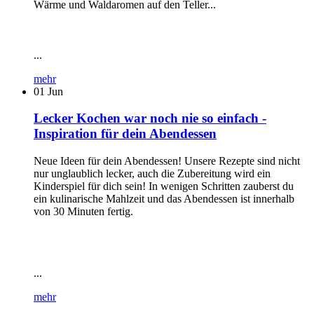
Wärme und Waldaromen auf den Teller...
...
mehr
01
Jun
Lecker Kochen war noch nie so einfach -
Inspiration für dein Abendessen
Neue Ideen für dein Abendessen! Unsere Rezepte sind nicht
nur unglaublich lecker, auch die Zubereitung wird ein
Kinderspiel für dich sein! In wenigen Schritten zauberst du
ein kulinarische Mahlzeit und das Abendessen ist innerhalb
von 30 Minuten fertig.
...
mehr