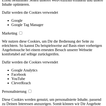
Effekt bestimmter Seiten unseres Web-Auftritts ermitteln und unsere
Inhalte optimieren.
Dafür werden die Cookies verwendet
Google
Google Tag Manager
Marketing
Wir nutzen diese Cookies, um Dir die Bedienung der Seite zu
erleichtern. So kannst Du beispielsweise auf Basis einer vorherigen
Angebotssuche bei einem erneuten Besuch unserer Webseite
komfortabel auf selbige zurückgreifen.
Dafür werden die Cookies verwendet
Google Analytics
Facebook
YouTube
CleverReach
Personalisierung
Diese Cookies werden genutzt, um personalisierte Inhalte, passend
zu Deinen Interessen anzuzeigen. Somit können wir Dir Angebote