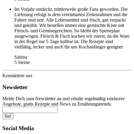
Im Vorjahr entdeckt, mittlerweile große Fans geworden. Die
Lieferung erfolgt in dem vereinbarten Zeitenrahmen und die
Fahrer sind nett. Alle Lebensmittel sind frisch, gut verpackt
und gekühlt. Wir bestellen immer eine gemischte Kiste mit
Fleisch- und Gemüsegerichten. So bleibt der Speiseplan
ausgewogen. Fleisch & Fisch kochen wir zuerst, da die Ware
in der Regel nur 5 Tage haltbar ist. Die Rezepte sind
vielfältig, lecker und auch für uns Kochanfänger geeignet
Sabina
5 Sterne
Kontaktiere uns
Newsletter
Melde Dich zum Newsletter an und erhalte regelmäßig exklusive
Angebote, gratis Rezepte und News zu Ernährungstrends.
Go!
Social Media