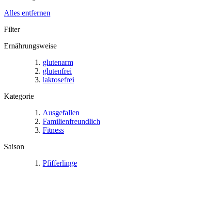
Alles entfernen
Filter
Ernährungsweise
glutenarm
glutenfrei
laktosefrei
Kategorie
Ausgefallen
Familienfreundlich
Fitness
Saison
Pfifferlinge