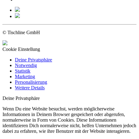
© Tischline GmbH
Cookie Einstellung
Deine Privatsphäre
Notwendig
Statistik
Marketing
Personalisierung
Weitere Details
Deine Privatsphäre
Wenn Du eine Website besuchst, werden möglicherweise
Informationen in Deinem Browser gespeichert oder abgerufen,
normalerweise in Form von Cookies. Diese Informationen
identifizieren Dich normalerweise nicht, helfen Unternehmen jedoch
dabei zu erfahren, wie ihre Benutzer mit der Website interagieren.