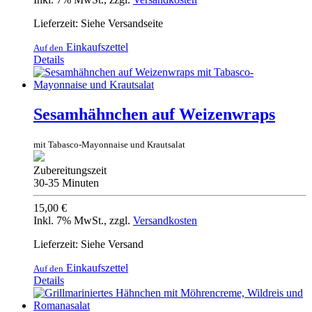
Lieferzeit: Siehe Versandseite
Einkaufszettel
Auf den
Details
Sesamhähnchen auf Weizenwraps
mit Tabasco-Mayonnaise und Krautsalat
Zubereitungszeit
30-35 Minuten
15,00 €
Inkl. 7% MwSt.
,
zzgl.
Versandkosten
Lieferzeit: Siehe Versand
Einkaufszettel
Auf den
Details