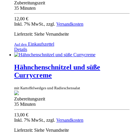
Zubereitungszeit
35 Minuten
12,00 €
Inkl. 7% MwSt.
,
zzgl.
Versandkosten
Lieferzeit: Siehe Versandseite
Einkaufszettel
Auf den
Details
Hähnchenschnitzel und süße
Currycreme
mit Kartoffelwedges und Radieschensalat
Zubereitungszeit
35 Minuten
13,00 €
Inkl. 7% MwSt.
,
zzgl.
Versandkosten
Lieferzeit: Siehe Versandseite