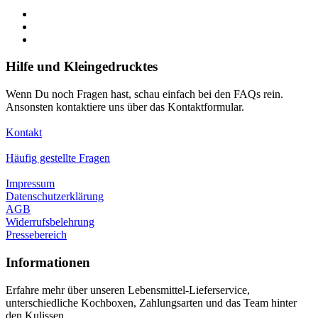
Hilfe und Kleingedrucktes
Wenn Du noch Fragen hast, schau einfach bei den FAQs rein.
Ansonsten kontaktiere uns über das Kontaktformular.
Kontakt
Häufig gestellte Fragen
Impressum
Datenschutzerklärung
AGB
Widerrufsbelehrung
Pressebereich
Informationen
Erfahre mehr über unseren Lebensmittel-Lieferservice,
unterschiedliche Kochboxen, Zahlungsarten und das Team hinter
den Kulissen.