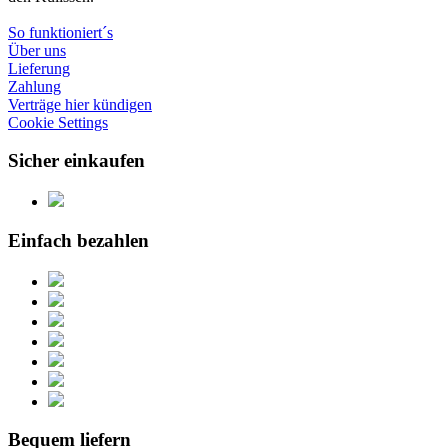
So funktioniert´s
Über uns
Lieferung
Zahlung
Verträge hier kündigen
Cookie Settings
Sicher einkaufen
Einfach bezahlen
Bequem liefern