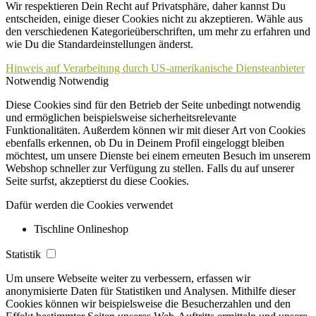
Wir respektieren Dein Recht auf Privatsphäre, daher kannst Du
entscheiden, einige dieser Cookies nicht zu akzeptieren. Wähle aus
den verschiedenen Kategorieüberschriften, um mehr zu erfahren und
wie Du die Standardeinstellungen änderst.
Hinweis auf Verarbeitung durch US-amerikanische Diensteanbieter
Notwendig
Notwendig
Diese Cookies sind für den Betrieb der Seite unbedingt notwendig
und ermöglichen beispielsweise sicherheitsrelevante
Funktionalitäten. Außerdem können wir mit dieser Art von Cookies
ebenfalls erkennen, ob Du in Deinem Profil eingeloggt bleiben
möchtest, um unsere Dienste bei einem erneuten Besuch im unserem
Webshop schneller zur Verfügung zu stellen. Falls du auf unserer
Seite surfst, akzeptierst du diese Cookies.
Dafür werden die Cookies verwendet
Tischline Onlineshop
Statistik
Um unsere Webseite weiter zu verbessern, erfassen wir
anonymisierte Daten für Statistiken und Analysen. Mithilfe dieser
Cookies können wir beispielsweise die Besucherzahlen und den