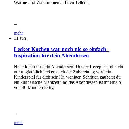
Wärme und Waldaromen auf den Teller...
...
mehr
01
Jun
Lecker Kochen war noch nie so einfach -
Inspiration für dein Abendessen
Neue Ideen für dein Abendessen! Unsere Rezepte sind nicht
nur unglaublich lecker, auch die Zubereitung wird ein
Kinderspiel für dich sein! In wenigen Schritten zauberst du
ein kulinarische Mahlzeit und das Abendessen ist innerhalb
von 30 Minuten fertig.
...
mehr