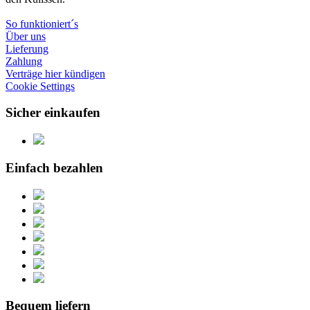
So funktioniert´s
Über uns
Lieferung
Zahlung
Verträge hier kündigen
Cookie Settings
Sicher einkaufen
Einfach bezahlen
Bequem liefern