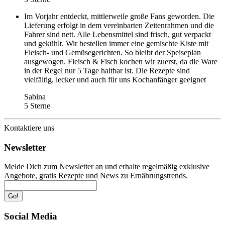
Im Vorjahr entdeckt, mittlerweile große Fans geworden. Die
Lieferung erfolgt in dem vereinbarten Zeitenrahmen und die
Fahrer sind nett. Alle Lebensmittel sind frisch, gut verpackt
und gekühlt. Wir bestellen immer eine gemischte Kiste mit
Fleisch- und Gemüsegerichten. So bleibt der Speiseplan
ausgewogen. Fleisch & Fisch kochen wir zuerst, da die Ware
in der Regel nur 5 Tage haltbar ist. Die Rezepte sind
vielfältig, lecker und auch für uns Kochanfänger geeignet
Sabina
5 Sterne
Kontaktiere uns
Newsletter
Melde Dich zum Newsletter an und erhalte regelmäßig exklusive
Angebote, gratis Rezepte und News zu Ernährungstrends.
Go!
Social Media