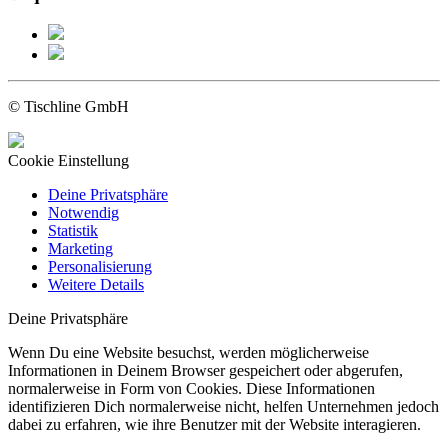
© Tischline GmbH
Cookie Einstellung
Deine Privatsphäre
Notwendig
Statistik
Marketing
Personalisierung
Weitere Details
Deine Privatsphäre
Wenn Du eine Website besuchst, werden möglicherweise
Informationen in Deinem Browser gespeichert oder abgerufen,
normalerweise in Form von Cookies. Diese Informationen
identifizieren Dich normalerweise nicht, helfen Unternehmen jedoch
dabei zu erfahren, wie ihre Benutzer mit der Website interagieren.