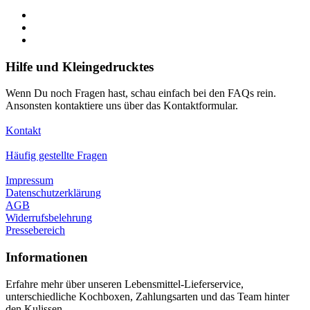
Hilfe und Kleingedrucktes
Wenn Du noch Fragen hast, schau einfach bei den FAQs rein.
Ansonsten kontaktiere uns über das Kontaktformular.
Kontakt
Häufig gestellte Fragen
Impressum
Datenschutzerklärung
AGB
Widerrufsbelehrung
Pressebereich
Informationen
Erfahre mehr über unseren Lebensmittel-Lieferservice,
unterschiedliche Kochboxen, Zahlungsarten und das Team hinter
den Kulissen.