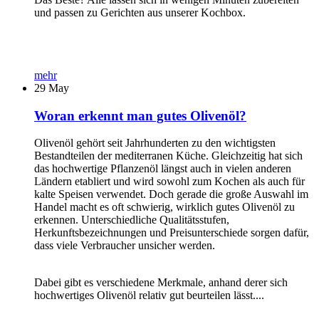
und passen zu Gerichten aus unserer Kochbox.
mehr
29
May
Woran erkennt man gutes Olivenöl?
Olivenöl gehört seit Jahrhunderten zu den wichtigsten
Bestandteilen der mediterranen Küche. Gleichzeitig hat sich
das hochwertige Pflanzenöl längst auch in vielen anderen
Ländern etabliert und wird sowohl zum Kochen als auch für
kalte Speisen verwendet. Doch gerade die große Auswahl im
Handel macht es oft schwierig, wirklich gutes Olivenöl zu
erkennen. Unterschiedliche Qualitätsstufen,
Herkunftsbezeichnungen und Preisunterschiede sorgen dafür,
dass viele Verbraucher unsicher werden.
Dabei gibt es verschiedene Merkmale, anhand derer sich
hochwertiges Olivenöl relativ gut beurteilen lässt....