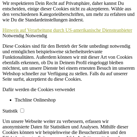
Wir respektieren Dein Recht auf Privatsphäre, daher kannst Du
entscheiden, einige dieser Cookies nicht zu akzeptieren. Wähle aus
den verschiedenen Kategorieüberschriften, um mehr zu erfahren und
wie Du die Standardeinstellungen änderst.
Hinweis auf Verarbeitung durch US-amerikanische Diensteanbieter
Notwendig
Notwendig
Diese Cookies sind für den Betrieb der Seite unbedingt notwendig
und ermöglichen beispielsweise sicherheitsrelevante
Funktionalitäten. Außerdem können wir mit dieser Art von Cookies
ebenfalls erkennen, ob Du in Deinem Profil eingeloggt bleiben
möchtest, um unsere Dienste bei einem erneuten Besuch im unserem
Webshop schneller zur Verfügung zu stellen. Falls du auf unserer
Seite surfst, akzeptierst du diese Cookies.
Dafür werden die Cookies verwendet
Tischline Onlineshop
Statistik
Um unsere Webseite weiter zu verbessern, erfassen wir
anonymisierte Daten für Statistiken und Analysen. Mithilfe dieser
Cookies können wir beispielsweise die Besucherzahlen und den