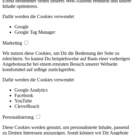
Effekt bestimmter Seiten unseres Web-Auftritts ermitteln und unsere
Inhalte optimieren.
Dafür werden die Cookies verwendet
Google
Google Tag Manager
Marketing
Wir nutzen diese Cookies, um Dir die Bedienung der Seite zu
erleichtern. So kannst Du beispielsweise auf Basis einer vorherigen
Angebotssuche bei einem erneuten Besuch unserer Webseite
komfortabel auf selbige zurückgreifen.
Dafür werden die Cookies verwendet
Google Analytics
Facebook
YouTube
CleverReach
Personalisierung
Diese Cookies werden genutzt, um personalisierte Inhalte, passend
zu Deinen Interessen anzuzeigen. Somit können wir Dir Angebote