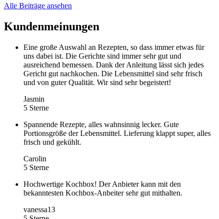
Alle Beiträge ansehen
Kundenmeinungen
Eine große Auswahl an Rezepten, so dass immer etwas für
uns dabei ist. Die Gerichte sind immer sehr gut und
ausreichend bemessen. Dank der Anleitung lässt sich jedes
Gericht gut nachkochen. Die Lebensmittel sind sehr frisch
und von guter Qualität. Wir sind sehr begeistert!
Jasmin
5 Sterne
Spannende Rezepte, alles wahnsinnig lecker. Gute
Portionsgröße der Lebensmittel. Lieferung klappt super, alles
frisch und gekühlt.
Carolin
5 Sterne
Hochwertige Kochbox! Der Anbieter kann mit den
bekanntesten Kochbox-Anbeiter sehr gut mithalten.
vanessa13
5 Sterne