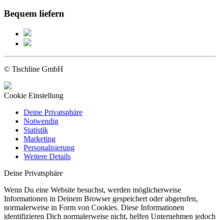
Bequem liefern
© Tischline GmbH
Cookie Einstellung
Deine Privatsphäre
Notwendig
Statistik
Marketing
Personalisierung
Weitere Details
Deine Privatsphäre
Wenn Du eine Website besuchst, werden möglicherweise
Informationen in Deinem Browser gespeichert oder abgerufen,
normalerweise in Form von Cookies. Diese Informationen
identifizieren Dich normalerweise nicht, helfen Unternehmen jedoch