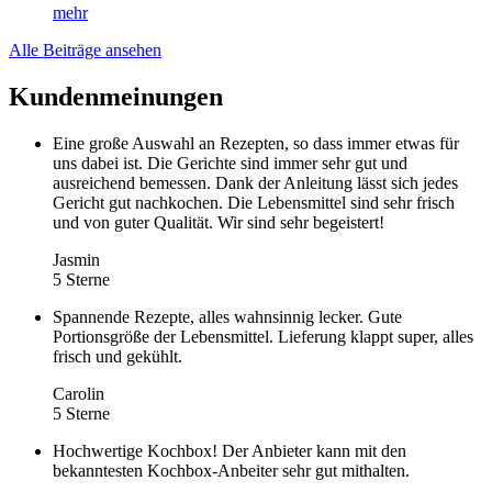
mehr
Alle Beiträge ansehen
Kundenmeinungen
Eine große Auswahl an Rezepten, so dass immer etwas für
uns dabei ist. Die Gerichte sind immer sehr gut und
ausreichend bemessen. Dank der Anleitung lässt sich jedes
Gericht gut nachkochen. Die Lebensmittel sind sehr frisch
und von guter Qualität. Wir sind sehr begeistert!
Jasmin
5 Sterne
Spannende Rezepte, alles wahnsinnig lecker. Gute
Portionsgröße der Lebensmittel. Lieferung klappt super, alles
frisch und gekühlt.
Carolin
5 Sterne
Hochwertige Kochbox! Der Anbieter kann mit den
bekanntesten Kochbox-Anbeiter sehr gut mithalten.