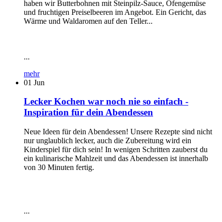
haben wir Butterbohnen mit Steinpilz-Sauce, Ofengemüse
und fruchtigen Preiselbeeren im Angebot. Ein Gericht, das
Wärme und Waldaromen auf den Teller...
...
mehr
01
Jun
Lecker Kochen war noch nie so einfach -
Inspiration für dein Abendessen
Neue Ideen für dein Abendessen! Unsere Rezepte sind nicht
nur unglaublich lecker, auch die Zubereitung wird ein
Kinderspiel für dich sein! In wenigen Schritten zauberst du
ein kulinarische Mahlzeit und das Abendessen ist innerhalb
von 30 Minuten fertig.
...