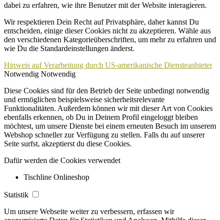
dabei zu erfahren, wie ihre Benutzer mit der Website interagieren.
Wir respektieren Dein Recht auf Privatsphäre, daher kannst Du
entscheiden, einige dieser Cookies nicht zu akzeptieren. Wähle aus
den verschiedenen Kategorieüberschriften, um mehr zu erfahren und
wie Du die Standardeinstellungen änderst.
Hinweis auf Verarbeitung durch US-amerikanische Diensteanbieter
Notwendig
Notwendig
Diese Cookies sind für den Betrieb der Seite unbedingt notwendig
und ermöglichen beispielsweise sicherheitsrelevante
Funktionalitäten. Außerdem können wir mit dieser Art von Cookies
ebenfalls erkennen, ob Du in Deinem Profil eingeloggt bleiben
möchtest, um unsere Dienste bei einem erneuten Besuch im unserem
Webshop schneller zur Verfügung zu stellen. Falls du auf unserer
Seite surfst, akzeptierst du diese Cookies.
Dafür werden die Cookies verwendet
Tischline Onlineshop
Statistik
Um unsere Webseite weiter zu verbessern, erfassen wir