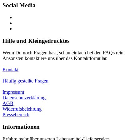
Social Media
Hilfe und Kleingedrucktes
Wenn Du noch Fragen hast, schau einfach bei den FAQs rein.
Ansonsten kontaktiere uns über das Kontaktformular.
Kontakt
Häufig gestellte Fragen
Impressum
Datenschutzerklärung
AGB
Widerrufsbelehrung
Pressebereich
Informationen
Erfahre mehr über unseren Lebensmittel-Lieferservice,