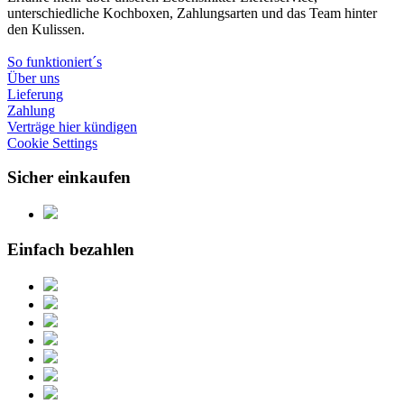
unterschiedliche Kochboxen, Zahlungsarten und das Team hinter
den Kulissen.
So funktioniert´s
Über uns
Lieferung
Zahlung
Verträge hier kündigen
Cookie Settings
Sicher einkaufen
Einfach bezahlen