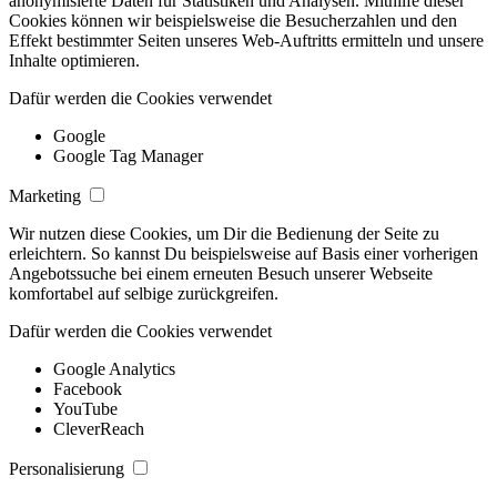
anonymisierte Daten für Statistiken und Analysen. Mithilfe dieser
Cookies können wir beispielsweise die Besucherzahlen und den
Effekt bestimmter Seiten unseres Web-Auftritts ermitteln und unsere
Inhalte optimieren.
Dafür werden die Cookies verwendet
Google
Google Tag Manager
Marketing
Wir nutzen diese Cookies, um Dir die Bedienung der Seite zu
erleichtern. So kannst Du beispielsweise auf Basis einer vorherigen
Angebotssuche bei einem erneuten Besuch unserer Webseite
komfortabel auf selbige zurückgreifen.
Dafür werden die Cookies verwendet
Google Analytics
Facebook
YouTube
CleverReach
Personalisierung