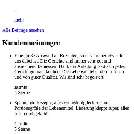
...
mehr
Alle Beiträge ansehen
Kundenmeinungen
Eine große Auswahl an Rezepten, so dass immer etwas für
uns dabei ist. Die Gerichte sind immer sehr gut und
ausreichend bemessen. Dank der Anleitung lässt sich jedes
Gericht gut nachkochen. Die Lebensmittel sind sehr frisch
und von guter Qualität. Wir sind sehr begeistert!
Jasmin
5 Sterne
Spannende Rezepte, alles wahnsinnig lecker. Gute
Portionsgröße der Lebensmittel. Lieferung klappt super, alles
frisch und gekühlt.
Carolin
5 Sterne