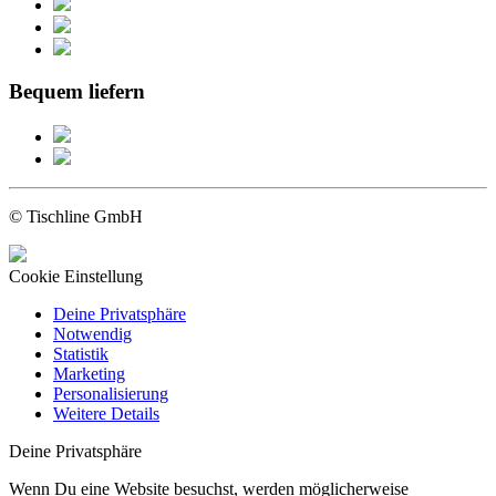
Bequem liefern
© Tischline GmbH
Cookie Einstellung
Deine Privatsphäre
Notwendig
Statistik
Marketing
Personalisierung
Weitere Details
Deine Privatsphäre
Wenn Du eine Website besuchst, werden möglicherweise