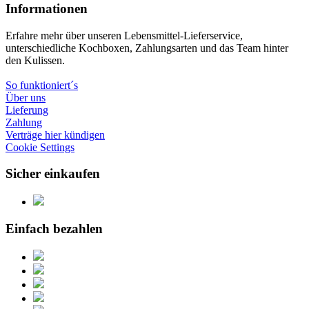
Informationen
Erfahre mehr über unseren Lebensmittel-Lieferservice,
unterschiedliche Kochboxen, Zahlungsarten und das Team hinter
den Kulissen.
So funktioniert´s
Über uns
Lieferung
Zahlung
Verträge hier kündigen
Cookie Settings
Sicher einkaufen
Einfach bezahlen