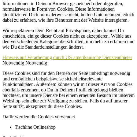
Informationen in Deinem Browser gespeichert oder abgerufen,
normalerweise in Form von Cookies. Diese Informationen
identifizieren Dich normalerweise nicht, helfen Unternehmen jedoch
dabei zu erfahren, wie ihre Benutzer mit der Website interagieren.
Wir respektieren Dein Recht auf Privatsphäre, daher kannst Du
entscheiden, einige dieser Cookies nicht zu akzeptieren. Wähle aus
den verschiedenen Kategorieüberschriften, um mehr zu erfahren und
wie Du die Standardeinstellungen änderst.
Hinweis auf Verarbeitung durch US-amerikanische Diensteanbieter
Notwendig
Notwendig
Diese Cookies sind für den Betrieb der Seite unbedingt notwendig
und ermöglichen beispielsweise sicherheitsrelevante
Funktionalitäten. Außerdem können wir mit dieser Art von Cookies
ebenfalls erkennen, ob Du in Deinem Profil eingeloggt bleiben
möchtest, um unsere Dienste bei einem erneuten Besuch im unserem
Webshop schneller zur Verfügung zu stellen. Falls du auf unserer
Seite surfst, akzeptierst du diese Cookies.
Dafür werden die Cookies verwendet
Tischline Onlineshop