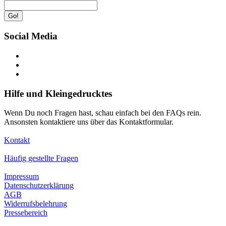
Go!
Social Media
Hilfe und Kleingedrucktes
Wenn Du noch Fragen hast, schau einfach bei den FAQs rein.
Ansonsten kontaktiere uns über das Kontaktformular.
Kontakt
Häufig gestellte Fragen
Impressum
Datenschutzerklärung
AGB
Widerrufsbelehrung
Pressebereich