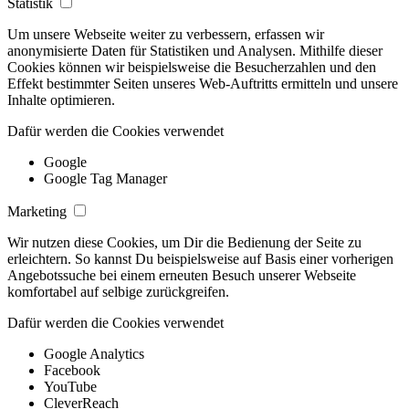
Statistik
Um unsere Webseite weiter zu verbessern, erfassen wir
anonymisierte Daten für Statistiken und Analysen. Mithilfe dieser
Cookies können wir beispielsweise die Besucherzahlen und den
Effekt bestimmter Seiten unseres Web-Auftritts ermitteln und unsere
Inhalte optimieren.
Dafür werden die Cookies verwendet
Google
Google Tag Manager
Marketing
Wir nutzen diese Cookies, um Dir die Bedienung der Seite zu
erleichtern. So kannst Du beispielsweise auf Basis einer vorherigen
Angebotssuche bei einem erneuten Besuch unserer Webseite
komfortabel auf selbige zurückgreifen.
Dafür werden die Cookies verwendet
Google Analytics
Facebook
YouTube
CleverReach