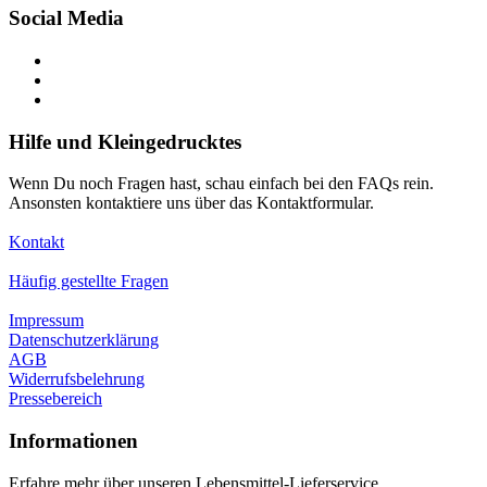
Social Media
Hilfe und Kleingedrucktes
Wenn Du noch Fragen hast, schau einfach bei den FAQs rein.
Ansonsten kontaktiere uns über das Kontaktformular.
Kontakt
Häufig gestellte Fragen
Impressum
Datenschutzerklärung
AGB
Widerrufsbelehrung
Pressebereich
Informationen
Erfahre mehr über unseren Lebensmittel-Lieferservice,