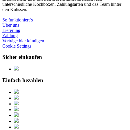
unterschiedliche Kochboxen, Zahlungsarten und das Team hinter
den Kulissen.
So funktioniert´s
Über uns
Lieferung
Zahlung
Verträge hier kündigen
Cookie Settings
Sicher einkaufen
Einfach bezahlen