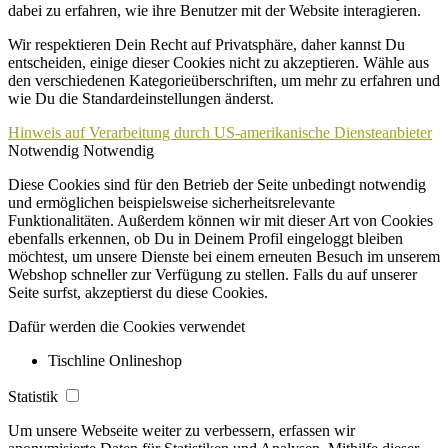
dabei zu erfahren, wie ihre Benutzer mit der Website interagieren.
Wir respektieren Dein Recht auf Privatsphäre, daher kannst Du
entscheiden, einige dieser Cookies nicht zu akzeptieren. Wähle aus
den verschiedenen Kategorieüberschriften, um mehr zu erfahren und
wie Du die Standardeinstellungen änderst.
Hinweis auf Verarbeitung durch US-amerikanische Diensteanbieter
Notwendig
Notwendig
Diese Cookies sind für den Betrieb der Seite unbedingt notwendig
und ermöglichen beispielsweise sicherheitsrelevante
Funktionalitäten. Außerdem können wir mit dieser Art von Cookies
ebenfalls erkennen, ob Du in Deinem Profil eingeloggt bleiben
möchtest, um unsere Dienste bei einem erneuten Besuch im unserem
Webshop schneller zur Verfügung zu stellen. Falls du auf unserer
Seite surfst, akzeptierst du diese Cookies.
Dafür werden die Cookies verwendet
Tischline Onlineshop
Statistik
Um unsere Webseite weiter zu verbessern, erfassen wir