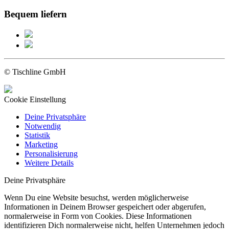
Bequem liefern
© Tischline GmbH
Cookie Einstellung
Deine Privatsphäre
Notwendig
Statistik
Marketing
Personalisierung
Weitere Details
Deine Privatsphäre
Wenn Du eine Website besuchst, werden möglicherweise
Informationen in Deinem Browser gespeichert oder abgerufen,
normalerweise in Form von Cookies. Diese Informationen
identifizieren Dich normalerweise nicht, helfen Unternehmen jedoch