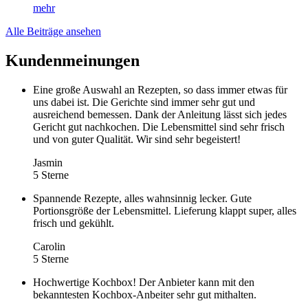
mehr
Alle Beiträge ansehen
Kundenmeinungen
Eine große Auswahl an Rezepten, so dass immer etwas für
uns dabei ist. Die Gerichte sind immer sehr gut und
ausreichend bemessen. Dank der Anleitung lässt sich jedes
Gericht gut nachkochen. Die Lebensmittel sind sehr frisch
und von guter Qualität. Wir sind sehr begeistert!
Jasmin
5 Sterne
Spannende Rezepte, alles wahnsinnig lecker. Gute
Portionsgröße der Lebensmittel. Lieferung klappt super, alles
frisch und gekühlt.
Carolin
5 Sterne
Hochwertige Kochbox! Der Anbieter kann mit den
bekanntesten Kochbox-Anbeiter sehr gut mithalten.