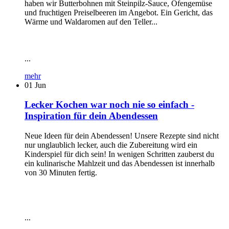
haben wir Butterbohnen mit Steinpilz-Sauce, Ofengemüse
und fruchtigen Preiselbeeren im Angebot. Ein Gericht, das
Wärme und Waldaromen auf den Teller...
...
mehr
01
Jun
Lecker Kochen war noch nie so einfach -
Inspiration für dein Abendessen
Neue Ideen für dein Abendessen! Unsere Rezepte sind nicht
nur unglaublich lecker, auch die Zubereitung wird ein
Kinderspiel für dich sein! In wenigen Schritten zauberst du
ein kulinarische Mahlzeit und das Abendessen ist innerhalb
von 30 Minuten fertig.
...