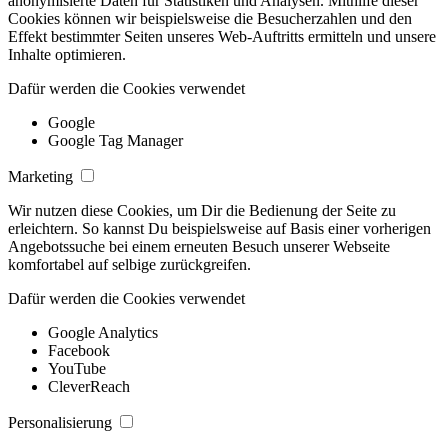
anonymisierte Daten für Statistiken und Analysen. Mithilfe dieser
Cookies können wir beispielsweise die Besucherzahlen und den
Effekt bestimmter Seiten unseres Web-Auftritts ermitteln und unsere
Inhalte optimieren.
Dafür werden die Cookies verwendet
Google
Google Tag Manager
Marketing
Wir nutzen diese Cookies, um Dir die Bedienung der Seite zu
erleichtern. So kannst Du beispielsweise auf Basis einer vorherigen
Angebotssuche bei einem erneuten Besuch unserer Webseite
komfortabel auf selbige zurückgreifen.
Dafür werden die Cookies verwendet
Google Analytics
Facebook
YouTube
CleverReach
Personalisierung